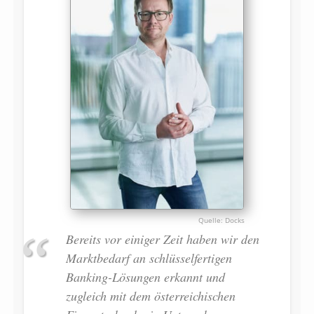
Docks
Bereits vor einiger Zeit haben wir den
Marktbedarf an schlüsselfertigen
Banking-Lösungen erkannt und
zugleich mit dem österreichischen