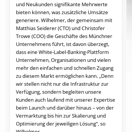
und Neukunden signifikante Mehrwerte
bieten können, was zusätzliche Umsätze
generiere. Wilhelmer, der gemeinsam mit
Matthias Seiderer (CTO) und Christofer
Trowe (COO) die Geschäfte des Münchner
Unternehmens führt, ist davon überzegt,
dass eine White-Label-Banking-Plattform
Unternehmen, Organisationen und vielen
mehr den einfachen und schnellen Zugang
zu diesem Markt ermöglichen kann. „Denn
wir stellen nicht nur die Infrastruktur zur
Verfügung, sondern begleiten unsere
Kunden auch laufend mit unserer Expertise
beim Launch und darüber hinaus – von der
Vermarktung bis hin zur Skalierung und
Optimierung der jeweiligen Lösung“, so
Wilhelmer.