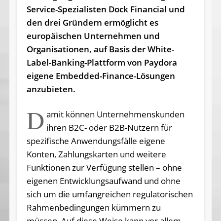
Service-Spezialisten Dock Financial und
den drei Gründern ermöglicht es
europäischen Unternehmen und
Organisationen, auf Basis der White-
Label-Banking-Plattform von Paydora
eigene Embedded-Finance-Lösungen
anzubieten.
D
amit können Unternehmenskunden
ihren B2C- oder B2B-Nutzern für
spezifische Anwendungsfälle eigene
Konten, Zahlungskarten und weitere
Funktionen zur Verfügung stellen – ohne
eigenen Entwicklungsaufwand und ohne
sich um die umfangreichen regulatorischen
Rahmenbedingungen kümmern zu
müssen. Auf diese Weise kann vor allem