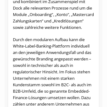
und kombiniert im Zusammenspiel mit
Dock alle relevanten Prozesse rund um die
Module „Onboarding“, „Konto“, „Mastercard
Zahlungskarten“ und „Kreditlösungen“
sowie zahlreiche weitere Funktionen.
Durch den modularen Aufbau kann die
White-Label-Banking-Plattform individuell
an den jeweiligen Anwendungsfall und das
gewünschte Branding angepasst werden –
sowohl in technischer als auch in
regulatorischer Hinsicht. Im Fokus stehen
Unternehmen mit einem starken
Kundenstamm sowohl im B2C- als auch im
B2B-Umfeld, die so genannte Embedded-
Finance-Lösungen umsetzen wollen. Dazu
zählen unter anderem Unternehmen aus