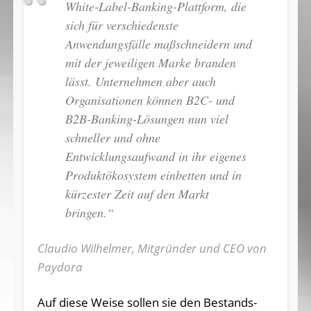
White-Label-Banking-Plattform, die
sich für verschiedenste
Anwendungsfälle maßschneidern und
mit der jeweiligen Marke branden
lässt. Unternehmen aber auch
Organisationen können B2C- und
B2B-Banking-Lösungen nun viel
schneller und ohne
Entwicklungsaufwand in ihr eigenes
Produktökosystem einbetten und in
kürzester Zeit auf den Markt
bringen.“
Claudio Wilhelmer, Mitgründer und CEO von
Paydora
Auf diese Weise sollen sie den Bestands-