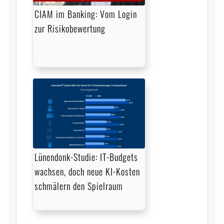
CIAM im Banking: Vom Login
zur Risikobewertung
Lünendonk-Studie: IT-Budgets
wachsen, doch neue KI-Kosten
schmälern den Spielraum