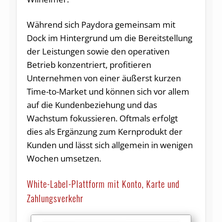
Während sich Paydora gemeinsam mit
Dock im Hintergrund um die Bereitstellung
der Leistungen sowie den operativen
Betrieb konzentriert, profitieren
Unternehmen von einer äußerst kurzen
Time-to-Market und können sich vor allem
auf die Kundenbeziehung und das
Wachstum fokussieren. Oftmals erfolgt
dies als Ergänzung zum Kernprodukt der
Kunden und lässt sich allgemein in wenigen
Wochen umsetzen.
White-Label-Plattform mit Konto, Karte und
Zahlungsverkehr