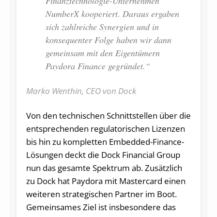
Finanztechnologie-Unternehmen
NumberX kooperiert. Daraus ergaben
sich zahlreiche Synergien und in
konsequenter Folge haben wir dann
gemeinsam mit den Eigentümern
Paydora Finance gegründet.“
Marko Wenthin, CEO von Dock
Von den technischen Schnittstellen über die
entsprechenden regulatorischen Lizenzen
bis hin zu kompletten Embedded-Finance-
Lösungen deckt die Dock Financial Group
nun das gesamte Spektrum ab. Zusätzlich
zu Dock hat Paydora mit Mastercard einen
weiteren strategischen Partner im Boot.
Gemeinsames Ziel ist insbesondere das