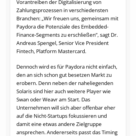
Vorantreiben der Digitalisierung von
Zahlungsprozessen in verschiedensten
Branchen: „Wir freuen uns, gemeinsam mit
Paydora die Potenziale des Embedded-
Finance-Segments zu erschließen“, sagt Dr.
Andreas Spengel, Senior Vice President
Fintech, Platform Mastercard.
Dennoch wird es für Paydora nicht einfach,
den an sich schon gut besetzen Markt zu
erobern. Denn neben der naheliegenden
Solaris sind hier auch weitere Player wie
Swan oder Weavr am Start. Das
Unternehmen will sich aber offenbar eher
auf die Nicht-Startups fokussieren und
damit eine etwas andere Zielgruppe
ansprechen. Andererseits passt das Timing