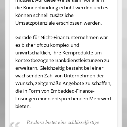
die Kundenbindung erhöht werden und es
können schnell zusätzliche
Umsatzpotenziale erschlossen werden.
Gerade für Nicht-Finanzunternehmen war
es bisher oft zu komplex und
unwirtschaftlich, ihre Kernprodukte um
kontextbezogene Bankdienstleistungen zu
erweitern. Gleichzeitig besteht bei einer
wachsenden Zahl von Unternehmen der
Wunsch, zeitgemäße Angebote zu schaffen,
die in Form von Embedded-Finance-
Lösungen einen entsprechenden Mehrwert
bieten.
Paydora bietet eine schlüsselfertige