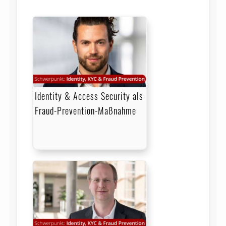
Identity & Access Security als
Fraud-Prevention-Maßnahme