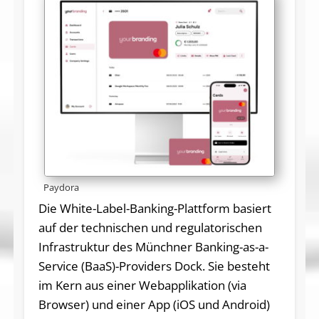
Paydora
Die White-Label-Banking-Plattform basiert
auf der technischen und regulatorischen
Infrastruktur des Münchner Banking-as-a-
Service (BaaS)-Providers Dock. Sie besteht
im Kern aus einer Webapplikation (via
Browser) und einer App (iOS und Android)