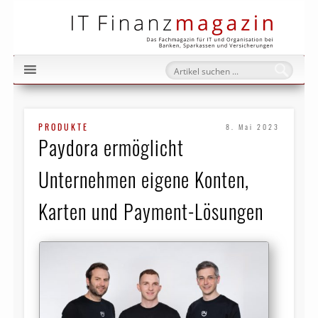
IT Fi
PRODUKTE
8. Mai 2023
Paydora ermöglicht
Unternehmen eigene Konten,
Karten und Payment-Lösungen