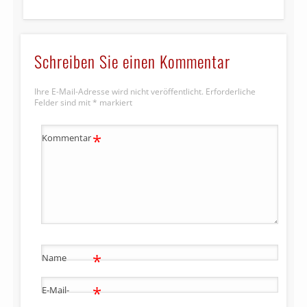
Schreiben Sie einen Kommentar
Ihre E-Mail-Adresse wird nicht veröffentlicht.
Erforderliche
Felder sind mit
*
markiert
*
Kommentar
*
Name
*
E-Mail-