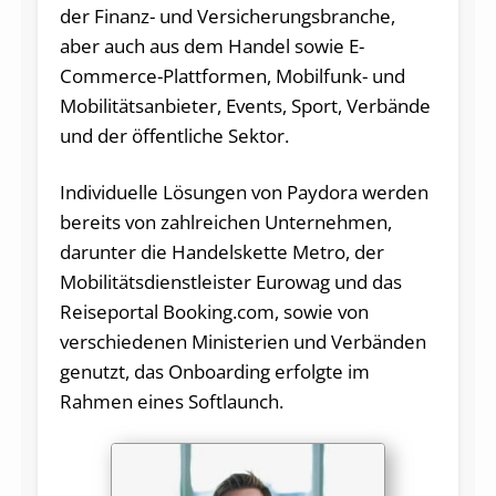
der Finanz- und Versicherungsbranche,
aber auch aus dem Handel sowie E-
Commerce-Plattformen, Mobilfunk- und
Mobilitätsanbieter, Events, Sport, Verbände
und der öffentliche Sektor.
Individuelle Lösungen von Paydora werden
bereits von zahlreichen Unternehmen,
darunter die Handelskette Metro, der
Mobilitätsdienstleister Eurowag und das
Reiseportal Booking.com, sowie von
verschiedenen Ministerien und Verbänden
genutzt, das Onboarding erfolgte im
Rahmen eines Softlaunch.