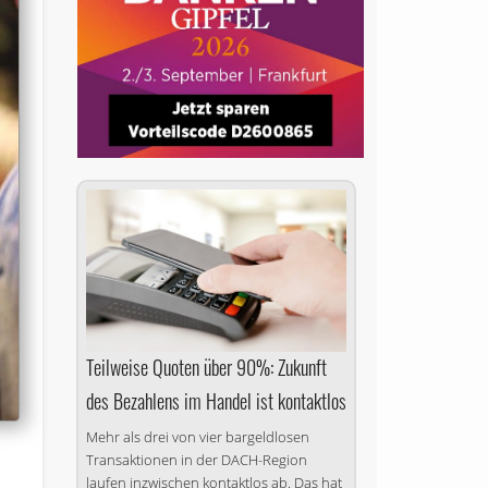
Teilweise Quoten über 90%: Zukunft
des Bezahlens im Handel ist kontaktlos
Mehr als drei von vier bargeldlosen
Transaktionen in der DACH-Region
laufen inzwischen kontaktlos ab. Das hat