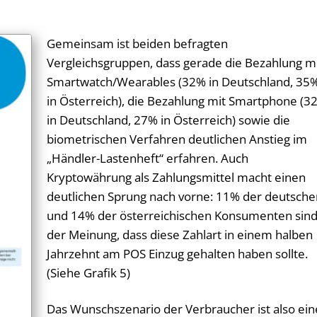
Gemeinsam ist beiden befragten
Vergleichsgruppen, dass gerade die Bezahlung m
Smartwatch/Wearables (32% in Deutschland, 35
in Österreich), die Bezahlung mit Smartphone (3
in Deutschland, 27% in Österreich) sowie die
biometrischen Verfahren deutlichen Anstieg im
„Händler-Lastenheft“ erfahren. Auch
Kryptowährung als Zahlungsmittel macht einen
deutlichen Sprung nach vorne: 11% der deutsche
und 14% der österreichischen Konsumenten sin
der Meinung, dass diese Zahlart in einem halben
Jahrzehnt am POS Einzug gehalten haben sollte.
(Siehe Grafik 5)
Das Wunschszenario der Verbraucher ist also ein