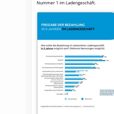
Nummer 1 im Ladengeschäft.