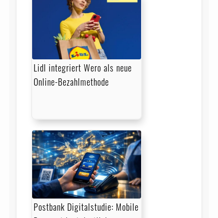
Lidl integriert Wero als neue
Online-Bezahlmethode
Postbank Digitalstudie: Mobile