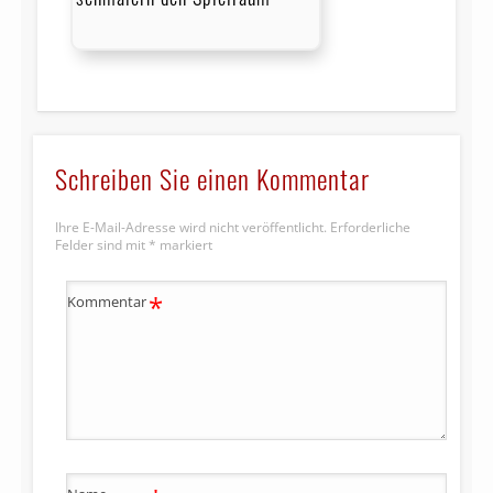
Schreiben Sie einen Kommentar
Ihre E-Mail-Adresse wird nicht veröffentlicht.
Erforderliche
Felder sind mit
*
markiert
*
Kommentar