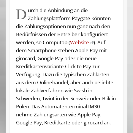
D
urch die Anbindung an die
Zahlungsplattform Paygate könnten
die Zahlungsoptionen nun ganz nach den
Bedürfnissen der Betreiber konfiguriert
werden, so Computop (
Website
). Auf
dem Smartphone stehen Apple Pay mit
girocard, Google Pay oder die neue
Kreditkartenvariante Click to Pay zur
Verfügung. Dazu die typischen Zahlarten
aus dem Onlinehandel, aber auch beliebte
lokale Zahlverfahren wie Swish in
Schweden, Twint in der Schweiz oder Blik in
Polen. Das Automatenterminal IM30
nehme Zahlungsarten wie Apple Pay,
Google Pay, Kreditkarte oder girocard an.