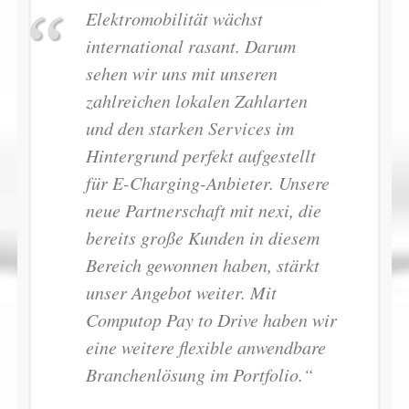
Elektromobilität wächst
international rasant. Darum
sehen wir uns mit unseren
zahlreichen lokalen Zahlarten
und den starken Services im
Hintergrund perfekt aufgestellt
für E-Charging-Anbieter. Unsere
neue Partnerschaft mit nexi, die
bereits große Kunden in diesem
Bereich gewonnen haben, stärkt
unser Angebot weiter. Mit
Computop Pay to Drive haben wir
eine weitere flexible anwendbare
Branchenlösung im Portfolio.“