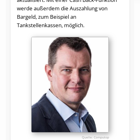
werde außerdem die Auszahlung von
Bargeld, zum Beispiel an
Tankstellenkassen, möglich.
Computop