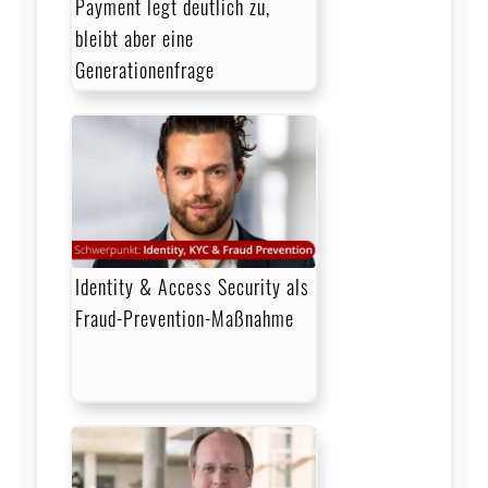
Payment legt deutlich zu,
bleibt aber eine
Generationenfrage
Identity & Access Security als
Fraud-Prevention-Maßnahme