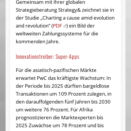
Gemeinsam mit ihrer globalen
Strategieberatung Strategy& zeichnet sie in
der Studie „Charting a cause amid evolution
and revolution” (
PDF
) ein Bild der
weltweiten Zahlungssysteme für die
kommenden Jahre.
Innovationstreiber: Super-Apps
Für die asiatisch-pazifischen Märkte
erwartet PwC das kräftigste Wachstum: In
der Periode bis 2025 dürften bargeldlose
Transaktionen um 109 Prozent zulegen, in
den darauffolgenden fünf Jahren bis 2030
um weitere 76 Prozent. Für Afrika
prognostizieren die Marktexperten bis
2025 Zuwächse um 78 Prozent und bis