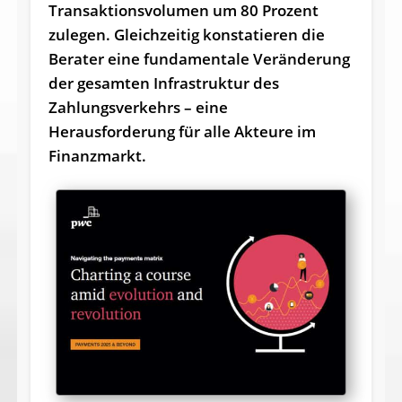
Transaktionsvolumen um 80 Prozent
zulegen. Gleichzeitig konstatieren die
Berater eine fundamentale Veränderung
der gesamten Infrastruktur des
Zahlungsverkehrs – eine
Herausforderung für alle Akteure im
Finanzmarkt.