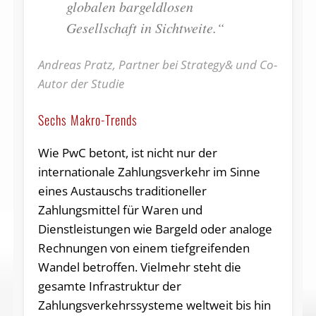
globalen bargeldlosen
Gesellschaft in Sichtweite.“
Andreas Pratz, Partner bei Strategy& und Co-
Autor der Studie
Sechs Makro-Trends
Wie PwC betont, ist nicht nur der
internationale Zahlungsverkehr im Sinne
eines Austauschs traditioneller
Zahlungsmittel für Waren und
Dienstleistungen wie Bargeld oder analoge
Rechnungen von einem tiefgreifenden
Wandel betroffen. Vielmehr steht die
gesamte Infrastruktur der
Zahlungsverkehrssysteme weltweit bis hin