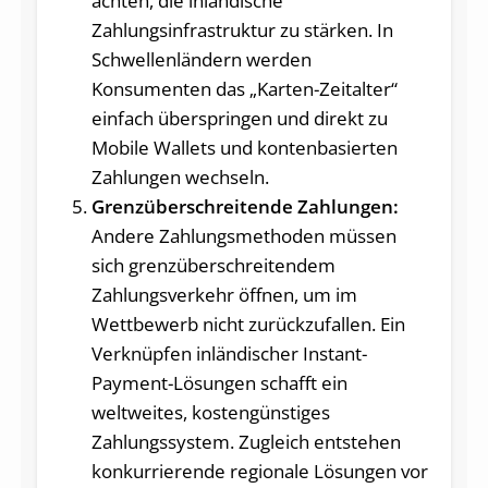
achten, die inländische
Zahlungsinfrastruktur zu stärken. In
Schwellenländern werden
Konsumenten das „Karten-Zeitalter“
einfach überspringen und direkt zu
Mobile Wallets und kontenbasierten
Zahlungen wechseln.
Grenzüberschreitende Zahlungen:
Andere Zahlungsmethoden müssen
sich grenzüberschreitendem
Zahlungsverkehr öffnen, um im
Wettbewerb nicht zurückzufallen. Ein
Verknüpfen inländischer Instant-
Payment-Lösungen schafft ein
weltweites, kostengünstiges
Zahlungssystem. Zugleich entstehen
konkurrierende regionale Lösungen vor