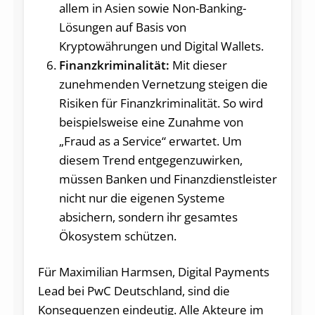
allem in Asien sowie Non-Banking-
Lösungen auf Basis von
Kryptowährungen und Digital Wallets.
Finanzkriminalität:
Mit dieser
zunehmenden Vernetzung steigen die
Risiken für Finanzkriminalität. So wird
beispielsweise eine Zunahme von
„Fraud as a Service“ erwartet. Um
diesem Trend entgegenzuwirken,
müssen Banken und Finanzdienstleister
nicht nur die eigenen Systeme
absichern, sondern ihr gesamtes
Ökosystem schützen.
Für Maximilian Harmsen, Digital Payments
Lead bei PwC Deutschland, sind die
Konsequenzen eindeutig. Alle Akteure im