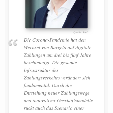
PwC
Die Corona-Pandemie hat den
Wechsel von Bargeld auf digitale
Zahlungen um drei bis fünf Jahre
beschleunigt. Die gesamte
Infrastruktur des
Zahlungsverkehrs verändert sich
fundamental. Durch die
Entstehung neuer Zahlungswege
und innovativer Geschäftsmodelle
rückt auch das Szenario einer