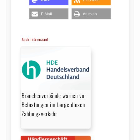
E-Mail
drucken
Auch interessant
Branchenverbände warnen vor
Belastungen im bargeldlosen
Zahlungsverkehr