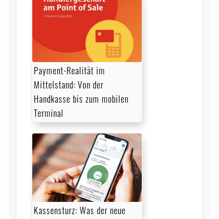
Payment-Realität im
Mittelstand: Von der
Handkasse bis zum mobilen
Terminal
Kassensturz: Was der neue