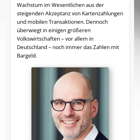
Wachstum im Wesentlichen aus der
steigenden Akzeptanz von Kartenzahlungen
und mobilen Transaktionen. Dennoch
überwiegt in einigen größeren
Volkswirtschaften – vor allem in
Deutschland – noch immer das Zahlen mit
Bargeld.