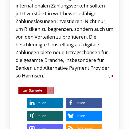
internationalen Zahlungsverkehr sollten
jetzt verstärkt in wettbewerbsfähige
Zahlungslösungen investieren. Nicht nur,
um Risiken zu begrenzen, sondern auch um
von den Vorteilen zu profitieren. Die
beschleunigte Umstellung auf digitale
Zahlungen biete neue Ertragschancen für
die gesamte Branche, insbesondere für
Banken und Alternative Payment Provider,
so Harmsen.
hj
teilen
teilen
teilen
teilen
teilen
RSS-feed