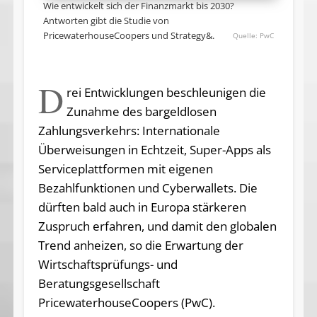
Wie entwickelt sich der Finanzmarkt bis 2030?
Antworten gibt die Studie von
PricewaterhouseCoopers und Strategy&.
PwC
D
rei Entwicklungen beschleunigen die
Zunahme des bargeldlosen
Zahlungsverkehrs: Internationale
Überweisungen in Echtzeit, Super-Apps als
Serviceplattformen mit eigenen
Bezahlfunktionen und Cyberwallets. Die
dürften bald auch in Europa stärkeren
Zuspruch erfahren, und damit den globalen
Trend anheizen, so die Erwartung der
Wirtschaftsprüfungs- und
Beratungsgesellschaft
PricewaterhouseCoopers (PwC).