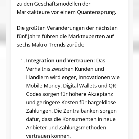
zu den Geschäftsmodellen der
Marktakteure vor einem Quantensprung.
Die größten Veränderungen der nächsten
fünf Jahre führen die Marktexperten auf
sechs Makro-Trends zurück:
Integration und Vertrauen:
Das
Verhältnis zwischen Kunden und
Händlern wird enger, Innovationen wie
Mobile Money, Digital Wallets und QR-
Codes sorgen für höhere Akzeptanz
und geringere Kosten für bargeldlose
Zahlungen. Die Zentralbanken sorgen
dafür, dass die Konsumenten in neue
Anbieter und Zahlungsmethoden
vertrauen können.