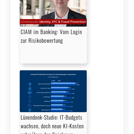
CIAM im Banking: Vom Login
zur Risikobewertung
Lünendonk-Studie: IT-Budgets
wachsen, doch neue KI-Kosten