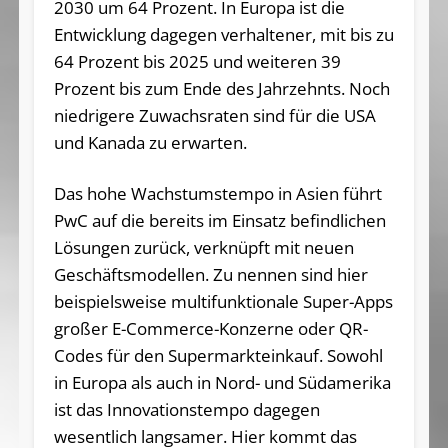
2030 um 64 Prozent. In Europa ist die
Entwicklung dagegen verhaltener, mit bis zu
64 Prozent bis 2025 und weiteren 39
Prozent bis zum Ende des Jahrzehnts. Noch
niedrigere Zuwachsraten sind für die USA
und Kanada zu erwarten.
Das hohe Wachstumstempo in Asien führt
PwC auf die bereits im Einsatz befindlichen
Lösungen zurück, verknüpft mit neuen
Geschäftsmodellen. Zu nennen sind hier
beispielsweise multifunktionale Super-Apps
großer E-Commerce-Konzerne oder QR-
Codes für den Supermarkteinkauf. Sowohl
in Europa als auch in Nord- und Südamerika
ist das Innovationstempo dagegen
wesentlich langsamer. Hier kommt das