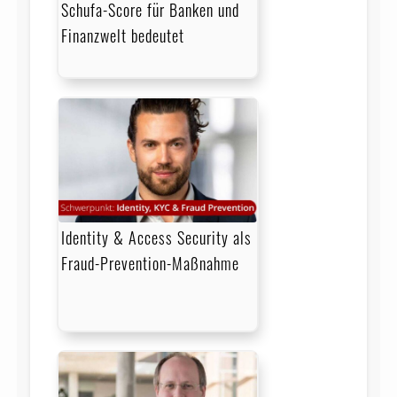
Schufa-Score für Banken und
Finanzwelt bedeutet
Identity & Access Security als
Fraud-Prevention-Maßnahme