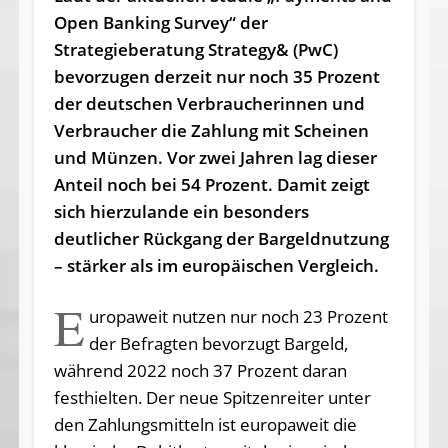
Open Banking Survey“ der
Strategieberatung Strategy& (PwC)
bevorzugen derzeit nur noch 35 Prozent
der deutschen Verbraucherinnen und
Verbraucher die Zahlung mit Scheinen
und Münzen. Vor zwei Jahren lag dieser
Anteil noch bei 54 Prozent. Damit zeigt
sich hierzulande ein besonders
deutlicher Rückgang der Bargeldnutzung
– stärker als im europäischen Vergleich.
E
uropaweit nutzen nur noch 23 Prozent
der Befragten bevorzugt Bargeld,
während 2022 noch 37 Prozent daran
festhielten. Der neue Spitzenreiter unter
den Zahlungsmitteln ist europaweit die