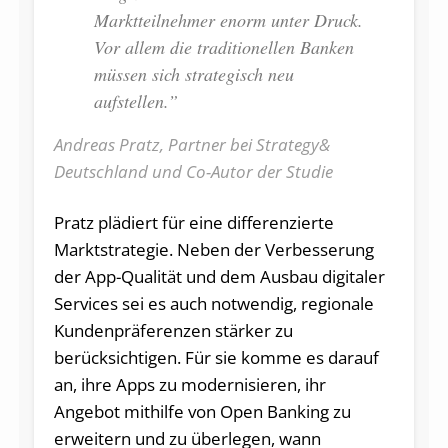
Marktteilnehmer enorm unter Druck.
Vor allem die traditionellen Banken
müssen sich strategisch neu
aufstellen.”
Andreas Pratz, Partner bei Strategy&
Deutschland und Co-Autor der Studie
Pratz plädiert für eine differenzierte
Marktstrategie. Neben der Verbesserung
der App-Qualität und dem Ausbau digitaler
Services sei es auch notwendig, regionale
Kundenpräferenzen stärker zu
berücksichtigen. Für sie komme es darauf
an, ihre Apps zu modernisieren, ihr
Angebot mithilfe von Open Banking zu
erweitern und zu überlegen, wann