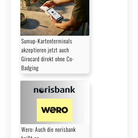
Sumup-Kartenterminals
akzeptieren jetzt auch
Girocard direkt ohne Co-
Badging
Wero: Auch die norisbank