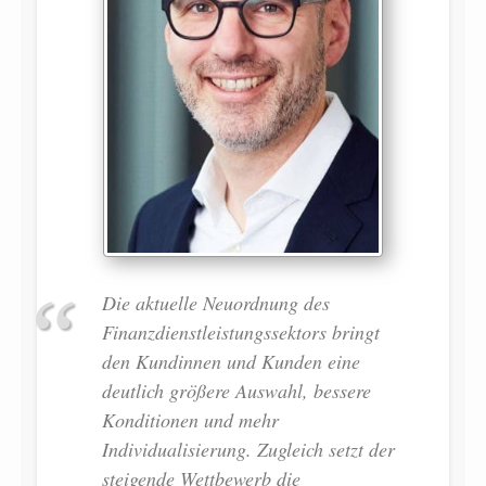
Die aktuelle Neuordnung des
Finanzdienstleistungssektors bringt
den Kundinnen und Kunden eine
deutlich größere Auswahl, bessere
Konditionen und mehr
Individualisierung. Zugleich setzt der
steigende Wettbewerb die