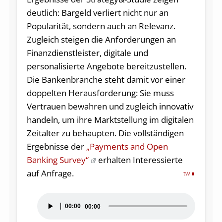
deutlich: Bargeld verliert nicht nur an
Popularität, sondern auch an Relevanz.
Zugleich steigen die Anforderungen an
Finanzdienstleister, digitale und
personalisierte Angebote bereitzustellen.
Die Bankenbranche steht damit vor einer
doppelten Herausforderung: Sie muss
Vertrauen bewahren und zugleich innovativ
handeln, um ihre Marktstellung im digitalen
Zeitalter zu behaupten. Die vollständigen
Ergebnisse der
„Payments and Open
Banking Survey“
erhalten Interessierte
auf Anfrage.
tw
Audio-
00:00
00:00
Player