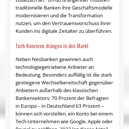
traditionelle Banken ihre Geschäftsmodelle
modernisieren und die Transformation
nutzen, um den Vertrauensvorschuss ihrer
Kunden ins digitale Zeitalter zu überführen.
Tech-Konzerne drängen in den Markt
Neben Neobanken gewinnen auch
technologiegetriebene Anbieter an
Bedeutung. Besonders auffällig ist die stark
gestiegene Wechselbereitschaft gegenüber
Anbietern außerhalb des klassischen
Bankensektors: 70 Prozent der Befragten
in Europa – in Deutschland 63 Prozent –
können sich vorstellen, ein Konto bei einem
Tech-Unternehmen wie Google, Apple oder