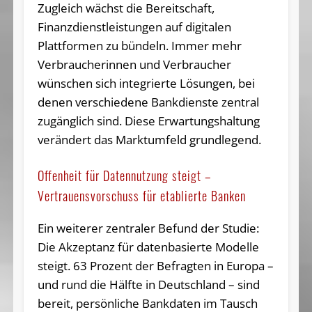
Zugleich wächst die Bereitschaft,
Finanzdienstleistungen auf digitalen
Plattformen zu bündeln. Immer mehr
Verbraucherinnen und Verbraucher
wünschen sich integrierte Lösungen, bei
denen verschiedene Bankdienste zentral
zugänglich sind. Diese Erwartungshaltung
verändert das Marktumfeld grundlegend.
Offenheit für Datennutzung steigt –
Vertrauensvorschuss für etablierte Banken
Ein weiterer zentraler Befund der Studie:
Die Akzeptanz für datenbasierte Modelle
steigt. 63 Prozent der Befragten in Europa –
und rund die Hälfte in Deutschland – sind
bereit, persönliche Bankdaten im Tausch