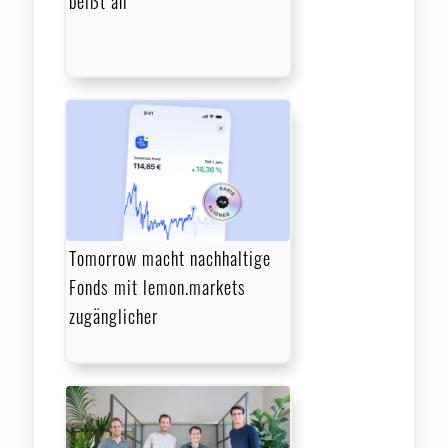
beißt an
Tomorrow macht nachhaltige
Fonds mit lemon.markets
zugänglicher