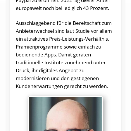
Paypal zu eröffnen. 2022 lag dieser Anteil
europaweit noch bei lediglich 43 Prozent.
Ausschlaggebend für die Bereitschaft zum
Anbieterwechsel sind laut Studie vor allem
ein attraktives Preis-Leistungs-Verhältnis,
Prämienprogramme sowie einfach zu
bedienende Apps. Damit geraten
traditionelle Institute zunehmend unter
Druck, ihr digitales Angebot zu
modernisieren und den gestiegenen
Kundenerwartungen gerecht zu werden.