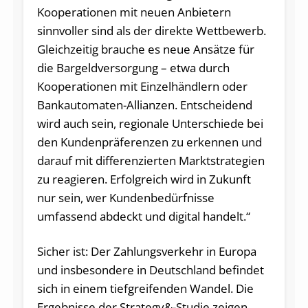
Kooperationen mit neuen Anbietern
sinnvoller sind als der direkte Wettbewerb.
Gleichzeitig brauche es neue Ansätze für
die Bargeldversorgung – etwa durch
Kooperationen mit Einzelhändlern oder
Bankautomaten-Allianzen. Entscheidend
wird auch sein, regionale Unterschiede bei
den Kundenpräferenzen zu erkennen und
darauf mit differenzierten Marktstrategien
zu reagieren. Erfolgreich wird in Zukunft
nur sein, wer Kundenbedürfnisse
umfassend abdeckt und digital handelt.“
Sicher ist: Der Zahlungsverkehr in Europa
und insbesondere in Deutschland befindet
sich in einem tiefgreifenden Wandel. Die
Ergebnisse der Strategy&-Studie zeigen