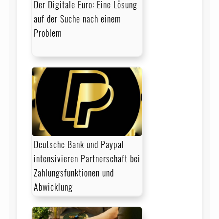
Der Digitale Euro: Eine Lösung
auf der Suche nach einem
Problem
Deutsche Bank und Paypal
intensivieren Partnerschaft bei
Zahlungsfunktionen und
Abwicklung