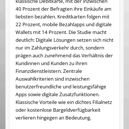
klassische Debitkarte, mit der inzwischen
40 Prozent der Befragten ihre Einkäufe am
liebsten bezahlen. Kreditkarten folgen mit
22 Prozent, mobile Bezahlapps und digitale
Wallets mit 14 Prozent. Die Studie macht
deutlich: Digitale Lösungen setzen sich nicht
nur im Zahlungsverkehr durch, sondern
prägen auch zunehmend das Verhältnis der
Kundinnen und Kunden zu ihren
Finanzdienstleistern. Zentrale
Auswahlkriterien sind inzwischen
benutzerfreundliche und leistungsfähige
Apps sowie digitale Zusatzfunktionen.
Klassische Vorteile wie ein dichtes Filialnetz
oder kostenlose Bargeldverfügbarkeit
verlieren hingegen an Bedeutung.