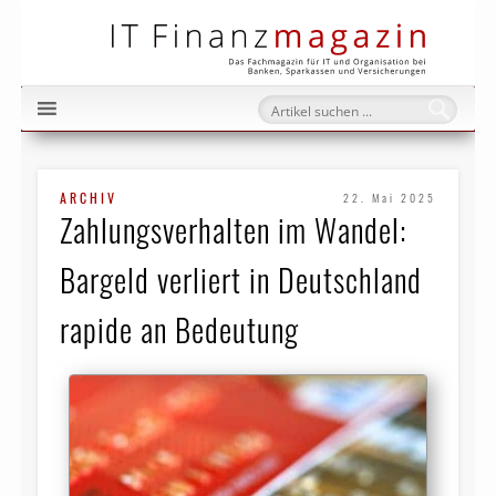
IT Fi
ARCHIV
22. Mai 2025
Zahlungsverhalten im Wandel:
Bargeld verliert in Deutschland
rapide an Bedeutung