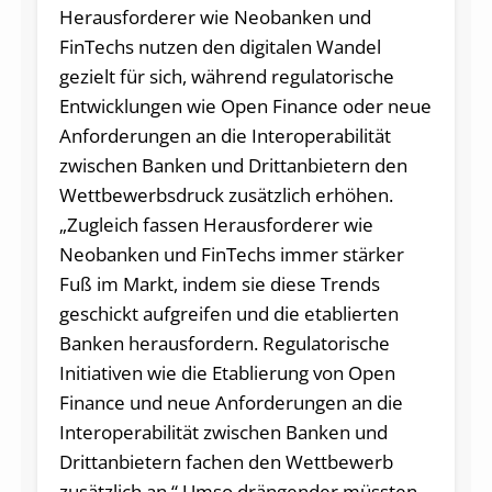
Herausforderer wie Neobanken und
FinTechs nutzen den digitalen Wandel
gezielt für sich, während regulatorische
Entwicklungen wie Open Finance oder neue
Anforderungen an die Interoperabilität
zwischen Banken und Drittanbietern den
Wettbewerbsdruck zusätzlich erhöhen.
„Zugleich fassen Herausforderer wie
Neobanken und FinTechs immer stärker
Fuß im Markt, indem sie diese Trends
geschickt aufgreifen und die etablierten
Banken herausfordern. Regulatorische
Initiativen wie die Etablierung von Open
Finance und neue Anforderungen an die
Interoperabilität zwischen Banken und
Drittanbietern fachen den Wettbewerb
zusätzlich an.“ Umso drängender müssten