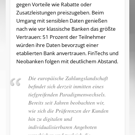
gegen Vorteile wie Rabatte oder
Zusatzleistungen preiszugeben. Beim
Umgang mit sensiblen Daten genießen
nach wie vor klassische Banken das größte
Vertrauen: 51 Prozent der Teilnehmer
würden ihre Daten bevorzugt einer
etablierten Bank anvertrauen. FinTechs und
Neobanken folgen mit deutlichem Abstand.
Die europäische Zahlungslandschaft
befindet sich derzeit inmitten eines
tiefgreifenden Paradigmenwechsels.
Bereits seit Jahren beobachten wir,
wie sich die Präferenzen der Kunden
hin zu digitalen und
individualisierbaren Angeboten
verschieben und zugleich die