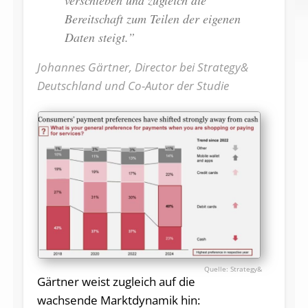
Bereitschaft zum Teilen der eigenen
Daten steigt.”
Johannes Gärtner, Director bei Strategy&
Deutschland und Co-Autor der Studie
Strategy&
Gärtner weist zugleich auf die
wachsende Marktdynamik hin: