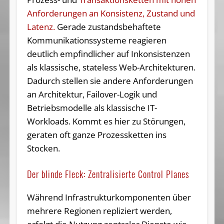
Anforderungen an Konsistenz, Zustand und
Latenz.
Gerade zustandsbehaftete
Kommunikationssysteme reagieren
deutlich empfindlicher auf Inkonsistenzen
als klassische, stateless Web-Architekturen.
Dadurch stellen sie andere Anforderungen
an Architektur, Failover-Logik und
Betriebsmodelle als klassische IT-
Workloads. Kommt es hier zu Störungen,
geraten oft ganze Prozessketten ins
Stocken.
Der blinde Fleck: Zentralisierte Control Planes
Während Infrastrukturkomponenten über
mehrere Regionen repliziert werden,