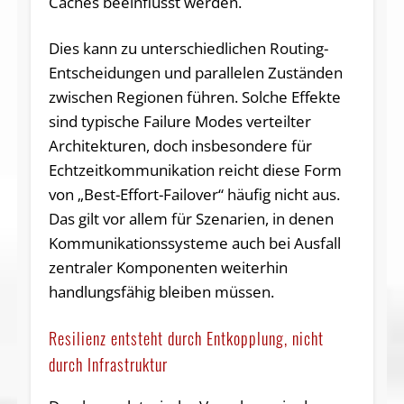
Caches beeinflusst werden.
Dies kann zu unterschiedlichen Routing-
Entscheidungen und parallelen Zuständen
zwischen Regionen führen. Solche Effekte
sind typische Failure Modes verteilter
Architekturen, doch insbesondere für
Echtzeitkommunikation reicht diese Form
von „Best-Effort-Failover“ häufig nicht aus.
Das gilt vor allem für Szenarien, in denen
Kommunikationssysteme auch bei Ausfall
zentraler Komponenten weiterhin
handlungsfähig bleiben müssen.
Resilienz entsteht durch Entkopplung, nicht
durch Infrastruktur