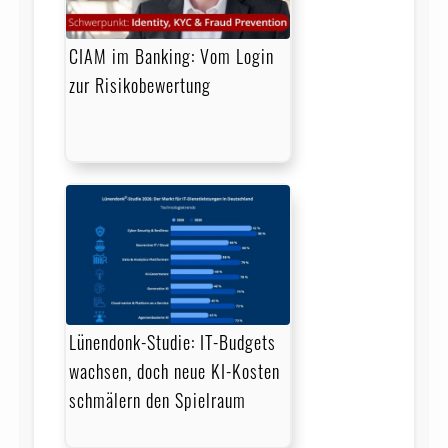
CIAM im Banking: Vom Login
zur Risikobewertung
Lünendonk-Studie: IT-Budgets
wachsen, doch neue KI-Kosten
schmälern den Spielraum