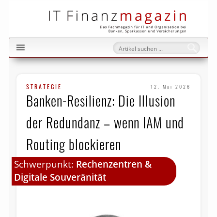
IT Fi
STRATEGIE
12. Mai 2026
Banken-Resilienz: Die Illusion
der Redundanz – wenn IAM und
Routing blockieren
Schwerpunkt:
Rechenzentren &
Digitale Souveränität