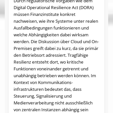
Durch regulatorische Vorgaben wie dem
Digital Operational Resilience Act (DORA)
müssen Finanzinstitute konkret
nachweisen, wie ihre Systeme unter realen
Ausfallbedingungen funktionieren und
welche Abhängigkeiten dabei wirksam
werden. Die Diskussion über Cloud und On-
Premises greift dabei zu kurz, da sie primär
den Betriebsort adressiert. Tragfähige
Resilienz entsteht dort, wo kritische
Funktionen voneinander getrennt und
unabhängig betrieben werden können. Im
Kontext von Kommunikations­
infrastrukturen bedeutet das, dass
Steuerung, Signalisierung und
Medienverarbeitung nicht ausschließlich
von zentralen Instanzen abhängig sein