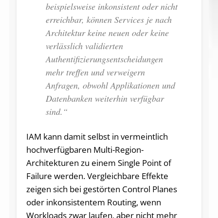
beispielsweise inkonsistent oder nicht
erreichbar, können Services je nach
Architektur keine neuen oder keine
verlässlich validierten
Authentifizierungs­entscheidungen
mehr treffen und verweigern
Anfragen, obwohl Applikationen und
Datenbanken weiterhin verfügbar
sind.“
IAM kann damit selbst in vermeintlich
hochverfügbaren Multi-Region-
Architekturen zu einem Single Point of
Failure werden. Vergleichbare Effekte
zeigen sich bei gestörten Control Planes
oder inkonsistentem Routing, wenn
Workloads zwar laufen, aber nicht mehr