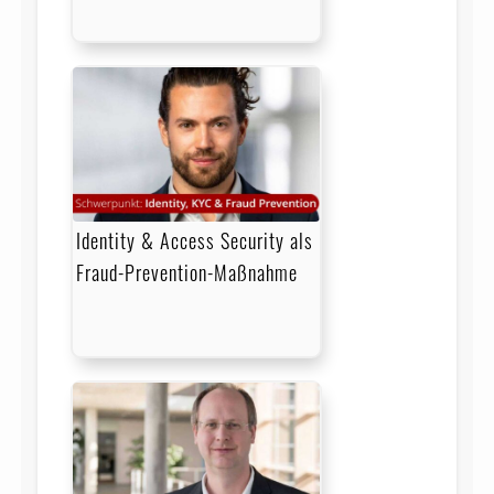
Identity & Access Security als
Fraud-Prevention-Maßnahme