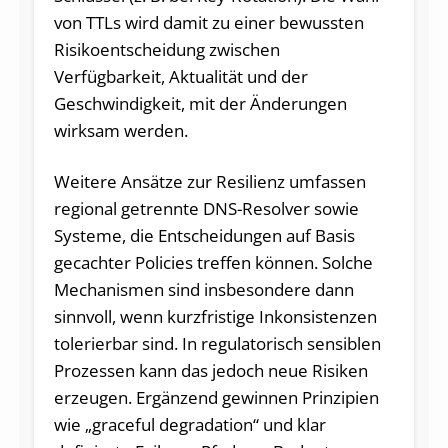
von TTLs wird damit zu einer bewussten
Risikoentscheidung zwischen
Verfügbarkeit, Aktualität und der
Geschwindigkeit, mit der Änderungen
wirksam werden.
Weitere Ansätze zur Resilienz umfassen
regional getrennte DNS-Resolver sowie
Systeme, die Entscheidungen auf Basis
gecachter Policies treffen können. Solche
Mechanismen sind insbesondere dann
sinnvoll, wenn kurzfristige Inkonsistenzen
tolerierbar sind. In regulatorisch sensiblen
Prozessen kann das jedoch neue Risiken
erzeugen. Ergänzend gewinnen Prinzipien
wie „graceful degradation“ und klar