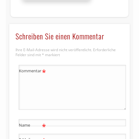
Schreiben Sie einen Kommentar
Ihre E-Mail-Adresse wird nicht veröffentlicht.
Erforderliche
Felder sind mit
*
markiert
*
Kommentar
*
Name