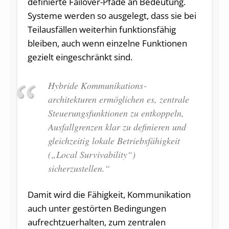
definierte Failover-Pfade an Bedeutung.
Systeme werden so ausgelegt, dass sie bei
Teilausfällen weiterhin funktionsfähig
bleiben, auch wenn einzelne Funktionen
gezielt eingeschränkt sind.
Hybride Kommunikations­
architekturen ermöglichen es, zentrale
Steuerungsfunktionen zu entkoppeln,
Ausfallgrenzen klar zu definieren und
gleichzeitig lokale Betriebsfähigkeit
(„Local Survivability“)
sicherzustellen.“
Damit wird die Fähigkeit, Kommunikation
auch unter gestörten Bedingungen
aufrechtzuerhalten, zum zentralen