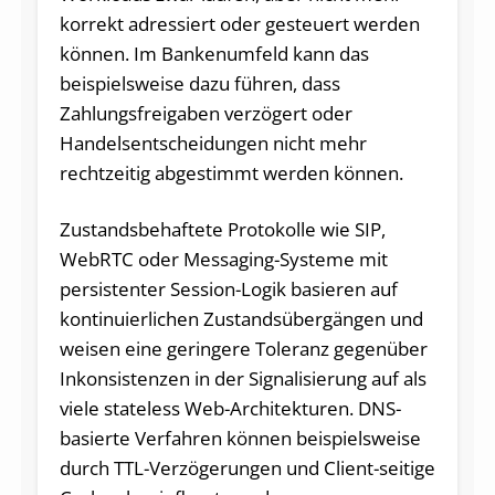
korrekt adressiert oder gesteuert werden
können. Im Bankenumfeld kann das
beispielsweise dazu führen, dass
Zahlungsfreigaben verzögert oder
Handelsentscheidungen nicht mehr
rechtzeitig abgestimmt werden können.
Zustandsbehaftete Protokolle wie SIP,
WebRTC oder Messaging-Systeme mit
persistenter Session-Logik basieren auf
kontinuierlichen Zustandsübergängen und
weisen eine geringere Toleranz gegenüber
Inkonsistenzen in der Signalisierung auf als
viele stateless Web-Architekturen. DNS-
basierte Verfahren können beispielsweise
durch TTL-Verzögerungen und Client-seitige