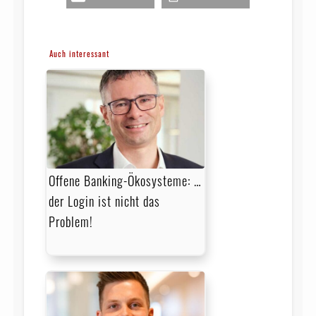
Auch interessant
Offene Banking-Ökosysteme: …
der Login ist nicht das
Problem!