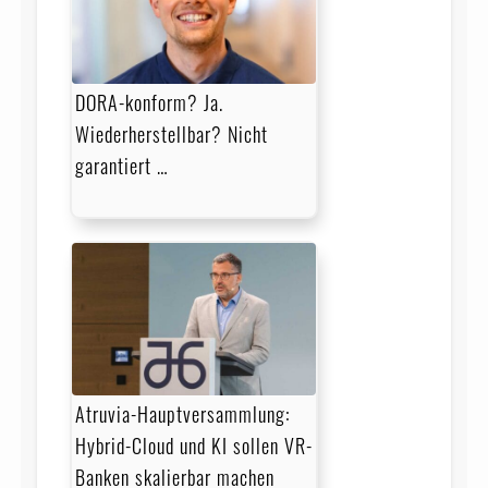
DORA-konform? Ja.
Wiederherstellbar? Nicht
garantiert …
Atruvia-Hauptversammlung:
Hybrid-Cloud und KI sollen VR-
Banken skalierbar machen