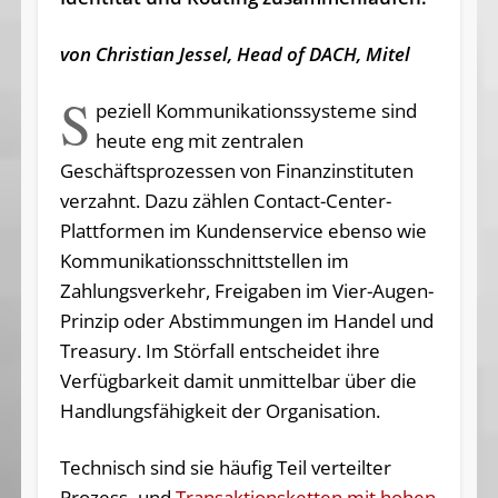
von Christian Jessel, Head of DACH, Mitel
S
peziell Kommunikationssysteme sind
heute eng mit zentralen
Geschäftsprozessen von Finanzinstituten
verzahnt. Dazu zählen Contact-Center-
Plattformen im Kundenservice ebenso wie
Kommunikations­schnittstellen im
Zahlungsverkehr, Freigaben im Vier-Augen-
Prinzip oder Abstimmungen im Handel und
Treasury. Im Störfall entscheidet ihre
Verfügbarkeit damit unmittelbar über die
Handlungsfähigkeit der Organisation.
Technisch sind sie häufig Teil verteilter
Prozess- und
Transaktionsketten mit hohen