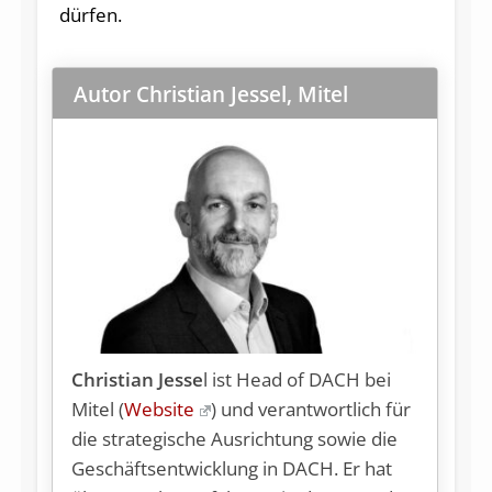
dürfen.
Autor Christian Jessel, Mitel
Christian Jesse
l ist Head of DACH bei
Mitel (
Website
) und verantwortlich für
die strategische Ausrichtung sowie die
Geschäftsentwicklung in DACH. Er hat