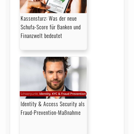
Kassensturz: Was der neue
Schufa-Score für Banken und
Finanzwelt bedeutet
Identity & Access Security als
Fraud-Prevention-Maßnahme