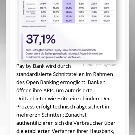
Pay by Bank wird durch
Brite Payments
standardisierte Schnittstellen im Rahmen
des Open Banking ermöglicht. Banken
öffnen ihre APIs, um autorisierte
Drittanbieter wie Brite einzubinden. Der
Prozess erfolgt technisch abgesichert in
mehreren Schritten: Zunächst
authentifizieren sich die Verbraucher über
die etablierten Verfahren ihrer Hausbank,