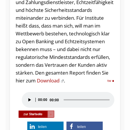
und Zahlungsdienstleister, Echtzeitfähigkeit
und höchste Sicherheitsstandards
miteinander zu verbinden. Für Institute
heißt dass, dass man sich, will man im
Wettbewerb bestehen, technologisch klar
zu Open Banking und Echtzeitsystemen
bekennen muss – und dabei nicht nur
regulatorische Mindeststandards erfüllen,
sondern das Vertrauen der Kunden aktiv
stärken. Den gesamten Report finden Sie
hier zum
Download
.
tw
Audio-
00:00
00:00
Player
teilen
teilen