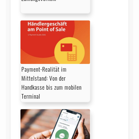
Payment-Realität im
Mittelstand: Von der
Handkasse bis zum mobilen
Terminal