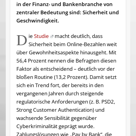
in der Finanz- und Bankenbranche von
zentraler Bedeutung sind: Sicherheit und
Geschwindigkeit.
D
ie
Studie
macht deutlich, dass
Sicherheit beim Online-Bezahlen weit
über Gewohnheitsaspekte hinausgeht. Mit
56,4 Prozent nennen die Befragten diesen
Faktor als entscheidend – deutlich vor der
bloßen Routine (13,2 Prozent). Damit setzt
sich ein Trend fort, der bereits in den
vergangenen Jahren durch steigende
regulatorische Anforderungen (z. B. PSD2,
Strong Customer Authentication) und
wachsende Sensibilität gegenüber
Cyberkriminalität geprägt wurde.
Zahlungslösungen wie „Pay by Bank“, die