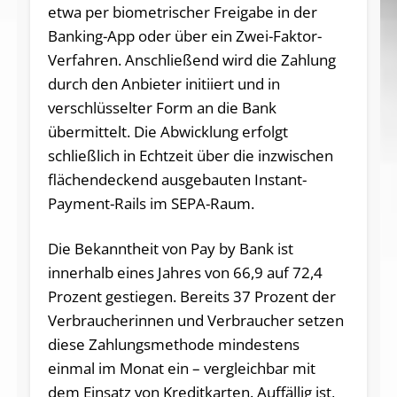
etwa per biometrischer Freigabe in der
Banking-App oder über ein Zwei-Faktor-
Verfahren. Anschließend wird die Zahlung
durch den Anbieter initiiert und in
verschlüsselter Form an die Bank
übermittelt. Die Abwicklung erfolgt
schließlich in Echtzeit über die inzwischen
flächendeckend ausgebauten Instant-
Payment-Rails im SEPA-Raum.
Die Bekanntheit von Pay by Bank ist
innerhalb eines Jahres von 66,9 auf 72,4
Prozent gestiegen. Bereits 37 Prozent der
Verbraucherinnen und Verbraucher setzen
diese Zahlungsmethode mindestens
einmal im Monat ein – vergleichbar mit
dem Einsatz von Kreditkarten. Auffällig ist,