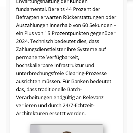
Erwartungshaltung der Kunden
fundamental. Bereits 44 Prozent der
Befragten erwarten Rückerstattungen oder
Auszahlungen innerhalb von 60 Sekunden –
ein Plus von 15 Prozentpunkten gegenüber
2024. Technisch bedeutet dies, dass
Zahlungsdienstleister ihre Systeme auf
permanente Verfügbarkeit,
hochskalierbare Infrastruktur und
unterbrechungsfreie Clearing-Prozesse
ausrichten müssen. Für Banken bedeutet
das, dass traditionelle Batch-
Verarbeitungen endgültig an Relevanz
verlieren und durch 24/7-Echtzeit-
Architekturen ersetzt werden.