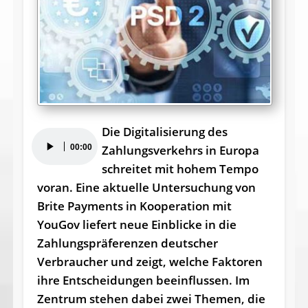
Die Digitalisierung des
Audio-
00:00
Zahlungsverkehrs in Europa
Player
schreitet mit hohem Tempo
voran. Eine aktuelle Untersuchung von
Brite Payments in Kooperation mit
YouGov liefert neue Einblicke in die
Zahlungspräferenzen deutscher
Verbraucher und zeigt, welche Faktoren
ihre Entscheidungen beeinflussen. Im
Zentrum stehen dabei zwei Themen, die