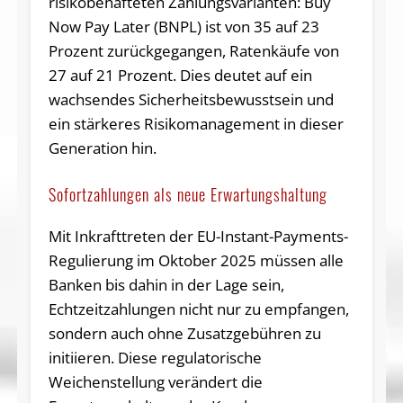
risikobehafteten Zahlungsvarianten: Buy
Now Pay Later (BNPL) ist von 35 auf 23
Prozent zurückgegangen, Ratenkäufe von
27 auf 21 Prozent. Dies deutet auf ein
wachsendes Sicherheitsbewusstsein und
ein stärkeres Risikomanagement in dieser
Generation hin.
Sofortzahlungen als neue Erwartungshaltung
Mit Inkrafttreten der EU-Instant-Payments-
Regulierung im Oktober 2025 müssen alle
Banken bis dahin in der Lage sein,
Echtzeitzahlungen nicht nur zu empfangen,
sondern auch ohne Zusatzgebühren zu
initiieren. Diese regulatorische
Weichenstellung verändert die