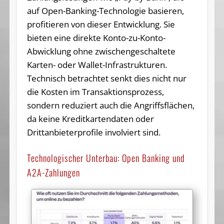
auf Open-Banking-Technologie basieren,
profitieren von dieser Entwicklung. Sie
bieten eine direkte Konto-zu-Konto-
Abwicklung ohne zwischengeschaltete
Karten- oder Wallet-Infrastrukturen.
Technisch betrachtet senkt dies nicht nur
die Kosten im Transaktionsprozess,
sondern reduziert auch die Angriffsflächen,
da keine Kreditkartendaten oder
Drittanbieterprofile involviert sind.
Technologischer Unterbau: Open Banking und
A2A-Zahlungen