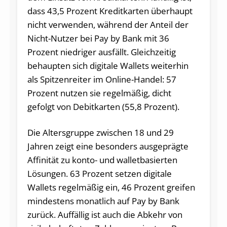
dass 43,5 Prozent Kreditkarten überhaupt
nicht verwenden, während der Anteil der
Nicht-Nutzer bei Pay by Bank mit 36
Prozent niedriger ausfällt. Gleichzeitig
behaupten sich digitale Wallets weiterhin
als Spitzenreiter im Online-Handel: 57
Prozent nutzen sie regelmäßig, dicht
gefolgt von Debitkarten (55,8 Prozent).
Die Altersgruppe zwischen 18 und 29
Jahren zeigt eine besonders ausgeprägte
Affinität zu konto- und walletbasierten
Lösungen. 63 Prozent setzen digitale
Wallets regelmäßig ein, 46 Prozent greifen
mindestens monatlich auf Pay by Bank
zurück. Auffällig ist auch die Abkehr von