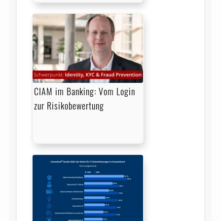
CIAM im Banking: Vom Login
zur Risikobewertung