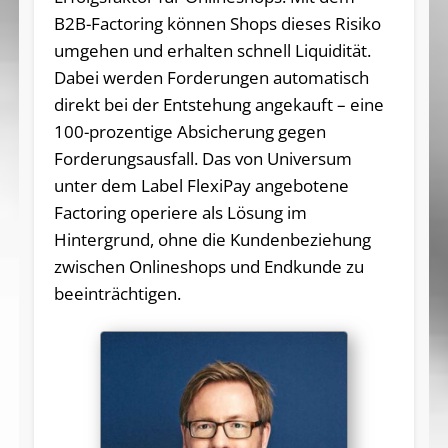
B2B-Factoring können Shops dieses Risiko
umgehen und erhalten schnell Liquidität.
Dabei werden Forderungen automatisch
direkt bei der Entstehung angekauft – eine
100-prozentige Absicherung gegen
Forderungsausfall. Das von Universum
unter dem Label FlexiPay angebotene
Factoring operiere als Lösung im
Hintergrund, ohne die Kundenbeziehung
zwischen Onlineshops und Endkunde zu
beeinträchtigen.