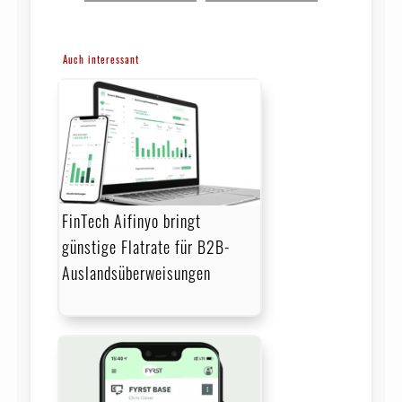
Auch interessant
FinTech Aifinyo bringt
günstige Flatrate für B2B-
Auslandsüberweisungen