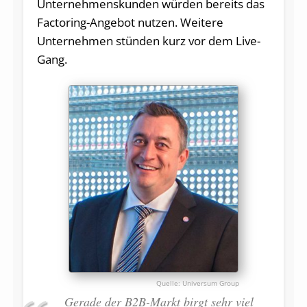
Unternehmenskunden würden bereits das
Factoring-Angebot nutzen. Weitere
Unternehmen stünden kurz vor dem Live-
Gang.
Universum Group
Gerade der B2B-Markt birgt sehr viel