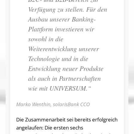
Verfügung zu stellen. Für den
Ausbau unserer Banking-
Plattform investieren wir
sowohl in die
Weiterentwicklung unserer
Technologie und in die
Entwicklung neuer Produkte
als auch in Partnerschaften
wie mit UNIVERSUM.“
Marko Wenthin, solarisBank CCO
Die Zusammenarbeit sei bereits erfolgreich
angelaufen: Die ersten sechs