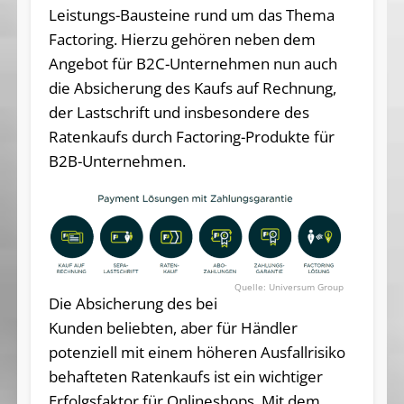
Leistungs-Bausteine rund um das Thema
Factoring. Hierzu gehören neben dem
Angebot für B2C-Unternehmen nun auch
die Absicherung des Kaufs auf Rechnung,
der Lastschrift und insbesondere des
Ratenkaufs durch Factoring-Produkte für
B2B-Unternehmen.
Universum Group
Die Absicherung des bei
Kunden beliebten, aber für Händler
potenziell mit einem höheren Ausfallrisiko
behafteten Ratenkaufs ist ein wichtiger
Erfolgsfaktor für Onlineshops. Mit dem