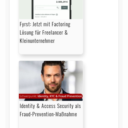
Fyrst: Jetzt mit Factoring
Lösung für Freelancer &
Kleinunternehmer
Identity & Access Security als
Fraud-Prevention-Maßnahme