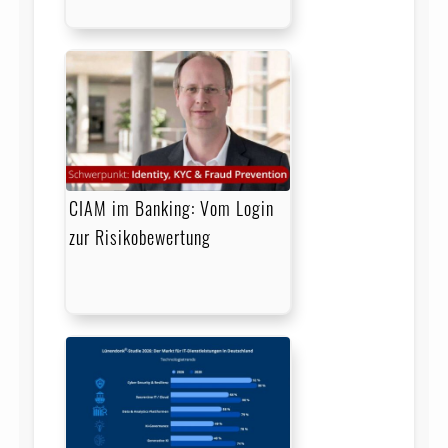
CIAM im Banking: Vom Login
zur Risikobewertung