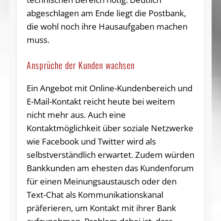
abgeschlagen am Ende liegt die Postbank,
die wohl noch ihre Hausaufgaben machen
muss.
Ansprüche der Kunden wachsen
Ein Angebot mit Online-Kundenbereich und
E-Mail-Kontakt reicht heute bei weitem
nicht mehr aus. Auch eine
Kontaktmöglichkeit über soziale Netzwerke
wie Facebook und Twitter wird als
selbstverständlich erwartet. Zudem würden
Bankkunden am ehesten das Kundenforum
für einen Meinungsaustausch oder den
Text-Chat als Kommunikationskanal
präferieren, um Kontakt mit ihrer Bank