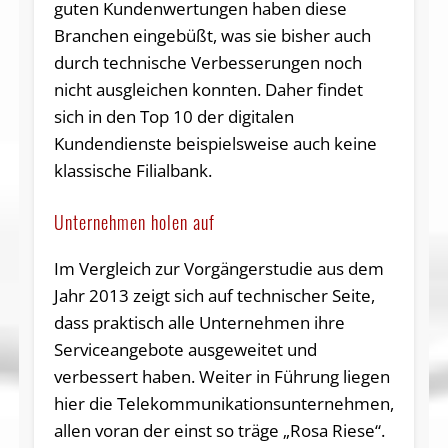
guten Kundenwertungen haben diese
Branchen eingebüßt, was sie bisher auch
durch technische Verbesserungen noch
nicht ausgleichen konnten. Daher findet
sich in den Top 10 der digitalen
Kundendienste beispielsweise auch keine
klassische Filialbank.
Unternehmen holen auf
Im Vergleich zur Vorgängerstudie aus dem
Jahr 2013 zeigt sich auf technischer Seite,
dass praktisch alle Unternehmen ihre
Serviceangebote ausgeweitet und
verbessert haben. Weiter in Führung liegen
hier die Telekommunikationsunternehmen,
allen voran der einst so träge „Rosa Riese“.