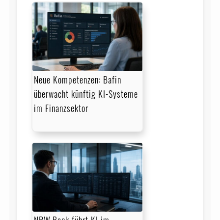
Neue Kompetenzen: Bafin
überwacht künftig KI-Systeme
im Finanzsektor