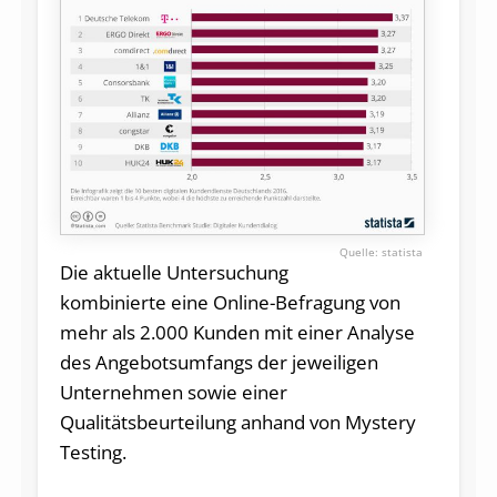
statista
Die aktuelle Untersuchung
kombinierte eine Online-Befragung von
mehr als 2.000 Kunden mit einer Analyse
des Angebotsumfangs der jeweiligen
Unternehmen sowie einer
Qualitätsbeurteilung anhand von Mystery
Testing.