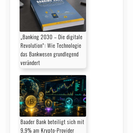
„Banking 2030 – Die digitale
Revolution“: Wie Technologie
das Bankwesen grundlegend
verändert
Baader Bank beteiligt sich mit
9,9% am Krypto-Provider