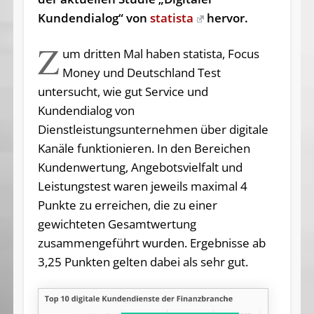
Kundendialog“ von
statista
hervor.
Z
um dritten Mal haben statista, Focus
Money und Deutschland Test
untersucht, wie gut Service und
Kundendialog von
Dienstleistungsunternehmen über digitale
Kanäle funktionieren. In den Bereichen
Kundenwertung, Angebotsvielfalt und
Leistungstest waren jeweils maximal 4
Punkte zu erreichen, die zu einer
gewichteten Gesamtwertung
zusammengeführt wurden. Ergebnisse ab
3,25 Punkten gelten dabei als sehr gut.