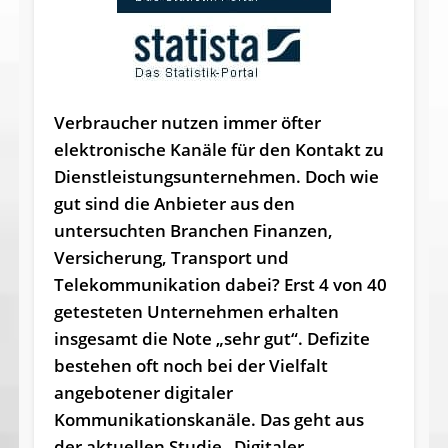
Verbraucher nutzen immer öfter
elektronische Kanäle für den Kontakt zu
Dienstleistungsunternehmen. Doch wie
gut sind die Anbieter aus den
untersuchten Branchen Finanzen,
Versicherung, Transport und
Telekommunikation dabei? Erst 4 von 40
getesteten Unternehmen erhalten
insgesamt die Note „sehr gut“. Defizite
bestehen oft noch bei der Vielfalt
angebotener digitaler
Kommunikationskanäle. Das geht aus
der aktuellen Studie „Digitaler