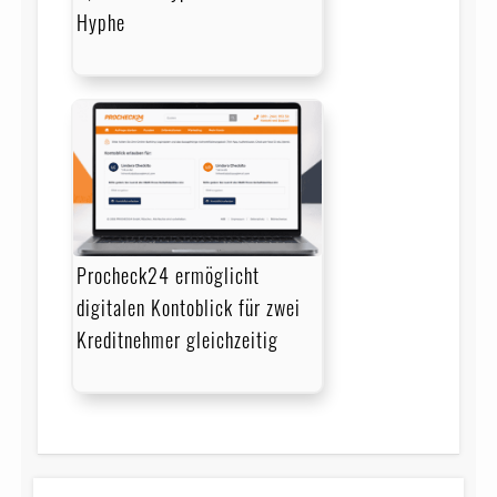
Hyphe
Procheck24 ermöglicht
digitalen Kontoblick für zwei
Kreditnehmer gleichzeitig