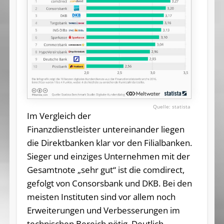
statista
Im Vergleich der
Finanzdienstleister untereinander liegen
die Direktbanken klar vor den Filialbanken.
Sieger und einziges Unternehmen mit der
Gesamtnote „sehr gut“ ist die comdirect,
gefolgt von Consorsbank und DKB. Bei den
meisten Instituten sind vor allem noch
Erweiterungen und Verbesserungen im
technischen Bereich nötig. Deutlich