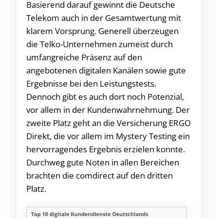
Basierend darauf gewinnt die Deutsche
Telekom auch in der Gesamtwertung mit
klarem Vorsprung. Generell überzeugen
die Telko-Unternehmen zumeist durch
umfangreiche Präsenz auf den
angebotenen digitalen Kanälen sowie gute
Ergebnisse bei den Leistungstests.
Dennoch gibt es auch dort noch Potenzial,
vor allem in der Kundenwahrnehmung. Der
zweite Platz geht an die Versicherung ERGO
Direkt, die vor allem im Mystery Testing ein
hervorragendes Ergebnis erzielen konnte.
Durchweg gute Noten in allen Bereichen
brachten die comdirect auf den dritten
Platz.