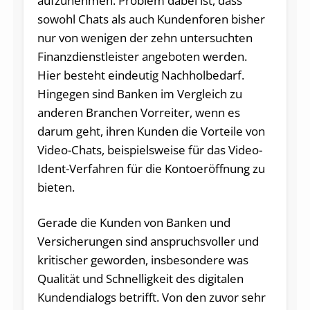
aufzunehmen. Problem dabei ist, dass
sowohl Chats als auch Kundenforen bisher
nur von wenigen der zehn untersuchten
Finanzdienstleister angeboten werden.
Hier besteht eindeutig Nachholbedarf.
Hingegen sind Banken im Vergleich zu
anderen Branchen Vorreiter, wenn es
darum geht, ihren Kunden die Vorteile von
Video-Chats, beispielsweise für das Video-
Ident-Verfahren für die Kontoeröffnung zu
bieten.
Gerade die Kunden von Banken und
Versicherungen sind anspruchsvoller und
kritischer geworden, insbesondere was
Qualität und Schnelligkeit des digitalen
Kundendialogs betrifft. Von den zuvor sehr