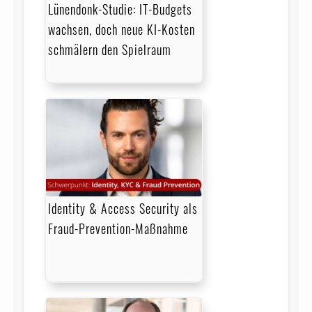
Lünendonk-Studie: IT-Budgets
wachsen, doch neue KI-Kosten
schmälern den Spielraum
Identity & Access Security als
Fraud-Prevention-Maßnahme