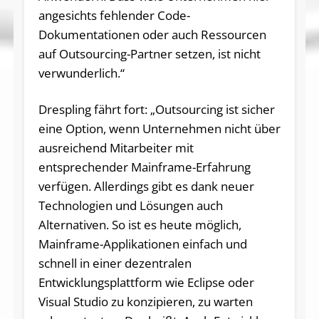
angesichts fehlender Code-
Dokumentationen oder auch Ressourcen
auf Outsourcing-Partner setzen, ist nicht
verwunderlich.“
Drespling fährt fort: „Outsourcing ist sicher
eine Option, wenn Unternehmen nicht über
ausreichend Mitarbeiter mit
entsprechender Mainframe-Erfahrung
verfügen. Allerdings gibt es dank neuer
Technologien und Lösungen auch
Alternativen. So ist es heute möglich,
Mainframe-Applikationen einfach und
schnell in einer dezentralen
Entwicklungsplattform wie Eclipse oder
Visual Studio zu konzipieren, zu warten