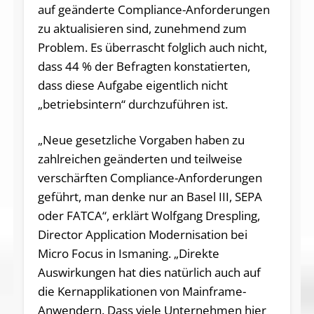
auf geänderte Compliance-Anforderungen
zu aktualisieren sind, zunehmend zum
Problem. Es überrascht folglich auch nicht,
dass 44 % der Befragten konstatierten,
dass diese Aufgabe eigentlich nicht
„betriebsintern“ durchzuführen ist.
„Neue gesetzliche Vorgaben haben zu
zahlreichen geänderten und teilweise
verschärften Compliance-Anforderungen
geführt, man denke nur an Basel III, SEPA
oder FATCA“, erklärt Wolfgang Drespling,
Director Application Modernisation bei
Micro Focus in Ismaning. „Direkte
Auswirkungen hat dies natürlich auch auf
die Kernapplikationen von Mainframe-
Anwendern. Dass viele Unternehmen hier