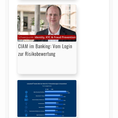
CIAM im Banking: Vom Login
zur Risikobewertung