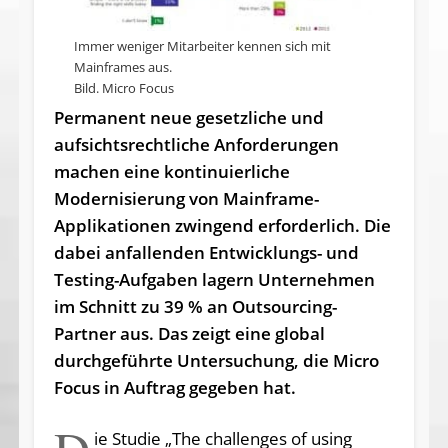
Immer weniger Mitarbeiter kennen sich mit
Mainframes aus.
Bild. Micro Focus
Permanent neue gesetzliche und
aufsichtsrechtliche Anforderungen
machen eine kontinuierliche
Modernisierung von Mainframe-
Applikationen zwingend erforderlich. Die
dabei anfallenden Entwicklungs- und
Testing-Aufgaben lagern Unternehmen
im Schnitt zu 39 % an Outsourcing-
Partner aus. Das zeigt eine global
durchgeführte Untersuchung, die Micro
Focus in Auftrag gegeben hat.
ie Studie „The challenges of using