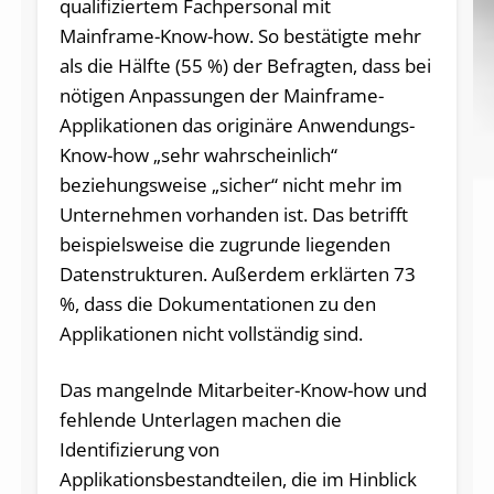
qualifiziertem Fachpersonal mit
Mainframe-Know-how. So bestätigte mehr
als die Hälfte (55 %) der Befragten, dass bei
nötigen Anpassungen der Mainframe-
Applikationen das originäre Anwendungs-
Know-how „sehr wahrscheinlich“
beziehungsweise „sicher“ nicht mehr im
Unternehmen vorhanden ist. Das betrifft
beispielsweise die zugrunde liegenden
Datenstrukturen. Außerdem erklärten 73
%, dass die Dokumentationen zu den
Applikationen nicht vollständig sind.
Das mangelnde Mitarbeiter-Know-how und
fehlende Unterlagen machen die
Identifizierung von
Applikationsbestandteilen, die im Hinblick