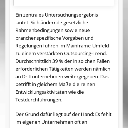
Ein zentrales Untersuchungsergebnis
lautet: Sich ändernde gesetzliche
Rahmenbedingungen sowie neue
branchenspezifische Vorgaben und
Regelungen führen im Mainframe-Umfeld
zu einem verstärkten Outsourcing-Trend.
Durchschnittlich 39 % der in solchen Fällen
erforderlichen Tätigkeiten werden nämlich
an Drittunternehmen weitergegeben. Das
betrifft in gleichem Maße die reinen
Entwicklungsaktivitäten wie die
Testdurchführungen.
Der Grund dafür liegt auf der Hand: Es fehlt
im eigenen Unternehmen oft an