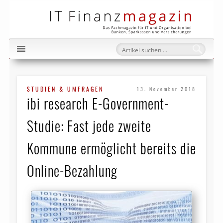
IT Fi
STUDIEN & UMFRAGEN
13. November 2018
ibi research E-Government-
Studie: Fast jede zweite
Kommune ermöglicht bereits die
Online-Bezahlung