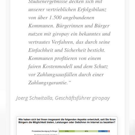
Studienergebnisse decken sich mit
unserer vertrieblichen Erfolgsbilanz
von über 1.500 angebundenen
Kommunen. Bürgerinnen und Bürger
nutzen mit giropay ein bekanntes und
vertrautes Verfahren, das durch seine
Einfachheit und Sicherheit besticht.
Kommunen profitieren von einem
fairen Kostenmodell und dem Schutz
vor Zahlungsausfällen durch einer
Zahlungsgarantie.“
Joerg Schwitalla, Geschäftsführer giropay