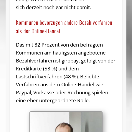
sich derzeit noch gar nicht damit.
Kommunen bevorzugen andere Bezahlverfahren
als der Online-Handel
Das mit 82 Prozent von den befragten
Kommunen am häufigsten angebotene
Bezahlverfahren ist giropay, gefolgt von der
Kreditkarte (53 %) und dem
Lastschriftverfahren (48 %). Beliebte
Verfahren aus dem Online-Handel wie
Paypal, Vorkasse oder Rechnung spielen
eine eher untergeordnete Rolle.