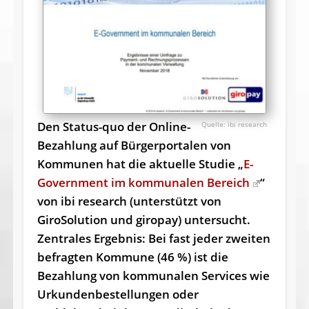
Den Status-quo der Online-
ibi research
Bezahlung auf Bürgerportalen von
Kommunen hat die aktuelle Studie „
E-
Government im kommunalen Bereich
“
von ibi research (unterstützt von
GiroSolution und giropay) untersucht.
Zentrales Ergebnis: Bei fast jeder zweiten
befragten Kommune (46 %) ist die
Bezahlung von kommunalen Services wie
Urkundenbestellungen oder