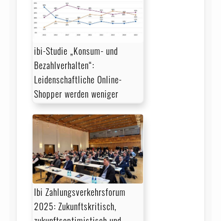
ibi-Studie „Konsum- und
Bezahlverhalten“:
Leidenschaftliche Online-
Shopper werden weniger
Ibi Zahlungsverkehrsforum
2025: Zukunftskritisch,
zukunftsoptimistisch und