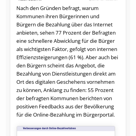
Nach den Gründen befragt, warum
Kommunen ihren Bürgerinnen und
Bürgern die Bezahlung über das Internet
anbieten, sehen 77 Prozent der Befragten
eine schnellere Abwicklung für die Bürger
als wichtigsten Faktor, gefolgt von internen
Effizienzsteigerungen (61 %). Aber auch bei
den Bürgern scheint das Angebot, die
Bezahlung von Dienstleistungen direkt am
Ort des digitalen Geschehens vornehmen
zu können, Anklang zu finden: 55 Prozent
der befragten Kommunen berichten von
positiven Feedbacks aus der Bevölkerung
für die Online-Bezahlung im Bürgerportal.