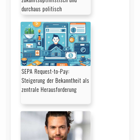
durchaus politisch
SEPA Request-to-Pay:
Steigerung der Bekanntheit als
zentrale Herausforderung