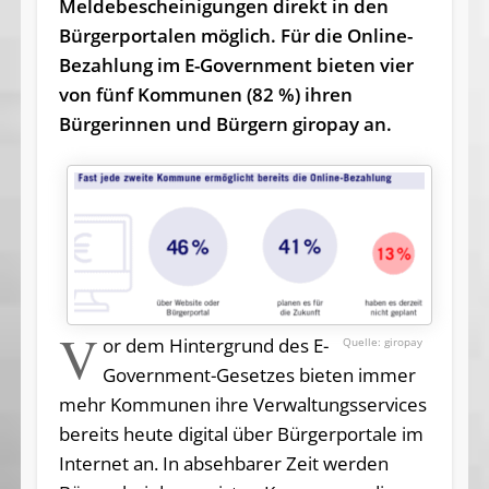
Meldebescheinigungen direkt in den
Bürgerportalen möglich. Für die Online-
Bezahlung im E-Government bieten vier
von fünf Kommunen (82 %) ihren
Bürgerinnen und Bürgern giropay an.
V
or dem Hintergrund des E-
giropay
Government-Gesetzes bieten immer
mehr Kommunen ihre Verwaltungsservices
bereits heute digital über Bürgerportale im
Internet an. In absehbarer Zeit werden