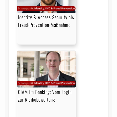
Identity & Access Security als
Fraud-Prevention-Maßnahme
CIAM im Banking: Vom Login
zur Risikobewertung