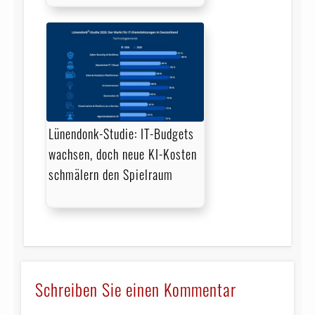
Lünendonk-Studie: IT-Budgets
wachsen, doch neue KI-Kosten
schmälern den Spielraum
Schreiben Sie einen Kommentar