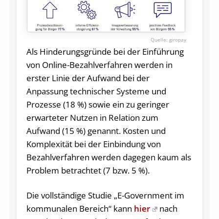
giropay
Als Hinderungsgründe bei der Einführung
von Online-Bezahlverfahren werden in
erster Linie der Aufwand bei der
Anpassung technischer Systeme und
Prozesse (18 %) sowie ein zu geringer
erwarteter Nutzen in Relation zum
Aufwand (15 %) genannt. Kosten und
Komplexität bei der Einbindung von
Bezahlverfahren werden dagegen kaum als
Problem betrachtet (7 bzw. 5 %).
Die vollständige Studie „E-Government im
kommunalen Bereich“ kann
hier
nach