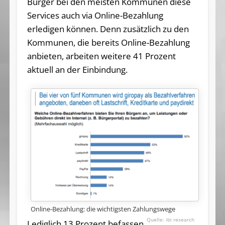
Bürger bei den meisten Kommunen diese
Services auch via Online-Bezahlung
erledigen können. Denn zusätzlich zu den
Kommunen, die bereits Online-Bezahlung
anbieten, arbeiten weitere 41 Prozent
aktuell an der Einbindung.
Online-Bezahlung: die wichtigsten Zahlungswege
ibi research
Lediglich 13 Prozent befassen