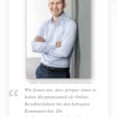
Joerg Schwitalla, Geschäftsführer giropay
Wir freuen uns, dass giropay einen so
hohen Akzeptanzanteil als Online-
Bezahlverfahren bei den befragten
Kommunen hat. Die