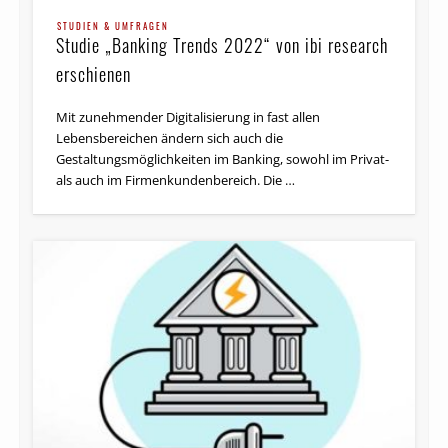
STUDIEN & UMFRAGEN
Studie „Banking Trends 2022“ von ibi research
erschienen
Mit zunehmender Digitalisierung in fast allen
Lebensbereichen ändern sich auch die
Gestaltungsmöglichkeiten im Banking, sowohl im Privat-
als auch im Firmenkundenbereich. Die …