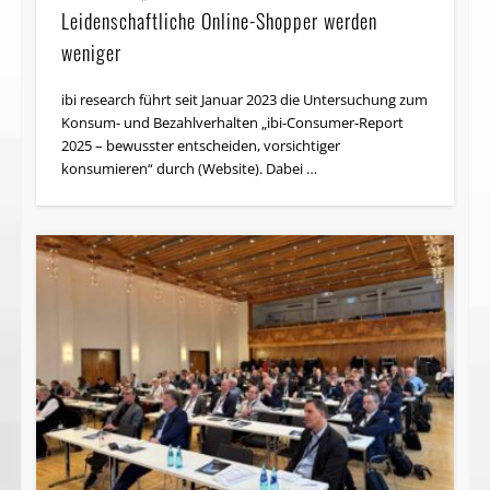
Leidenschaftliche Online-Shopper werden
weniger
ibi research führt seit Januar 2023 die Untersuchung zum
Konsum- und Bezahlverhalten „ibi-Consumer-Report
2025 – bewusster entscheiden, vorsichtiger
konsumieren“ durch (Website). Dabei …