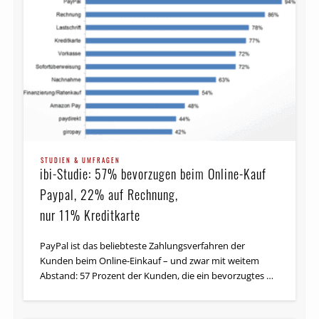
STUDIEN & UMFRAGEN
ibi-Studie: 57% bevorzugen beim Online-Kauf
Paypal, 22% auf Rechnung,
nur 11% Kreditkarte
PayPal ist das beliebteste Zahlungs­verfahren der
Kunden beim Online-Einkauf – und zwar mit weitem
Abstand: 57 Prozent der Kunden, die ein bevorzugtes …