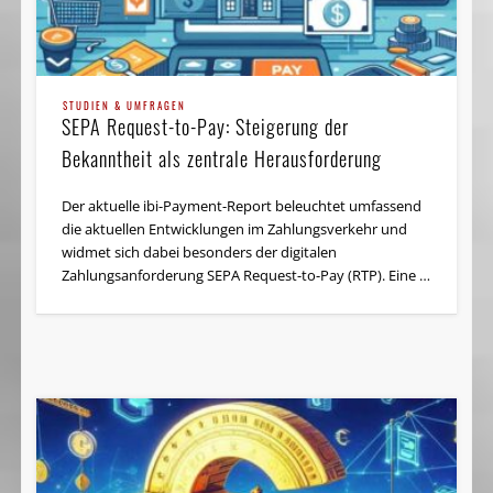
STUDIEN & UMFRAGEN
SEPA Request-to-Pay: Steigerung der
Bekanntheit als zentrale Herausforderung
Der aktuelle ibi-Payment-Report beleuchtet umfassend
die aktuellen Entwicklungen im Zahlungsverkehr und
widmet sich dabei besonders der digitalen
Zahlungsanforderung SEPA Request-to-Pay (RTP). Eine …