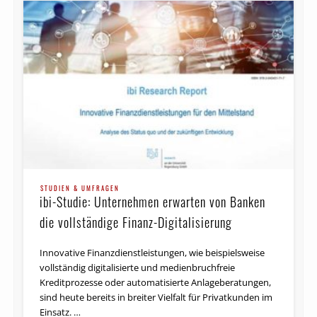
STUDIEN & UMFRAGEN
ibi-Studie: Unternehmen erwarten von Banken
die vollständige Finanz-Digitalisierung
Innovative Finanzdienstleistungen, wie beispielsweise
vollständig digitalisierte und medienbruchfreie
Kreditprozesse oder automatisierte Anlageberatungen,
sind heute bereits in breiter Vielfalt für Privatkunden im
Einsatz. …