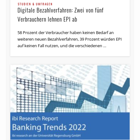
STUDIEN & UMFRAGEN
Digitale Bezahlverfahren: Zwei von fünf
Verbrauchern lehnen EPI ab
58 Prozent der Verbraucher haben keinen Bedarf an
weiteren neuen Bezahlverfahren, 39 Prozent würden EPI
auf keinen Fall nutzen, und die verschiedenen …