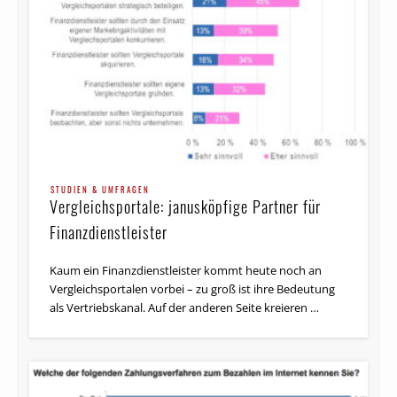
STUDIEN & UMFRAGEN
Vergleichsportale: janusköpfige Partner für
Finanzdienstleister
Kaum ein Finanzdienstleister kommt heute noch an
Vergleichsportalen vorbei – zu groß ist ihre Bedeutung
als Vertriebskanal. Auf der anderen Seite kreieren …