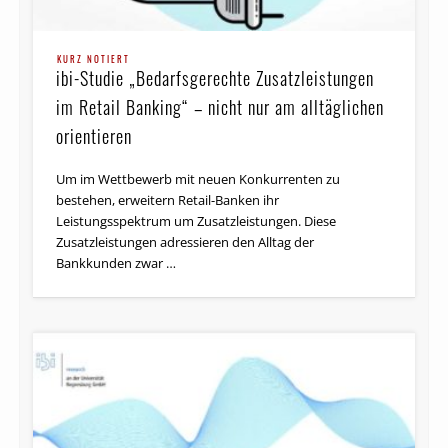
KURZ NOTIERT
ibi-Studie „Bedarfsgerechte Zusatzleistungen
im Retail Banking“ – nicht nur am alltäglichen
orientieren
Um im Wettbewerb mit neuen Konkurrenten zu
bestehen, erweitern Retail-Banken ihr
Leistungsspektrum um Zusatzleistungen. Diese
Zusatzleistungen adressieren den Alltag der
Bankkunden zwar …