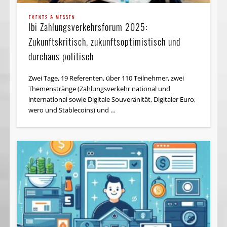
EVENTS & MESSEN
Ibi Zahlungsverkehrsforum 2025:
Zukunftskritisch, zukunftsoptimistisch und
durchaus politisch
Zwei Tage, 19 Referenten, über 110 Teilnehmer, zwei
Themenstränge (Zahlungsverkehr national und
international sowie Digitale Souveränität, Digitaler Euro,
wero und Stablecoins) und …