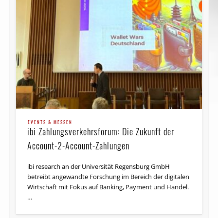
EVENTS & MESSEN
ibi Zahlungsverkehrsforum: Die Zukunft der
Account-2-Account-Zahlungen
ibi research an der Universität Regensburg GmbH
betreibt angewandte Forschung im Bereich der digitalen
Wirtschaft mit Fokus auf Banking, Payment und Handel.
…