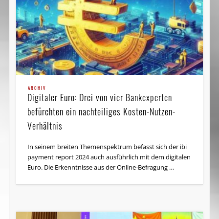
ARCHIV
Digitaler Euro: Drei von vier Bankexperten
befürchten ein nachteiliges Kosten-Nutzen-
Verhältnis
In seinem breiten Themenspektrum befasst sich der ibi
payment report 2024 auch ausführlich mit dem digitalen
Euro. Die Erkenntnisse aus der Online-Befragung …