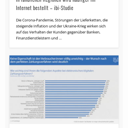
Internet bestellt – ibi-Studie
Die Corona-Pandemie, Störungen der Lieferketten, die
steigende Inflation und der Ukraine-Krieg wirken sich
auf das Verhalten der Kunden gegenüber Banken,
Finanzdienstleistern und …