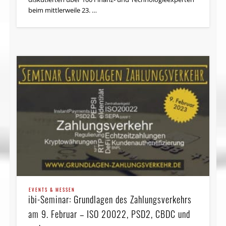
beim mittlerweile 23. …
EVENTS & MESSEN
ibi-Seminar: Grundlagen des Zahlungsverkehrs
am 9. Februar – ISO 20022, PSD2, CBDC und