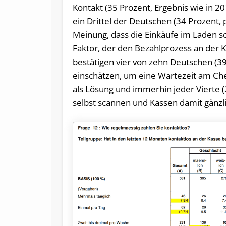
Kontakt (35 Prozent, Ergebnis wie in 2
ein Drittel der Deutschen (34 Prozent,
Meinung, dass die Einkäufe im Laden sch
Faktor, der den Bezahlprozess an der 
bestätigen vier von zehn Deutschen (39 
einschätzen, um eine Wartezeit am Ch
als Lösung und immerhin jeder Vierte 
selbst scannen und Kassen damit gänzl