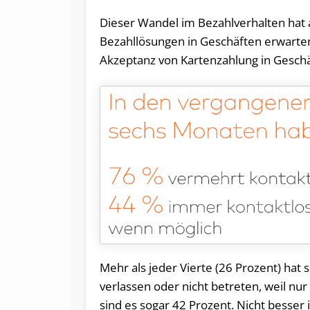
Dieser Wandel im Bezahlverhalten hat a
Bezahllösungen in Geschäften erwarte
Akzeptanz von Kartenzahlung in Geschäf
Mehr als jeder Vierte (26 Prozent) hat
verlassen oder nicht betreten, weil nur
sind es sogar 42 Prozent. Nicht besser