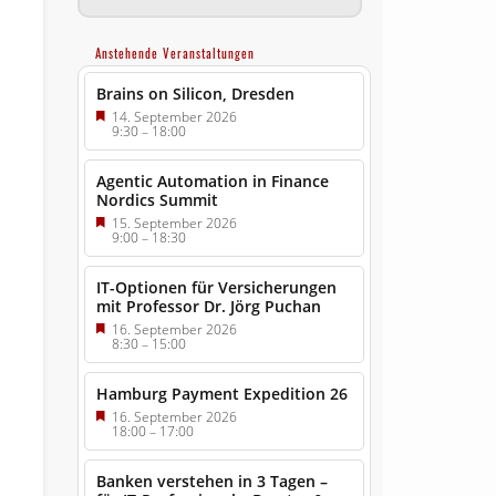
Anstehende Veranstaltungen
Brains on Silicon, Dresden
14. September 2026
9:30
–
18:00
Agentic Automation in Finance
Nordics Summit
15. September 2026
9:00
–
18:30
IT-Optionen für Versicherungen
mit Professor Dr. Jörg Puchan
16. September 2026
8:30
–
15:00
Hamburg Payment Expedition 26
16. September 2026
18:00
–
17:00
Banken verstehen in 3 Tagen –