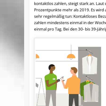
kontaktlos zahlen, steigt stark an. Lau
Prozentpunkte mehr als 2019. Es wird a
sehr regelmäßig tun: Kontaktloses Beza
zahlen mindestens einmal in der Woche
einmal pro Tag. Bei den 30- bis 39-Jähri