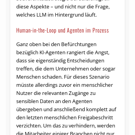
diese Aspekte – und nicht nur die Frage,
welches LLM im Hintergrund läuft.
Human-in-the-Loop und Agenten im Prozess
Ganz oben bei den Befürchtungen
bezüglich KI-Agenten rangiert die Angst,
dass sie eigenständig Entscheidungen
treffen, die dem Unternehmen oder sogar
Menschen schaden. Für dieses Szenario
müsste allerdings zuvor ein menschlicher
Nutzer die relevanten Zugänge zu
sensiblen Daten an den Agenten
übergeben und anschließend komplett auf
den letzten menschlichen Freigabeschritt
verzichten. Um das zu verhindern, werden
die Mitarbeiter einiger Branchen nicht nur