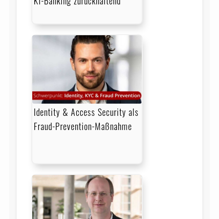
KI-Banking zurückhaltend
Identity & Access Security als
Fraud-Prevention-Maßnahme