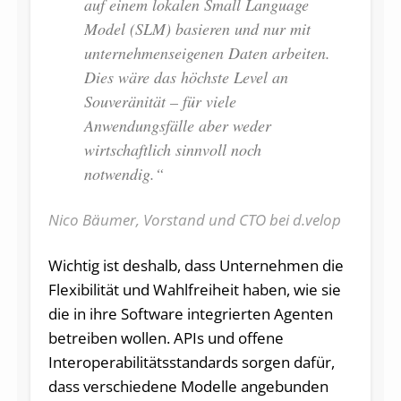
auf einem lokalen Small Language
Model (SLM) basieren und nur mit
unternehmenseigenen Daten arbeiten.
Dies wäre das höchste Level an
Souveränität – für viele
Anwendungsfälle aber weder
wirtschaftlich sinnvoll noch
notwendig.“
Nico Bäumer, Vorstand und CTO bei d.velop
Wichtig ist deshalb, dass Unternehmen die
Flexibilität und Wahlfreiheit haben, wie sie
die in ihre Software integrierten Agenten
betreiben wollen. APIs und offene
Interoperabilitäts­standards sorgen dafür,
dass verschiedene Modelle angebunden