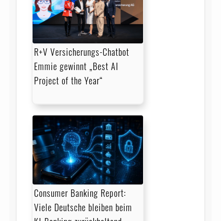
R+V Versicherungs-Chatbot
Emmie gewinnt „Best AI
Project of the Year“
Consumer Banking Report:
Viele Deutsche bleiben beim