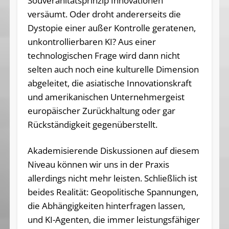
Souveränitätsprinzip Innovationen
versäumt. Oder droht andererseits die
Dystopie einer außer Kontrolle geratenen,
unkontrollierbaren KI? Aus einer
technologischen Frage wird dann nicht
selten auch noch eine kulturelle Dimension
abgeleitet, die asiatische Innovationskraft
und amerikanischen Unternehmergeist
europäischer Zurückhaltung oder gar
Rückständigkeit gegenüberstellt.
Akademisierende Diskussionen auf diesem
Niveau können wir uns in der Praxis
allerdings nicht mehr leisten. Schließlich ist
beides Realität: Geopolitische Spannungen,
die Abhängigkeiten hinterfragen lassen,
und KI-Agenten, die immer leistungsfähiger