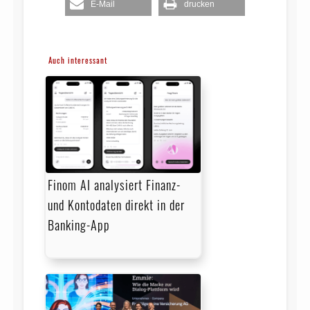
E-Mail
drucken
Auch interessant
Finom AI analysiert Finanz-
und Kontodaten direkt in der
Banking-App