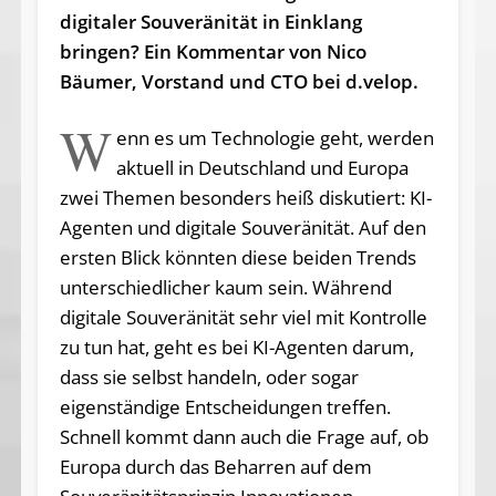
digitaler Souveränität in Einklang
bringen? Ein Kommentar von Nico
Bäumer, Vorstand und CTO bei d.velop.
W
enn es um Technologie geht, werden
aktuell in Deutschland und Europa
zwei Themen besonders heiß diskutiert: KI-
Agenten und digitale Souveränität. Auf den
ersten Blick könnten diese beiden Trends
unterschiedlicher kaum sein. Während
digitale Souveränität sehr viel mit Kontrolle
zu tun hat, geht es bei KI-Agenten darum,
dass sie selbst handeln, oder sogar
eigenständige Entscheidungen treffen.
Schnell kommt dann auch die Frage auf, ob
Europa durch das Beharren auf dem