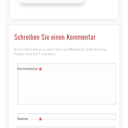
Schreiben Sie einen Kommentar
Ihre E-Mail-Adresse wird nicht veröffentlicht.
Erforderliche
Felder sind mit
*
markiert
*
Kommentar
*
Name