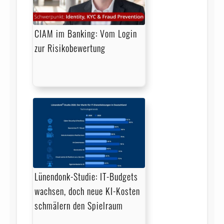
CIAM im Banking: Vom Login
zur Risikobewertung
Lünendonk-Studie: IT-Budgets
wachsen, doch neue KI-Kosten
schmälern den Spielraum