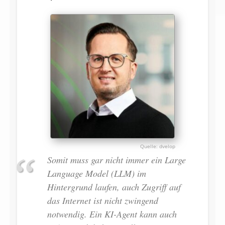
dvelop
Somit muss gar nicht immer ein Large
Language Model (LLM) im
Hintergrund laufen, auch Zugriff auf
das Internet ist nicht zwingend
notwendig. Ein KI-Agent kann auch