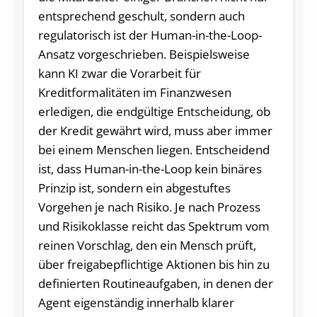
entsprechend geschult, sondern auch
regulatorisch ist der Human-in-the-Loop-
Ansatz vorgeschrieben. Beispielsweise
kann KI zwar die Vorarbeit für
Kreditformalitäten im Finanzwesen
erledigen, die endgültige Entscheidung, ob
der Kredit gewährt wird, muss aber immer
bei einem Menschen liegen. Entscheidend
ist, dass Human-in-the-Loop kein binäres
Prinzip ist, sondern ein abgestuftes
Vorgehen je nach Risiko. Je nach Prozess
und Risikoklasse reicht das Spektrum vom
reinen Vorschlag, den ein Mensch prüft,
über freigabepflichtige Aktionen bis hin zu
definierten Routineaufgaben, in denen der
Agent eigenständig innerhalb klarer