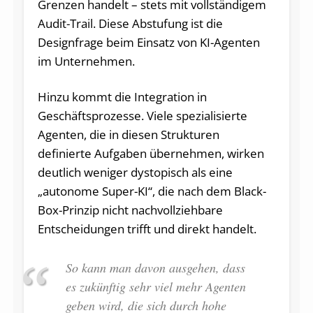
Grenzen handelt – stets mit vollständigem
Audit-Trail. Diese Abstufung ist die
Designfrage beim Einsatz von KI-Agenten
im Unternehmen.
Hinzu kommt die Integration in
Geschäftsprozesse. Viele spezialisierte
Agenten, die in diesen Strukturen
definierte Aufgaben übernehmen, wirken
deutlich weniger dystopisch als eine
„autonome Super-KI“, die nach dem Black-
Box-Prinzip nicht nachvollziehbare
Entscheidungen trifft und direkt handelt.
So kann man davon ausgehen, dass
es zukünftig sehr viel mehr Agenten
geben wird, die sich durch hohe