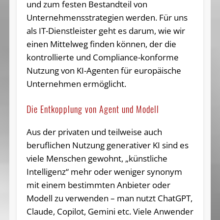
und zum festen Bestandteil von
Unternehmensstrategien werden. Für uns
als IT-Dienstleister geht es darum, wie wir
einen Mittelweg finden können, der die
kontrollierte und Compliance-konforme
Nutzung von KI-Agenten für europäische
Unternehmen ermöglicht.
Die Entkopplung von Agent und Modell
Aus der privaten und teilweise auch
beruflichen Nutzung generativer KI sind es
viele Menschen gewohnt, „künstliche
Intelligenz“ mehr oder weniger synonym
mit einem bestimmten Anbieter oder
Modell zu verwenden – man nutzt ChatGPT,
Claude, Copilot, Gemini etc. Viele Anwender