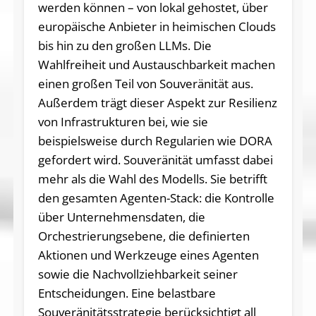
werden können – von lokal gehostet, über
europäische Anbieter in heimischen Clouds
bis hin zu den großen LLMs. Die
Wahlfreiheit und Austauschbarkeit machen
einen großen Teil von Souveränität aus.
Außerdem trägt dieser Aspekt zur Resilienz
von Infrastrukturen bei, wie sie
beispielsweise durch Regularien wie DORA
gefordert wird. Souveränität umfasst dabei
mehr als die Wahl des Modells. Sie betrifft
den gesamten Agenten-Stack: die Kontrolle
über Unternehmensdaten, die
Orchestrierungsebene, die definierten
Aktionen und Werkzeuge eines Agenten
sowie die Nachvollziehbarkeit seiner
Entscheidungen. Eine belastbare
Souveränitätsstrategie berücksichtigt all