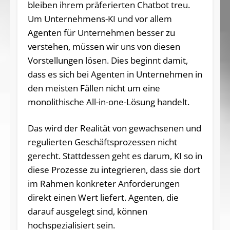
bleiben ihrem präferierten Chatbot treu.
Um Unternehmens-KI und vor allem
Agenten für Unternehmen besser zu
verstehen, müssen wir uns von diesen
Vorstellungen lösen. Dies beginnt damit,
dass es sich bei Agenten in Unternehmen in
den meisten Fällen nicht um eine
monolithische All-in-one-Lösung handelt.
Das wird der Realität von gewachsenen und
regulierten Geschäftsprozessen nicht
gerecht. Stattdessen geht es darum, KI so in
diese Prozesse zu integrieren, dass sie dort
im Rahmen konkreter Anforderungen
direkt einen Wert liefert. Agenten, die
darauf ausgelegt sind, können
hochspezialisiert sein.