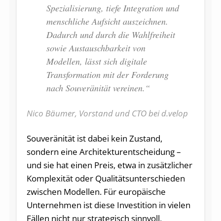
Spezialisierung, tiefe Integration und
menschliche Aufsicht auszeichnen.
Dadurch und durch die Wahlfreiheit
sowie Austauschbarkeit von
Modellen, lässt sich digitale
Transformation mit der Forderung
nach Souveränität vereinen.“
Nico Bäumer, Vorstand und CTO bei d.velop
Souveränität ist dabei kein Zustand,
sondern eine Architekturentscheidung –
und sie hat einen Preis, etwa in zusätzlicher
Komplexität oder Qualitätsunterschieden
zwischen Modellen. Für europäische
Unternehmen ist diese Investition in vielen
Fällen nicht nur strategisch sinnvoll,