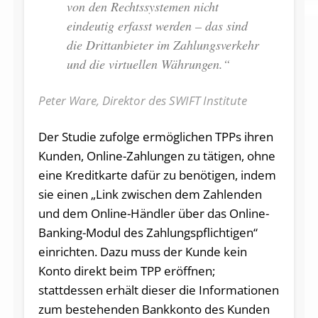
von den Rechtssystemen nicht
eindeutig erfasst werden – das sind
die Drittanbieter im Zahlungsverkehr
und die virtuellen Währungen.“
Peter Ware, Direktor des SWIFT Institute
Der Studie zufolge ermöglichen TPPs ihren
Kunden, Online-Zahlungen zu tätigen, ohne
eine Kreditkarte dafür zu benötigen, indem
sie einen „Link zwischen dem Zahlenden
und dem Online-Händler über das Online-
Banking-Modul des Zahlungspflichtigen“
einrichten. Dazu muss der Kunde kein
Konto direkt beim TPP eröffnen;
stattdessen erhält dieser die Informationen
zum bestehenden Bankkonto des Kunden