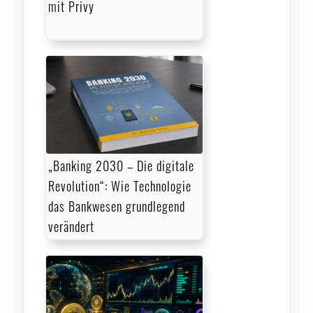
mit Privy
„Banking 2030 – Die digitale
Revolution“: Wie Technologie
das Bankwesen grundlegend
verändert