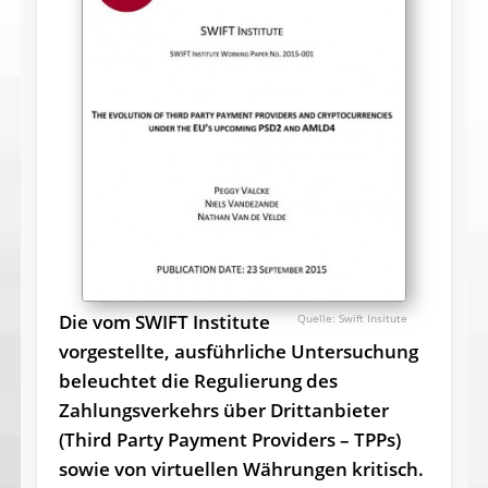
Die vom SWIFT Institute
Swift Insitute
vorgestellte, ausführliche Untersuchung
beleuchtet die Regulierung des
Zahlungsverkehrs über Drittanbieter
(Third Party Payment Providers – TPPs)
sowie von virtuellen Währungen kritisch.