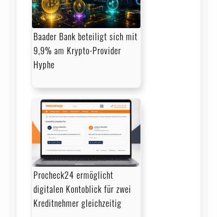
Baader Bank beteiligt sich mit
9,9% am Krypto-Provider
Hyphe
Procheck24 ermöglicht
digitalen Kontoblick für zwei
Kreditnehmer gleichzeitig