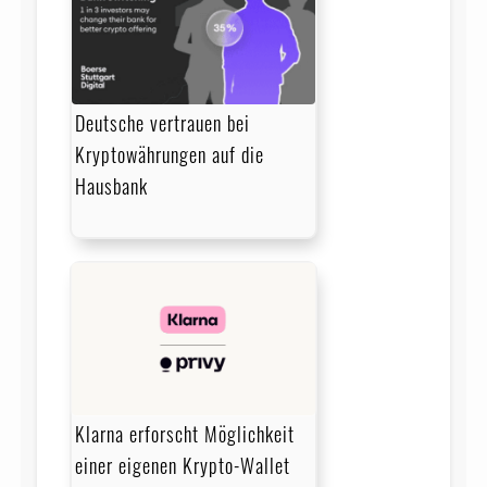
Deutsche vertrauen bei
Kryptowährungen auf die
Hausbank
Klarna erforscht Möglichkeit
einer eigenen Krypto-Wallet