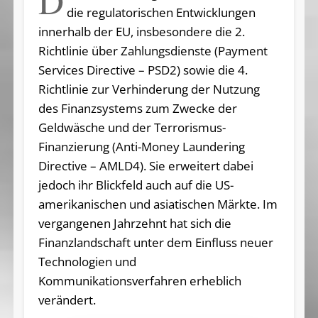
D
die regulatorischen Entwicklungen
innerhalb der EU, insbesondere die 2.
Richtlinie über Zahlungsdienste (Payment
Services Directive – PSD2) sowie die 4.
Richtlinie zur Verhinderung der Nutzung
des Finanzsystems zum Zwecke der
Geldwäsche und der Terrorismus-
Finanzierung (Anti-Money Laundering
Directive – AMLD4). Sie erweitert dabei
jedoch ihr Blickfeld auch auf die US-
amerikanischen und asiatischen Märkte. Im
vergangenen Jahrzehnt hat sich die
Finanzlandschaft unter dem Einfluss neuer
Technologien und
Kommunikationsverfahren erheblich
verändert.