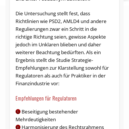
Die Untersuchung stellt fest, dass
Richtlinien wie PSD2, AMLD4 und andere
Regulierungen zwar ein Schritt in die
richtige Richtung seien, gewisse Aspekte
jedoch im Unklaren blieben und daher
weiterer Beachtung bedürften. Als ein
Ergebnis stellt die Studie Strategie-
Empfehlungen zur Klarstellung sowohl für
Regulatoren als auch für Praktiker in der
Finanzindustrie vor:
Empfehlungen für Regulatoren
Beseitigung bestehender
1.
Mehrdeutigkeiten
Harmonisierung des Rechtsrahmens
2.