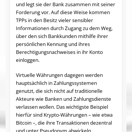
und legt sie der Bank zusammen mit seiner
Forderung vor. Auf diese Weise kommen
TPPs in den Besitz vieler sensibler
Informationen durch Zugang zu dem Weg,
über den sich Bankkunden mithilfe ihrer
persönlichen Kennung und ihres
Berechtigungsnachweises in ihr Konto
einloggen.
Virtuelle Währungen dagegen werden
hauptsächlich in Zahlungssystemen
genutzt, die sich nicht auf traditionelle
Akteure wie Banken und Zahlungsdienste
verlassen wollen. Das wichtigste Beispiel
hierfür sind Krypto-Währungen – wie etwa
Bitcoin –, die ihre Transaktionen dezentral
und unter Pseudonym abwickeln.