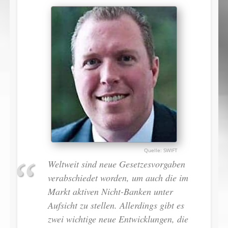
SWIFT
Weltweit sind neue Gesetzesvorgaben
verabschiedet worden, um auch die im
Markt aktiven Nicht-Banken unter
Aufsicht zu stellen. Allerdings gibt es
zwei wichtige neue Entwicklungen, die