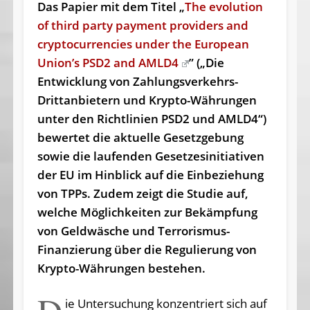
Das Papier mit dem Titel „
The evolution
of third party payment providers and
cryptocurrencies under the European
Union’s PSD2 and AMLD4
” („Die
Entwicklung von Zahlungsverkehrs-
Drittanbietern und Krypto-Währungen
unter den Richtlinien PSD2 und AMLD4“)
bewertet die aktuelle Gesetzgebung
sowie die laufenden Gesetzesinitiativen
der EU im Hinblick auf die Einbeziehung
von TPPs. Zudem zeigt die Studie auf,
welche Möglichkeiten zur Bekämpfung
von Geldwäsche und Terrorismus-
Finanzierung über die Regulierung von
Krypto-Währungen bestehen.
ie Untersuchung konzentriert sich auf