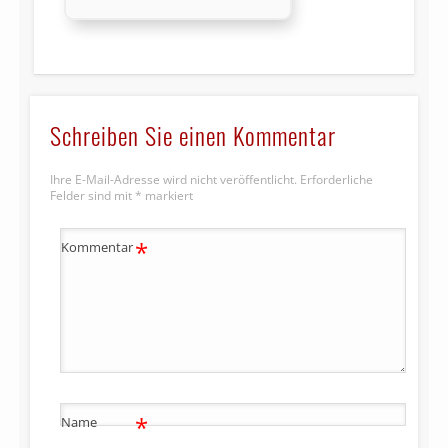
Schreiben Sie einen Kommentar
Ihre E-Mail-Adresse wird nicht veröffentlicht.
Erforderliche
Felder sind mit
*
markiert
*
Kommentar
*
Name