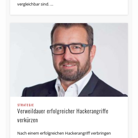
vergleichbar sind. …
STRATEGIE
Verweildauer erfolgreicher Hackerangriffe
verkürzen
Nach einem erfolgreichen Hackerangriff verbringen