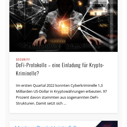
SECURITY
DeFi-Protokolle – eine Einladung für Krypto-
Kriminelle?
Im ersten Quartal 2022 konnten Cyberkriminelle 1,3
Milliarden US-Dollar in Kryptowährungen erbeuten. 97
Prozent davon stammten aus sogenannten DeFi-
Strukturen. Damit setzt sich …