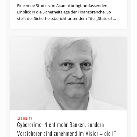
Eine neue Studie von Akamai bringt umfassenden
Einblick in die Sicherheitslage der Finanzbranche. So
stellt der Sicherheitsbericht unter dem Titel „State of …
SECURITY
Cybercrime: Nicht mehr Banken, sondern
Versicherer sind zunehmend im Visier – die IT