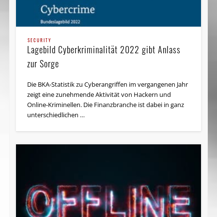
SECURITY
Lagebild Cyberkriminalität 2022 gibt Anlass
zur Sorge
Die BKA-Statistik zu Cyberangriffen im vergangenen Jahr
zeigt eine zunehmende Aktivität von Hackern und
Online-Kriminellen. Die Finanzbranche ist dabei in ganz
unterschiedlichen …