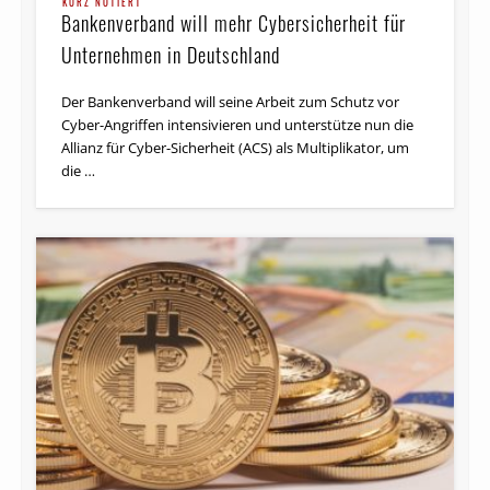
KURZ NOTIERT
Bankenverband will mehr Cybersicherheit für
Unternehmen in Deutschland
Der Bankenverband will seine Arbeit zum Schutz vor
Cyber-Angriffen intensivieren und unterstütze nun die
Allianz für Cyber-Sicherheit (ACS) als Mul­ti­pli­ka­tor, um
die …