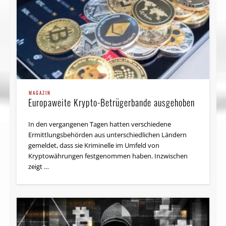
MAGAZIN
Europaweite Krypto-Betrügerbande ausgehoben
In den vergangenen Tagen hatten verschiedene
Ermittlungsbehörden aus unterschiedlichen Ländern
gemeldet, dass sie Kriminelle im Umfeld von
Kryptowährungen festgenommen haben. Inzwischen
zeigt …