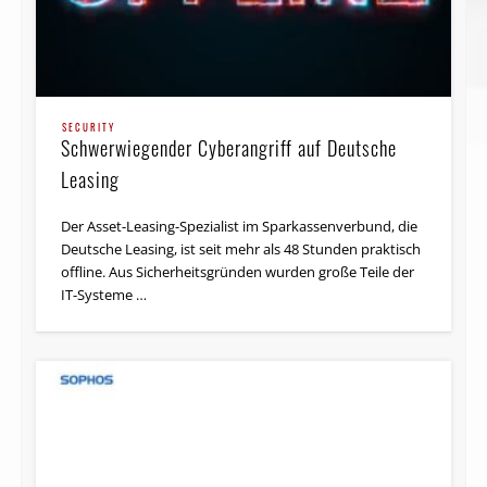
SECURITY
Schwerwiegender Cyberangriff auf Deutsche
Leasing
Der Asset-Leasing-Spezialist im Sparkassenverbund, die
Deutsche Leasing, ist seit mehr als 48 Stunden praktisch
offline. Aus Sicherheitsgründen wurden große Teile der
IT-Systeme …