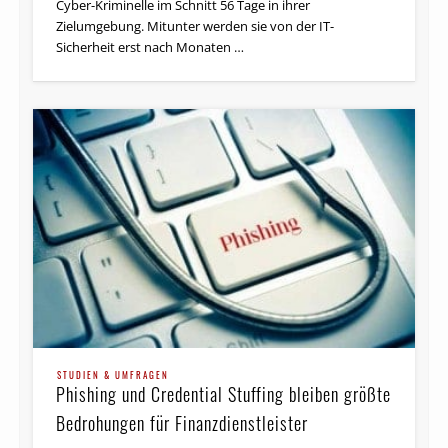
Cyber-Kriminelle im Schnitt 56 Tage in ihrer
Zielumgebung. Mitunter werden sie von der IT-
Sicherheit erst nach Monaten …
STUDIEN & UMFRAGEN
Phishing und Credential Stuffing bleiben größte
Bedrohungen für Finanzdienstleister