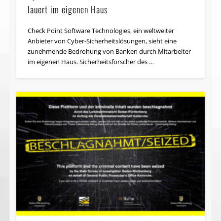
lauert im eigenen Haus
Check Point Software Technologies, ein weltweiter
Anbieter von Cyber-Sicherheitslösungen, sieht eine
zunehmende Bedrohung von Banken durch Mitarbeiter
im eigenen Haus. Sicherheitsforscher des …