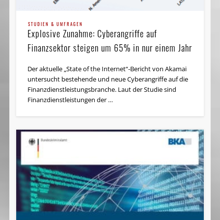
STUDIEN & UMFRAGEN
Explosive Zunahme: Cyberangriffe auf
Finanzsektor steigen um 65% in nur einem Jahr
Der aktuelle „State of the Internet“-Bericht von Akamai
untersucht bestehende und neue Cyberangriffe auf die
Finanzdienstleistungsbranche. Laut der Studie sind
Finanzdienstleistungen der …