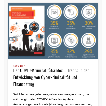
SECURITY
Der COVID-Kriminalitätsindex – Trends in der
Entwicklung von Cyberkriminalität und
Finanzbetrug
Seit Menschengedenken gab es nur wenige Krisen, die
mit der globalen COVID-19-Pandemie, deren
Auswirkungen noch viele Jahre lang nachwirken werden,