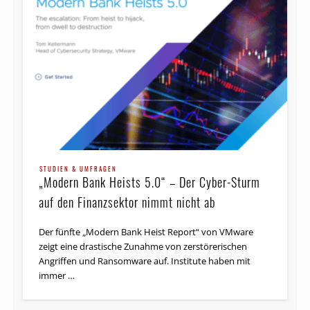
STUDIEN & UMFRAGEN
„Modern Bank Heists 5.0“ – Der Cyber-Sturm
auf den Finanzsektor nimmt nicht ab
Der fünfte „Modern Bank Heist Report“ von VMware
zeigt eine drastische Zunahme von zerstörerischen
Angriffen und Ransomware auf. Institute haben mit
immer …