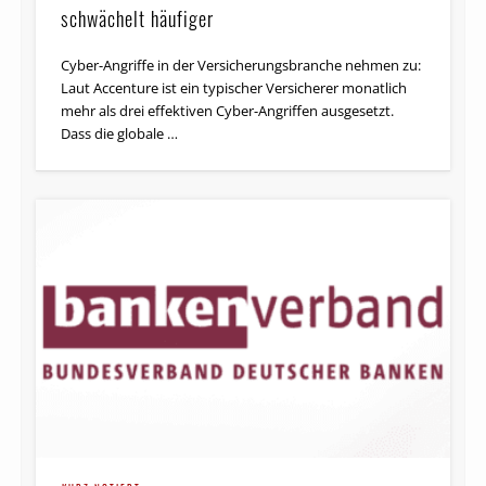
schwächelt häufiger
Cyber-Angriffe in der Versicherungs­branche nehmen zu:
Laut Accenture ist ein typischer Versicherer monatlich
mehr als drei effektiven Cyber-Angriffen ausgesetzt.
Dass die globale …