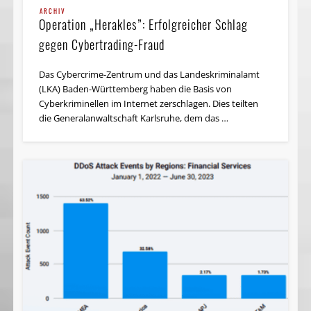
ARCHIV
Operation „Herakles”: Erfolgreicher Schlag
gegen Cybertrading-Fraud
Das Cybercrime-Zentrum und das Landeskriminalamt
(LKA) Baden-Württemberg haben die Basis von
Cyberkriminellen im Internet zerschlagen. Dies teilten
die Generalanwaltschaft Karlsruhe, dem das …