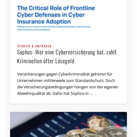
STUDIEN & UMFRAGEN
Sophos: Wer eine Cyberversicherung hat, zahlt
Kriminellen öfter Lösegeld
Versicherungen gegen Cyberkriminalität gehören für
Unternehmen mittlerweile zum Standardschutz. Doch
die Versicherungsbedingungen hängen von der eigenen
Abwehrqualität ab. Dafür hat Sophos in …