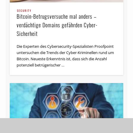
SECURITY
Bitcoin-Betrugsversuche mal anders –
verdächtige Domains gefährden Cyber-
Sicherheit
Die Experten des Cybersecurity-Spezialisten Proofpoint
untersuchen die Trends der Cyber-Kriminellen rund um
Bitcoin. Neueste Erkenntnis ist, dass sich die Anzahl
potenziell betrügerischer …