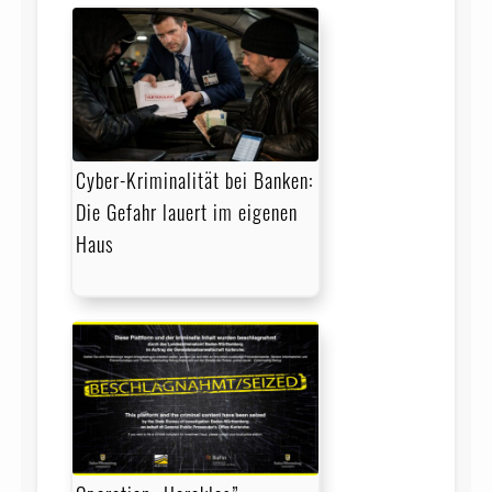
Cyber-Kriminalität bei Banken:
Die Gefahr lauert im eigenen
Haus