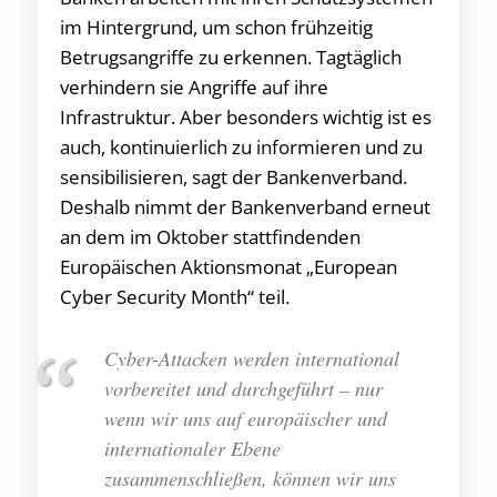
im Hintergrund, um schon frühzeitig
Betrugsangriffe zu erkennen. Tagtäglich
verhindern sie Angriffe auf ihre
Infrastruktur. Aber besonders wichtig ist es
auch, kontinuierlich zu informieren und zu
sensibilisieren, sagt der Bankenverband.
Deshalb nimmt der Bankenverband erneut
an dem im Oktober stattfindenden
Europäischen Aktionsmonat „European
Cyber Security Month“ teil.
Cyber-Attacken werden international
vorbereitet und durchgeführt – nur
wenn wir uns auf europäischer und
internationaler Ebene
zusammenschließen, können wir uns