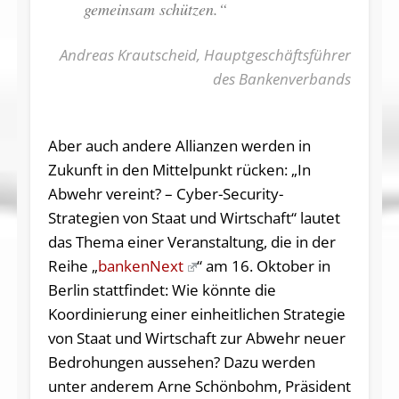
gemeinsam schützen.“
Andreas Krautscheid, Hauptgeschäftsführer
des Bankenverbands
Aber auch andere Allianzen werden in
Zukunft in den Mittelpunkt rücken: „In
Abwehr vereint? – Cyber-Security-
Strategien von Staat und Wirtschaft“ lautet
das Thema einer Veranstaltung, die in der
Reihe „
bankenNext
“ am 16. Oktober in
Berlin stattfindet: Wie könnte die
Koordinierung einer einheitlichen Strategie
von Staat und Wirtschaft zur Abwehr neuer
Bedrohungen aussehen? Dazu werden
unter anderem Arne Schönbohm, Präsident