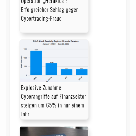
Operation „Herakles”:
Erfolgreicher Schlag gegen
Cybertrading-Fraud
Explosive Zunahme:
Cyberangriffe auf Finanzsektor
steigen um 65% in nur einem
Jahr