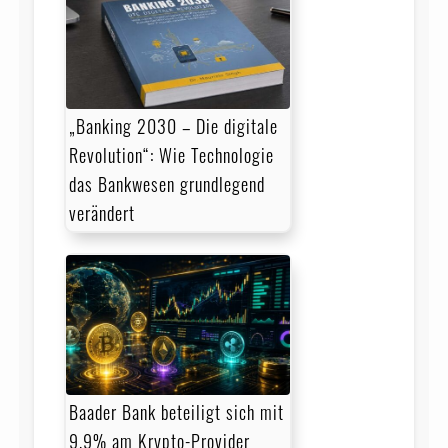
„Banking 2030 – Die digitale
Revolution“: Wie Technologie
das Bankwesen grundlegend
verändert
Baader Bank beteiligt sich mit
9,9% am Krypto-Provider