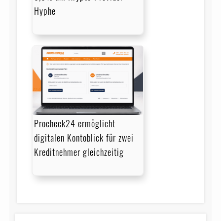
Hyphe
Procheck24 ermöglicht
digitalen Kontoblick für zwei
Kreditnehmer gleichzeitig