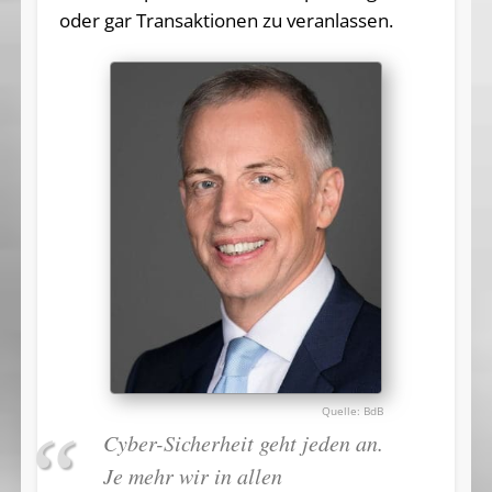
oder gar Transaktionen zu veranlassen.
BdB
Cyber-Sicherheit geht jeden an.
Je mehr wir in allen