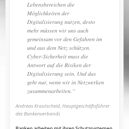
Lebensbereichen die
Möglichkeiten der
Digitalisierung nutzen, desto
mehr müssen wir uns auch
gemeinsam vor den Gefahren im
und aus dem Netz schützen.
Cyber-Sicherheit muss die
Antwort auf die Risiken der
Digitalisierung sein. Und das
geht nur, wenn wir in Netzwerken
zusammenarbeiten.“
Andreas Krautscheid, Hauptgeschäftsführer
des Bankenverbands
Banken arbeiten mit ihren Schutzsystemen