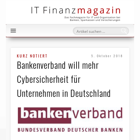
IT Fi
KURZ NOTIERT
5. Oktober 2018
Bankenverband will mehr
Cybersicherheit für
Unternehmen in Deutschland