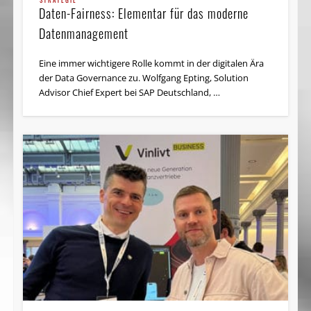
Daten-Fairness: Elementar für das moderne
Datenmanagement
Eine immer wichtigere Rolle kommt in der digitalen Ära
der Data Governance zu. Wolfgang Epting, Solution
Advisor Chief Expert bei SAP Deutschland, …