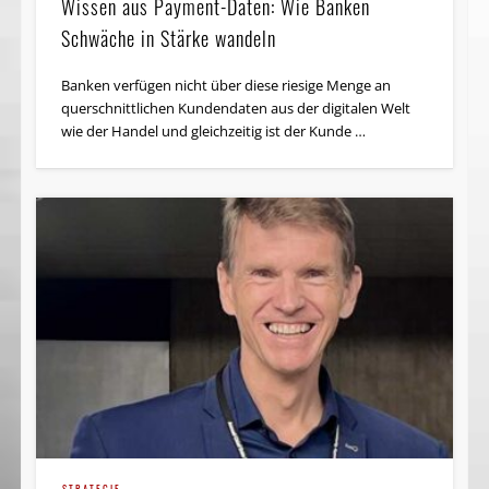
Wissen aus Payment-Daten: Wie Banken
Schwäche in Stärke wandeln
Banken verfügen nicht über diese riesige Menge an
querschnittlichen Kundendaten aus der digitalen Welt
wie der Handel und gleichzeitig ist der Kunde …
STRATEGIE