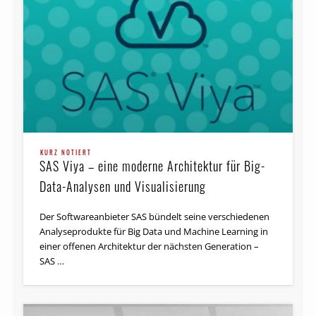
KURZ NOTIERT
SAS Viya – eine moderne Architektur für Big-
Data-Analysen und Visualisierung
Der Softwareanbieter SAS bündelt seine verschiedenen
Ana­lyse­pro­dukte für Big Data und Machine Learning in
einer offenen Architektur der nächsten Generation –
SAS …