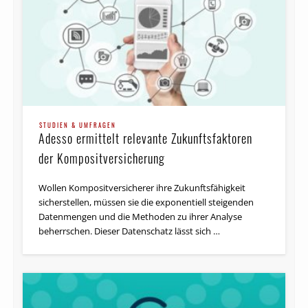
STUDIEN & UMFRAGEN
Adesso ermittelt relevante Zukunftsfaktoren
der Kompositversicherung
Wollen Kompositversicherer ihre Zukunftsfähigkeit
sicherstellen, müssen sie die exponentiell steigenden
Datenmengen und die Methoden zu ihrer Analyse
beherrschen. Dieser Datenschatz lässt sich …