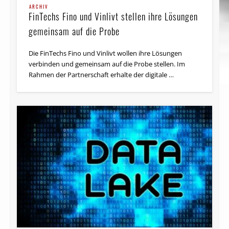
ARCHIV
FinTechs Fino und Vinlivt stellen ihre Lösungen
gemeinsam auf die Probe
Die FinTechs Fino und Vinlivt wollen ihre Lösungen
verbinden und gemeinsam auf die Probe stellen. Im
Rahmen der Partnerschaft erhalte der digitale …