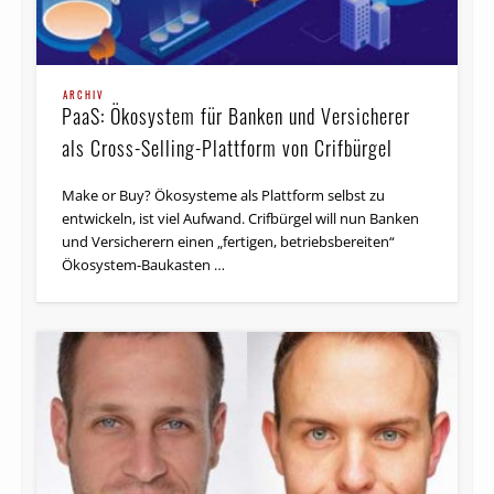
ARCHIV
PaaS: Ökosystem für Banken und Versicherer
als Cross-Selling-Plattform von Crifbürgel
Make or Buy? Ökosysteme als Plattform selbst zu
entwickeln, ist viel Aufwand. Crifbürgel will nun Banken
und Versicherern einen „fertigen, betriebsbereiten“
Ökosystem-Baukasten …