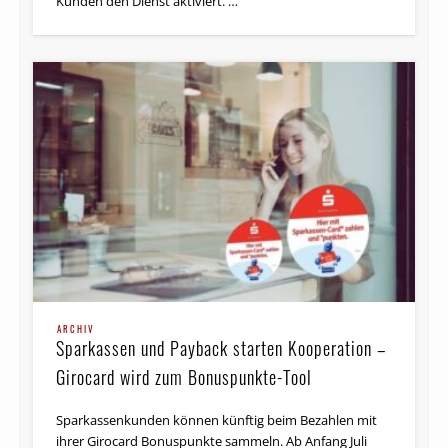
Kunden den Dienst aktiviert. …
ARCHIV
Sparkassen und Payback starten Kooperation –
Girocard wird zum Bonuspunkte-Tool
Sparkassenkunden können künftig beim Bezahlen mit
ihrer Girocard Bonuspunkte sammeln. Ab Anfang Juli