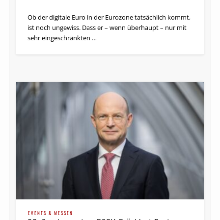
Ob der digitale Euro in der Eurozone tatsächlich kommt,
ist noch ungewiss. Dass er – wenn überhaupt – nur mit
sehr eingeschränkten …
EVENTS & MESSEN