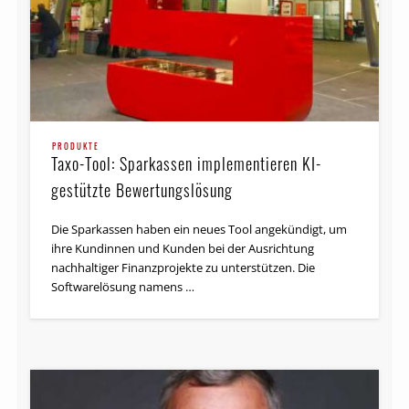
PRODUKTE
Taxo-Tool: Sparkassen implementieren KI-
gestützte Bewertungslösung
Die Sparkassen haben ein neues Tool angekündigt, um
ihre Kundinnen und Kunden bei der Ausrichtung
nachhaltiger Finanzprojekte zu unterstützen. Die
Softwarelösung namens …