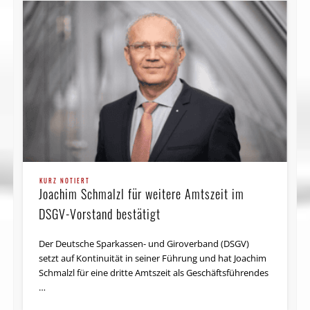
KURZ NOTIERT
Joachim Schmalzl für weitere Amtszeit im
DSGV-Vorstand bestätigt
Der Deutsche Sparkassen- und Giroverband (DSGV)
setzt auf Kontinuität in seiner Führung und hat Joachim
Schmalzl für eine dritte Amtszeit als Geschäftsführendes
…