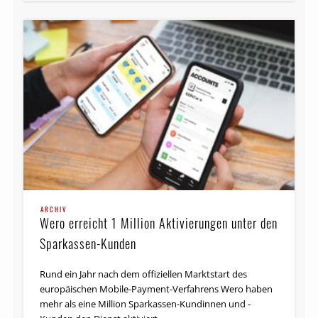
ARCHIV
Wero erreicht 1 Million Aktivierungen unter den
Sparkassen-Kunden
Rund ein Jahr nach dem offiziellen Marktstart des
europäischen Mobile-Payment-Verfahrens Wero haben
mehr als eine Million Sparkassen-Kundinnen und -