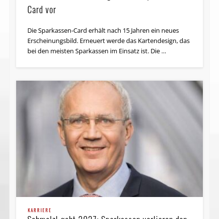
Card vor
Die Sparkassen-Card erhält nach 15 Jahren ein neues
Erscheinungsbild. Erneuert werde das Kartendesign, das
bei den meisten Sparkassen im Einsatz ist. Die …
KARRIERE