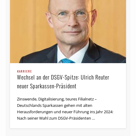
KARRIERE
Wechsel an der DSGV-Spitze: Ulrich Reuter
neuer Sparkassen-Präsident
Zinswende, Digitalisierung, teures Filialnetz –
Deutschlands Sparkassen gehen mit alten
Herausforderungen und neuer Führung ins Jahr 2024:
Nach seiner Wahl zum DSGV-Präsidenten …