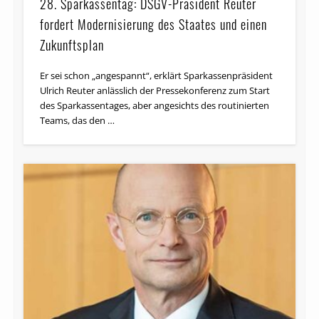
28. Sparkassentag: DSGV-Präsident Reuter
fordert Modernisierung des Staates und einen
Zukunftsplan
Er sei schon „angespannt“, erklärt Sparkassenpräsident
Ulrich Reuter anlässlich der Pressekonferenz zum Start
des Sparkassentages, aber angesichts des routinierten
Teams, das den …