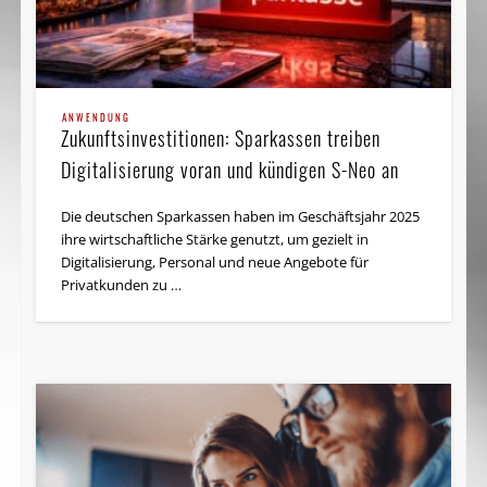
ANWENDUNG
Zukunftsinvestitionen: Sparkassen treiben
Digitalisierung voran und kündigen S-Neo an
Die deutschen Sparkassen haben im Geschäftsjahr 2025
ihre wirtschaftliche Stärke genutzt, um gezielt in
Digitalisierung, Personal und neue Angebote für
Privatkunden zu …