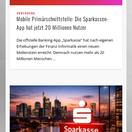
ANWENDUNG
Mobile Primärschnittstelle: Die Sparkassen-
App hat jetzt 20 Millionen Nutzer
Die offizielle Banking-App „Sparkasse“ hat nach eigenen
Erhebungen der Finanz Informatik einen neuen
Meilenstein erreicht: Demnach nutzen mehr als 20
Millionen Menschen …