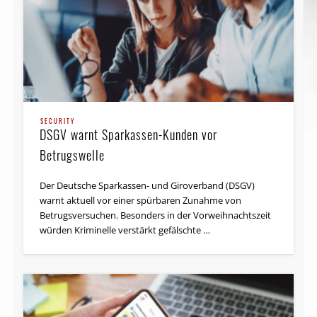
SECURITY
DSGV warnt Sparkassen-Kunden vor
Betrugswelle
Der Deutsche Sparkassen- und Giroverband (DSGV)
warnt aktuell vor einer spürbaren Zunahme von
Betrugsversuchen. Besonders in der Vorweihnachtszeit
würden Kriminelle verstärkt gefälschte …