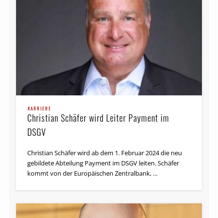
KARRIERE
Christian Schäfer wird Leiter Payment im
DSGV
Christian Schäfer wird ab dem 1. Februar 2024 die neu
gebildete Abteilung Payment im DSGV leiten. Schäfer
kommt von der Europäischen Zentralbank, …