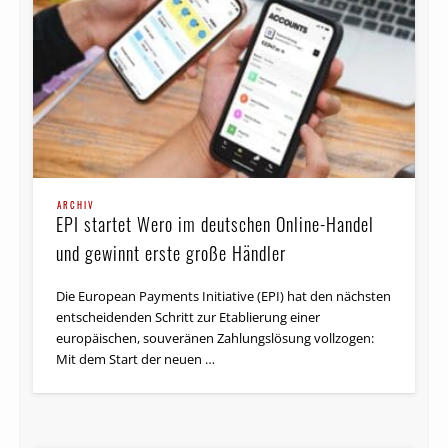
ARCHIV
EPI startet Wero im deutschen Online-Handel
und gewinnt erste große Händler
Die European Payments Initiative (EPI) hat den nächsten
entscheidenden Schritt zur Etablierung einer
europäischen, souveränen Zahlungslösung vollzogen:
Mit dem Start der neuen …