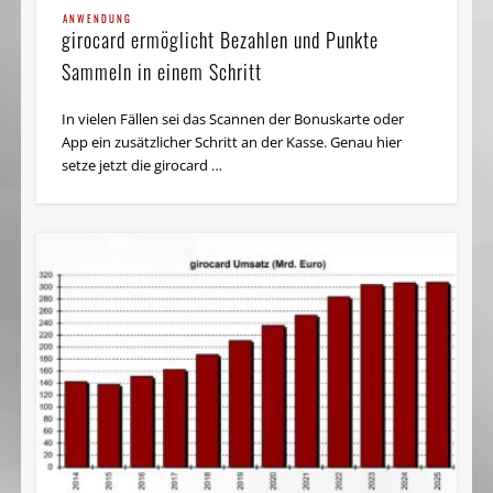
ANWENDUNG
girocard ermöglicht Bezahlen und Punkte
Sammeln in einem Schritt
In vielen Fällen sei das Scannen der Bonuskarte oder
App ein zusätzlicher Schritt an der Kasse. Genau hier
setze jetzt die girocard …