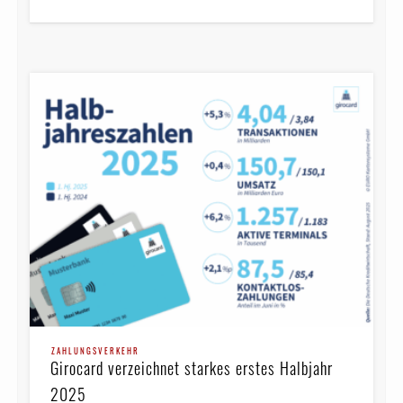
ZAHLUNGSVERKEHR
Girocard verzeichnet starkes erstes Halbjahr
2025