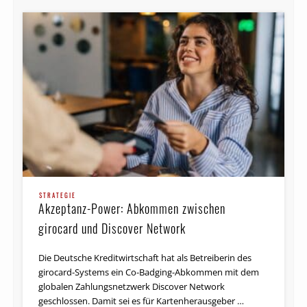
STRATEGIE
Akzeptanz-Power: Abkommen zwischen
girocard und Discover Network
Die Deutsche Kreditwirtschaft hat als Betreiberin des
girocard-Systems ein Co-Badging-Abkommen mit dem
globalen Zahlungsnetzwerk Discover Network
geschlossen. Damit sei es für Kartenherausgeber …