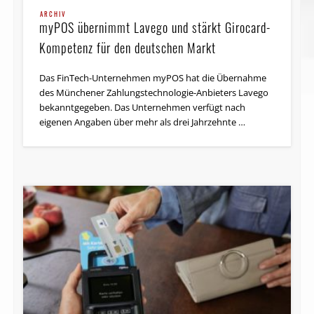
ARCHIV
myPOS übernimmt Lavego und stärkt Girocard-
Kompetenz für den deutschen Markt
Das FinTech-Unternehmen myPOS hat die Übernahme
des Münchener Zahlungstechnologie-Anbieters Lavego
bekanntgegeben. Das Unternehmen verfügt nach
eigenen Angaben über mehr als drei Jahrzehnte …