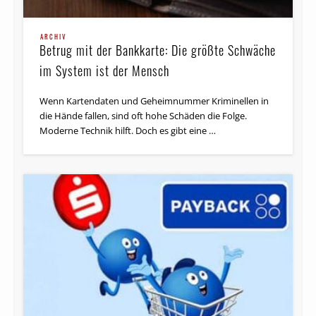
ARCHIV
Betrug mit der Bankkarte: Die größte Schwäche
im System ist der Mensch
Wenn Kartendaten und Geheimnummer Kriminellen in
die Hände fallen, sind oft hohe Schäden die Folge.
Moderne Technik hilft. Doch es gibt eine …