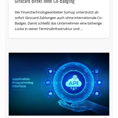
Girocard direkt ohne Co-Badging
Der Finanztechnologieanbieter Sumup unterstützt ab
sofort Girocard-Zahlungen auch ohne internationale Co-
Badges. Damit schließt das Unternehmen eine bisherige
Lücke in seiner Terminalinfrastruktur und …