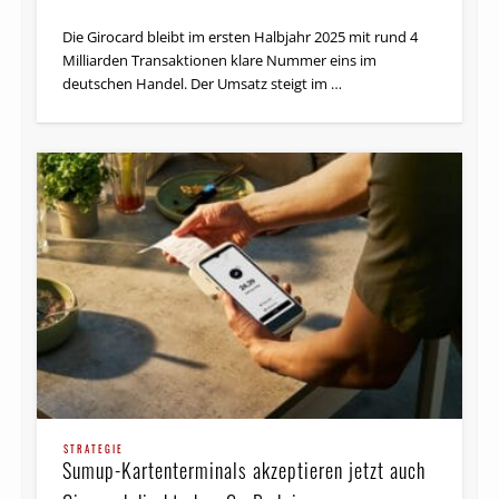
Die Girocard bleibt im ersten Halbjahr 2025 mit rund 4
Milliarden Transaktionen klare Nummer eins im
deutschen Handel. Der Umsatz steigt im …
STRATEGIE
Sumup-Kartenterminals akzeptieren jetzt auch