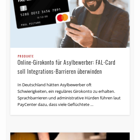
PRODUKTE
Online-Girokonto für Asylbewerber: FAL-Card
soll Integrations-Barrieren überwinden
In Deutschland hätten Asylbewerber oft
Schwierigkeiten, ein reguläres Girokonto zu erhalten.
Sprachbarrieren und administrative Hürden führen laut
PayCenter dazu, dass viele Geflüchtete …