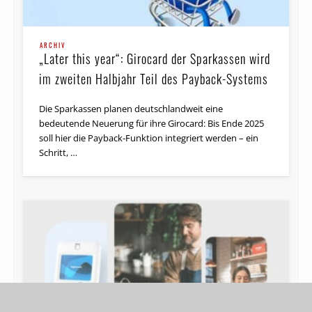
ARCHIV
„Later this year“: Girocard der Sparkassen wird
im zweiten Halbjahr Teil des Payback-Systems
Die Sparkassen planen deutschlandweit eine
bedeutende Neuerung für ihre Girocard: Bis Ende 2025
soll hier die Payback-Funktion integriert werden – ein
Schritt, …