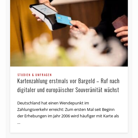
STUDIEN & UMFRAGEN
Kartenzahlung erstmals vor Bargeld – Ruf nach
digitaler und europäischer Souveränität wächst
Deutschland hat einen Wendepunkt im
Zahlungsverkehr erreicht: Zum ersten Mal seit Beginn
der Erhebungen im Jahr 2006 wird häufiger mit Karte als
…