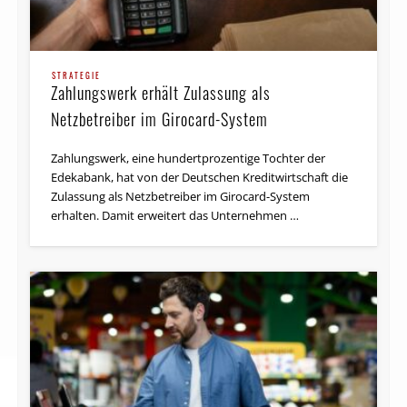
STRATEGIE
Zahlungswerk erhält Zulassung als
Netzbetreiber im Girocard-System
Zahlungswerk, eine hundertprozentige Tochter der
Edekabank, hat von der Deutschen Kreditwirtschaft die
Zulassung als Netzbetreiber im Girocard-System
erhalten. Damit erweitert das Unternehmen …