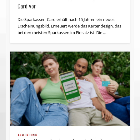
Card vor
Die Sparkassen-Card erhält nach 15 Jahren ein neues
Erscheinungsbild. Erneuert werde das Kartendesign, das
bei den meisten Sparkassen im Einsatz ist. Die …
ANWENDUNG