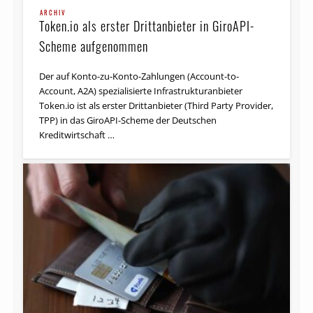
ARCHIV
Token.io als erster Drittanbieter in GiroAPI-
Scheme aufgenommen
Der auf Konto-zu-Konto-Zahlungen (Account-to-
Account, A2A) spezialisierte Infrastrukturanbieter
Token.io ist als erster Drittanbieter (Third Party Provider,
TPP) in das GiroAPI-Scheme der Deutschen
Kreditwirtschaft …