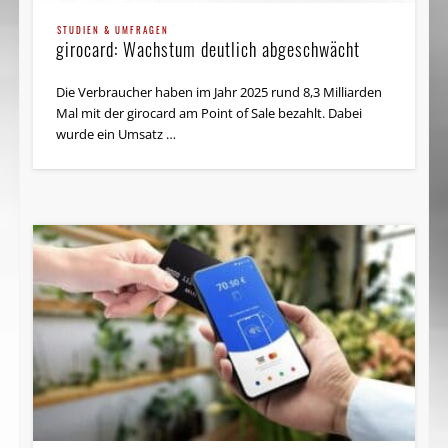
STUDIEN & UMFRAGEN
girocard: Wachstum deutlich abgeschwächt
Die Verbraucher haben im Jahr 2025 rund 8,3 Milliarden
Mal mit der girocard am Point of Sale bezahlt. Dabei
wurde ein Umsatz …