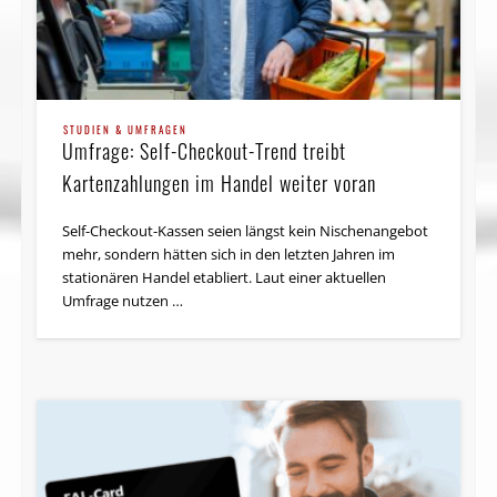
STUDIEN & UMFRAGEN
Umfrage: Self-Checkout-Trend treibt
Kartenzahlungen im Handel weiter voran
Self-Checkout-Kassen seien längst kein Nischenangebot
mehr, sondern hätten sich in den letzten Jahren im
stationären Handel etabliert. Laut einer aktuellen
Umfrage nutzen …