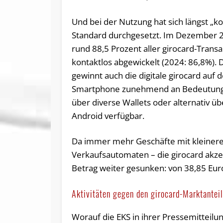
Und bei der Nutzung hat sich längst „ko
Standard durchgesetzt. Im Dezember
rund 88,5 Prozent aller girocard-Trans
kontaktlos abgewickelt (2024: 86,8%). 
gewinnt auch die digitale girocard auf
Smartphone zunehmend an Bedeutung. 
über diverse Wallets oder alternativ üb
Android verfügbar.
Da immer mehr Geschäfte mit kleiner
Verkaufsautomaten – die girocard akzep
Betrag weiter gesunken: von 38,85 Eur
Aktivitäten gegen den girocard-Marktanteil
Worauf die EKS in ihrer Pressemitteilun