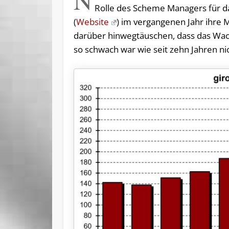
Rolle des Scheme Managers für d
(
Website
) im vergangenen Jahr ihre 
darüber hinwegtäuschen, dass das Wac
so schwach war wie seit zehn Jahren ni