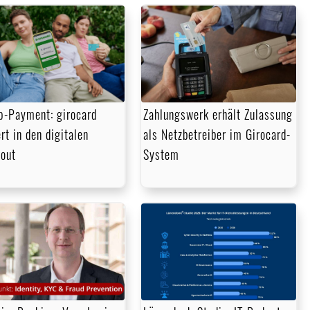
p-Payment: girocard
Zahlungswerk erhält Zulassung
rt in den digitalen
als Netzbetreiber im Girocard-
out
System