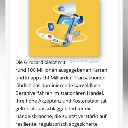
Die Girocard bleibt mit
Zahlungswerk
rund 100 Millionen ausgegebenen Karten
und knapp acht Milliarden Transaktionen
jährlich das dominierende bargeldlose
Bezahlverfahren im stationären Handel.
Ihre hohe Akzeptanz und Kostenstabilität
gelten als ausschlaggebend für die
Handelsbranche, die zuletzt verstärkt auf
resiliente, regulatorisch abgesicherte