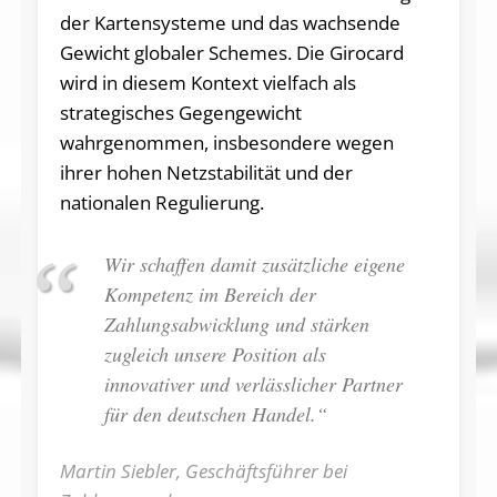
der Kartensysteme und das wachsende
Gewicht globaler Schemes. Die Girocard
wird in diesem Kontext vielfach als
strategisches Gegengewicht
wahrgenommen, insbesondere wegen
ihrer hohen Netzstabilität und der
nationalen Regulierung.
Wir schaffen damit zusätzliche eigene
Kompetenz im Bereich der
Zahlungsabwicklung und stärken
zugleich unsere Position als
innovativer und verlässlicher Partner
für den deutschen Handel.“
Martin Siebler, Geschäftsführer bei