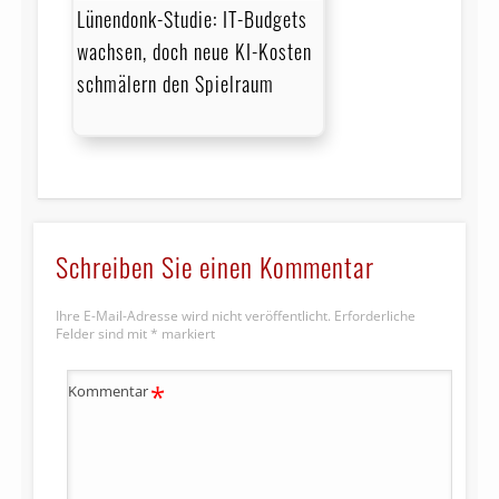
Lünendonk-Studie: IT-Budgets
wachsen, doch neue KI-Kosten
schmälern den Spielraum
Schreiben Sie einen Kommentar
Ihre E-Mail-Adresse wird nicht veröffentlicht.
Erforderliche
Felder sind mit
*
markiert
*
Kommentar