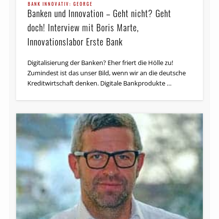
BANK INNOVATIV: GEORGE
Banken und Innovation – Geht nicht? Geht
doch! Interview mit Boris Marte,
Innovationslabor Erste Bank
Digitalisierung der Banken? Eher friert die Hölle zu!
Zumindest ist das unser Bild, wenn wir an die deutsche
Kreditwirtschaft denken. Digitale Bankprodukte …