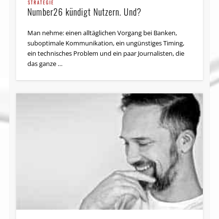
STRATEGIE
Number26 kündigt Nutzern. Und?
Man nehme: einen alltäglichen Vorgang bei Banken,
suboptimale Kommunikation, ein ungünstiges Timing,
ein technisches Problem und ein paar Journalisten, die
das ganze …