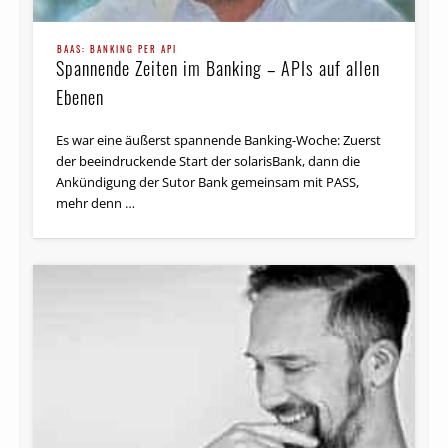
BAAS: BANKING PER API
Spannende Zeiten im Banking – APIs auf allen
Ebenen
Es war eine äußerst spannende Banking-Woche: Zuerst
der beeindruckende Start der solarisBank, dann die
Ankündigung der Sutor Bank gemeinsam mit PASS,
mehr denn …