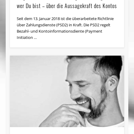
wer Du bist – über die Aussagekraft des Kontos
Seit dem 13. Januar 2018 ist die überarbeitete Richtlinie
über Zahlungsdienste (PSD2) in Kraft. Die PSD2 regelt
Bezahl- und Kontoinformationsdiente (Payment
Initiation …