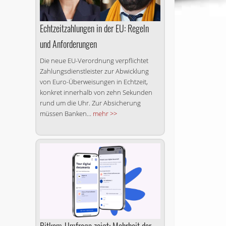
Echtzeitzahlungen in der EU: Regeln
und Anforderungen
Die neue EU-Verordnung verpflichtet
Zahlungsdienstleister zur Abwicklung
von Euro-Überweisungen in Echtzeit,
konkret innerhalb von zehn Sekunden
rund um die Uhr. Zur Absicherung
müssen Banken...
mehr >>
Bitkom-Umfrage zeigt: Mehrheit der