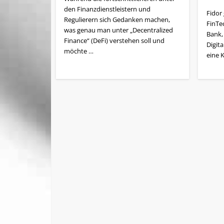
den Finanzdienstleistern und
Fidor 
Regulierern sich Gedanken machen,
FinTe
was genau man unter „Decentralized
Bank,
Finance“ (DeFi) verstehen soll und
Digit
möchte …
eine 