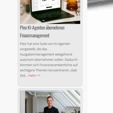
Pleo KI-Agenten übernehmen
Finanzmanagement
Pleo hat eine Suite von KI-Agenten
vorgestellt, die das
Ausgabenmanagement weitgehend
autonom übernehmen sollen. Dadurch
könnten sich Finanzverantwortliche auf
wichtigere Themen konzentrieren, statt
Zeit...
mehr >>