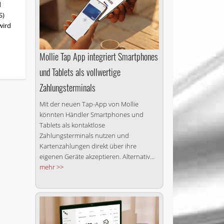
d
S)
wird
Mollie Tap App integriert Smartphones
und Tablets als vollwertige
Zahlungsterminals
Mit der neuen Tap-App von Mollie
könnten Händler Smartphones und
Tablets als kontaktlose
Zahlungsterminals nutzen und
Kartenzahlungen direkt über ihre
eigenen Geräte akzeptieren. Alternativ...
mehr >>