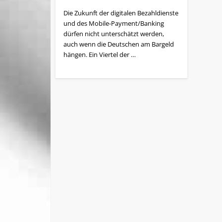
Die Zukunft der digitalen Be­zahl­dienste
und des Mobile-Payment/­Banking
dürfen nicht unterschätzt werden,
auch wenn die Deutschen am Bargeld
hängen. Ein Viertel der …