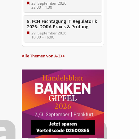
23. September 2026
22:00
–
4:00
5. FCH Fachtagung IT-Regulatorik
2026: DORA Praxis & Prüfung
29. September 2026
10:00
–
16:00
Alle Themen von A-Z>>