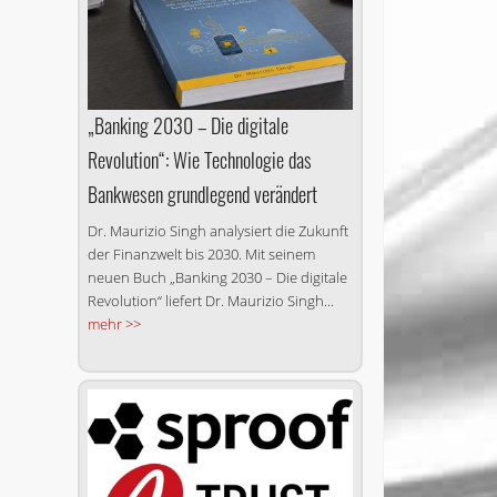
„Banking 2030 – Die digitale
Revolution“: Wie Technologie das
Bankwesen grundlegend verändert
Dr. Maurizio Singh analysiert die Zukunft
der Finanzwelt bis 2030. Mit seinem
neuen Buch „Banking 2030 – Die digitale
Revolution“ liefert Dr. Maurizio Singh...
mehr >>