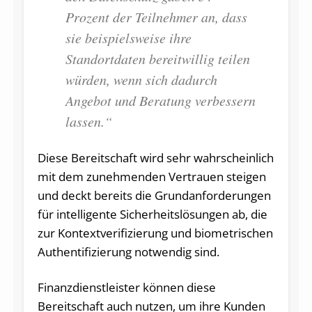
Prozent der Teilnehmer an, dass
sie beispielsweise ihre
Standortdaten bereitwillig teilen
würden, wenn sich dadurch
Angebot und Beratung verbessern
lassen.“
Diese Bereitschaft wird sehr wahrscheinlich
mit dem zunehmenden Vertrauen steigen
und deckt bereits die Grundanforderungen
für intelligente Sicherheitslösungen ab, die
zur Kontextverifizierung und biometrischen
Authentifizierung notwendig sind.
Finanzdienstleister können diese
Bereitschaft auch nutzen, um ihre Kunden