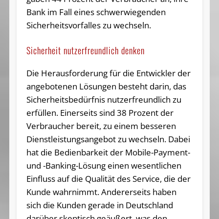
Bank im Fall eines schwerwiegenden
Sicherheitsvorfalles zu wechseln.
Sicherheit nutzerfreundlich denken
Die Herausforderung für die Entwickler der
angebotenen Lösungen besteht darin, das
Sicherheitsbedürfnis nutzerfreundlich zu
erfüllen. Einerseits sind 38 Prozent der
Verbraucher bereit, zu einem besseren
Dienstleistungsangebot zu wechseln. Dabei
hat die Bedienbarkeit der Mobile-Payment-
und -Banking-Lösung einen wesentlichen
Einfluss auf die Qualität des Service, die der
Kunde wahrnimmt. Andererseits haben
sich die Kunden gerade in Deutschland
darüber skeptisch geäußert, was den