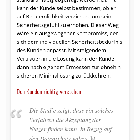
kann der Kunde selbst bestimmen, ob er
auf Bequemlichkeit verzichtet, um sein
Sicherheitsgefühl zu erhöhen. Dieser Weg
wäre ein ausgewogener Kompromiss, der
sich dem individuellen Sicherheitsbedürfnis
des Kunden anpasst. Mit steigendem
Vertrauen in die Lösung kann der Kunde
dann nach eigenem Ermessen zur ohnehin
sicheren Minimallösung zurückkehren.
Den Kunden richtig verstehen
Die Studie zeigt, dass ein solches
Verfahren die Akzeptanz der
Nutzer finden kann. In Bezug auf
den Datenschutz gaben 34