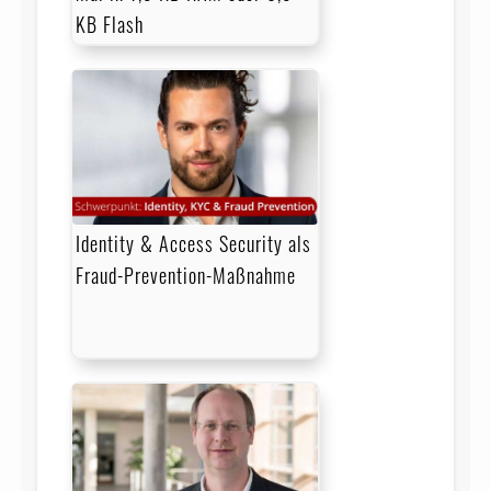
KB Flash
Identity & Access Security als
Fraud-Prevention-Maßnahme