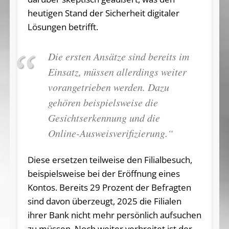
heutigen Stand der Sicherheit digitaler
Lösungen betrifft.
Die ersten Ansätze sind bereits im
Einsatz, müssen allerdings weiter
vorangetrieben werden. Dazu
gehören beispielsweise die
Gesichtserkennung und die
Online-Ausweisverifizierung.“
Diese ersetzen teilweise den Filialbesuch,
beispielsweise bei der Eröffnung eines
Kontos. Bereits 29 Prozent der Befragten
sind davon überzeugt, 2025 die Filialen
ihrer Bank nicht mehr persönlich aufsuchen
zu müssen. Noch weiter verbreitet ist der