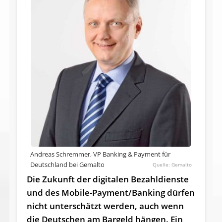
Andreas Schremmer, VP Banking & Payment für
Deutschland bei Gemalto
Gemalto
Die Zukunft der digitalen Be­zahl­dienste
und des Mobile-Payment/­Banking dürfen
nicht unterschätzt werden, auch wenn
die Deutschen am Bargeld hängen. Ein