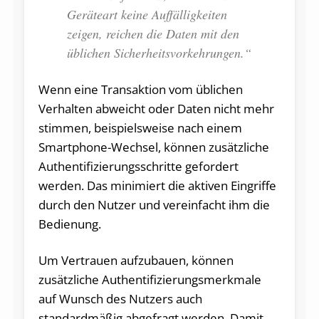
Geräteart keine Auffälligkeiten
zeigen, reichen die Daten mit den
üblichen Sicherheitsvorkehrungen.“
Wenn eine Transaktion vom üblichen
Verhalten abweicht oder Daten nicht mehr
stimmen, beispielsweise nach einem
Smartphone-Wechsel, können zusätzliche
Authentifizierungsschritte gefordert
werden. Das minimiert die aktiven Eingriffe
durch den Nutzer und vereinfacht ihm die
Bedienung.
Um Vertrauen aufzubauen, können
zusätzliche Authentifizierungsmerkmale
auf Wunsch des Nutzers auch
standardmäßig abgefragt werden. Damit