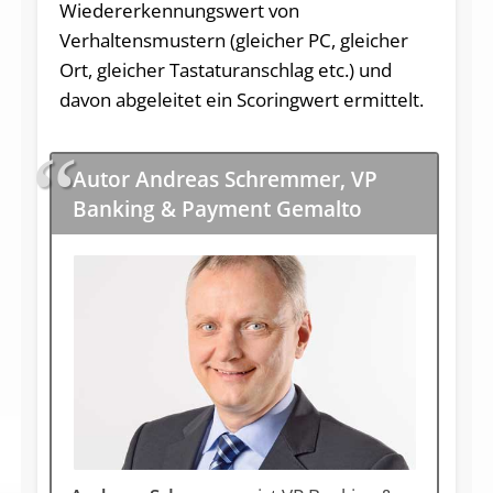
Wiedererkennungswert von
Verhaltensmustern (gleicher PC, gleicher
Ort, gleicher Tastaturanschlag etc.) und
davon abgeleitet ein Scoringwert ermittelt.
Autor Andreas Schremmer, VP
Banking & Payment Gemalto