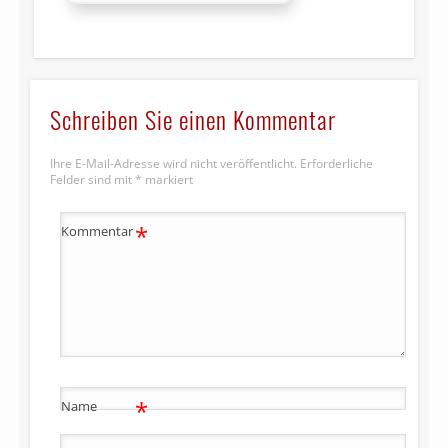
Schreiben Sie einen Kommentar
Ihre E-Mail-Adresse wird nicht veröffentlicht.
Erforderliche
Felder sind mit
*
markiert
*
Kommentar
*
Name