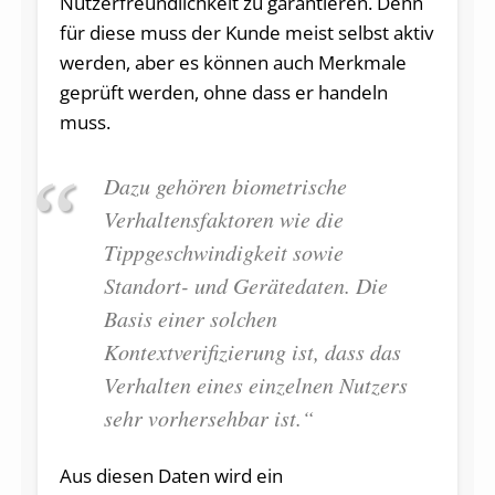
Nutzerfreundlichkeit zu garantieren. Denn
für diese muss der Kunde meist selbst aktiv
werden, aber es können auch Merkmale
geprüft werden, ohne dass er handeln
muss.
Dazu gehören biometrische
Verhaltensfaktoren wie die
Tippgeschwindigkeit sowie
Standort- und Gerätedaten. Die
Basis einer solchen
Kontextverifizierung ist, dass das
Verhalten eines einzelnen Nutzers
sehr vorhersehbar ist.“
Aus diesen Daten wird ein