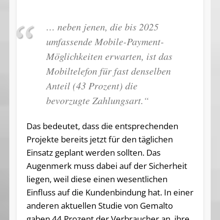
… neben jenen, die bis 2025
umfassende Mobile-Payment-
Möglichkeiten erwarten, ist das
Mobiltelefon für fast denselben
Anteil (43 Prozent) die
bevorzugte Zahlungsart.“
Das bedeutet, dass die entsprechenden
Projekte bereits jetzt für den täglichen
Einsatz geplant werden sollten. Das
Augenmerk muss dabei auf der Sicherheit
liegen, weil diese einen wesentlichen
Einfluss auf die Kundenbindung hat. In einer
anderen aktuellen Studie von Gemalto
gaben 44 Prozent der Verbraucher an, ihre