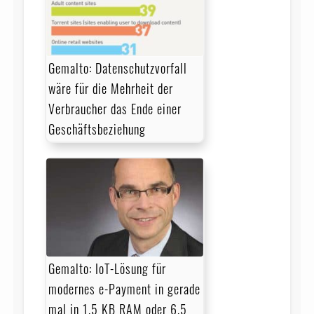
Gemalto: Datenschutzvorfall
wäre für die Mehrheit der
Verbraucher das Ende einer
Geschäftsbeziehung
Gemalto: IoT-Lösung für
modernes e-Payment in gerade
mal in 1,5 KB RAM oder 6,5