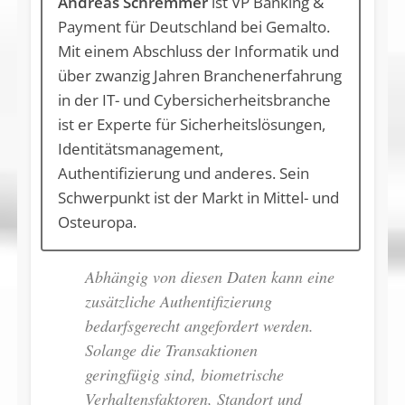
Andreas Schremmer
ist VP Banking &
Payment für Deutschland bei Gemalto.
Mit einem Abschluss der Informatik und
über zwanzig Jahren Branchenerfahrung
in der IT- und Cybersicherheitsbranche
ist er Experte für Sicherheitslösungen,
Identitätsmanagement,
Authentifizierung und anderes. Sein
Schwerpunkt ist der Markt in Mittel- und
Osteuropa.
Abhängig von diesen Daten kann eine
zusätzliche Authentifizierung
bedarfsgerecht angefordert werden.
Solange die Trans­ak­tionen
geringfügig sind, biometrische
Verhaltensfaktoren, Standort und