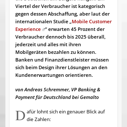
Viertel der Verbraucher ist kategorisch
gegen dessen Abschaffung, aber laut der
internationalen Studie „
Mobile Customer
Experience
“ erwarten 45 Prozent der
Verbraucher dennoch bis 2025 überall,
jederzeit und alles mit ihren
Mobilgeräten bezahlen zu können.
Banken und Finanzdienstleister müssen
sich beim Design ihrer Lösungen an den
Kundenerwartungen orientieren.
von Andreas Schremmer, VP Banking &
Payment für Deutschland bei Gemalto
D
afür lohnt sich ein genauer Blick auf
die Zahlen: