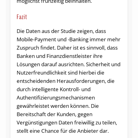
möglichst frühzeitig beinhalten.
Fazit
Die Daten aus der Studie zeigen, dass
Mobile-Payment und -Banking immer mehr
Zuspruch findet. Daher ist es sinnvoll, dass
Banken und Finanzdienstleister ihre
Lösungen darauf ausrichten. Sicherheit und
Nutzerfreundlichkeit sind hierbei die
entscheidenden Herausforderungen, die
durch intelligente Kontroll- und
Authentifizierungsmechanismen
gewährleistet werden können. Die
Bereitschaft der Kunden, gegen
Vergünstigungen Daten freiwillig zu teilen,
stellt eine Chance für die Anbieter dar.