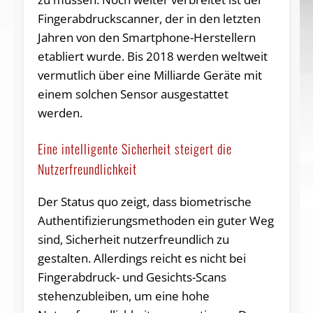
Fingerabdruckscanner, der in den letzten
Jahren von den Smartphone-Herstellern
etabliert wurde. Bis 2018 werden weltweit
vermutlich über eine Milliarde Geräte mit
einem solchen Sensor ausgestattet
werden.
Eine intelligente Sicherheit steigert die
Nutzerfreundlichkeit
Der Status quo zeigt, dass biometrische
Authentifizierungsmethoden ein guter Weg
sind, Sicherheit nutzerfreundlich zu
gestalten. Allerdings reicht es nicht bei
Fingerabdruck- und Gesichts-Scans
stehenzubleiben, um eine hohe