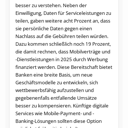
besser zu verstehen. Neben der
Einwilligung, Daten für Serviceleistungen zu
teilen, gaben weitere acht Prozent an, dass
sie persönliche Daten gegen einen
Nachlass auf die Gebühren teilen würden.
Dazu kommen schließlich noch 19 Prozent,
die damit rechnen, dass Mobilverträge und
-Dienstleistungen in 2025 durch Werbung
finanziert werden. Diese Bereitschaft bietet
Banken eine breite Basis, um neue
Geschäftsmodelle zu entwickeln, sich
wettbewerbsfähig aufzustellen und
gegebenenfalls entfallende Umsätze
besser zu kompensieren. Künftige digitale
Services wie Mobile-Payment- und -
Banking-Lösungen sollten diese Option