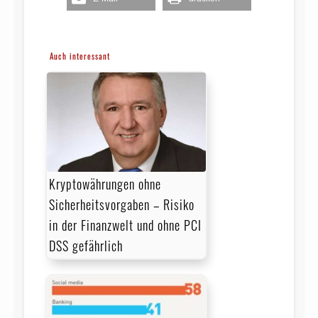
Auch interessant
Kryptowährungen ohne
Sicherheitsvorgaben – Risiko
in der Finanzwelt und ohne PCI
DSS gefährlich