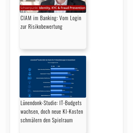
CIAM im Banking: Vom Login
zur Risikobewertung
Lünendonk-Studie: IT-Budgets
wachsen, doch neue KI-Kosten
schmälern den Spielraum