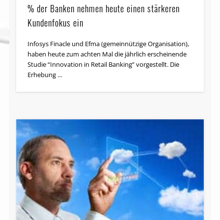
% der Banken nehmen heute einen stärkeren
Kundenfokus ein
Infosys Finacle und Efma (gemeinnützige Organisation),
haben heute zum achten Mal die jährlich erscheinende
Studie “Innovation in Retail Banking” vorgestellt. Die
Erhebung …