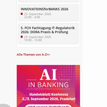
INNOVATIONSforBANKS 2026
23. September 2026
22:00
–
4:00
5. FCH Fachtagung IT-Regulatorik
2026: DORA Praxis & Prüfung
29. September 2026
10:00
–
16:00
Alle Themen von A-Z>>