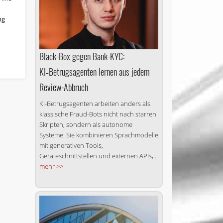
ng
Black-Box gegen Bank-KYC:
KI‑Betrugsagenten lernen aus jedem
Review-Abbruch
KI-Betrugsagenten arbeiten anders als
klassische Fraud-Bots nicht nach starren
Skripten, sondern als autonome
Systeme: Sie kombinieren Sprachmodelle
mit generativen Tools,
Geräteschnittstellen und externen APIs,...
mehr >>