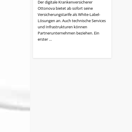
Der digitale Krankenversicherer
Ottonova bietet ab sofort seine
Versicherungstarife als White-Label-
Lösungen an. Auch technische Services
und Infrastrukturen können
Partnerunternehmen beziehen. Ein
erster …