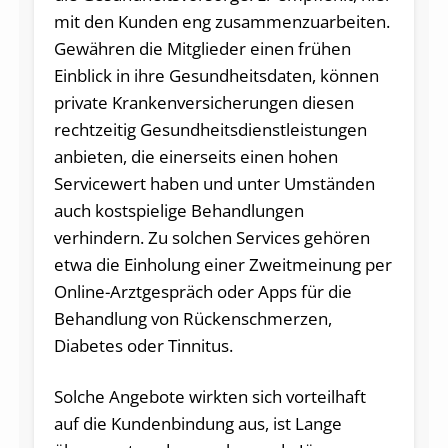
mit den Kunden eng zusammenzuarbeiten.
Gewähren die Mitglieder einen frühen
Einblick in ihre Gesundheitsdaten, können
private Krankenversicherungen diesen
rechtzeitig Gesundheitsdienstleistungen
anbieten, die einerseits einen hohen
Servicewert haben und unter Umständen
auch kostspielige Behandlungen
verhindern. Zu solchen Services gehören
etwa die Einholung einer Zweitmeinung per
Online-Arztgespräch oder Apps für die
Behandlung von Rückenschmerzen,
Diabetes oder Tinnitus.
Solche Angebote wirkten sich vorteilhaft
auf die Kundenbindung aus, ist Lange