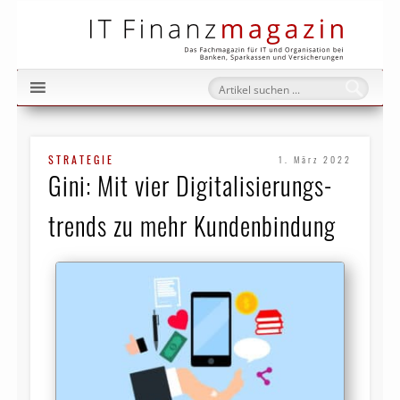
IT Fi
STRATEGIE
1. März 2022
Gini: Mit vier Digitalisierungs­
trends zu mehr Kundenbindung