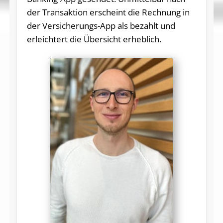
der Transaktion erscheint die Rechnung in
der Versicherungs-App als bezahlt und
erleichtert die Übersicht erheblich.