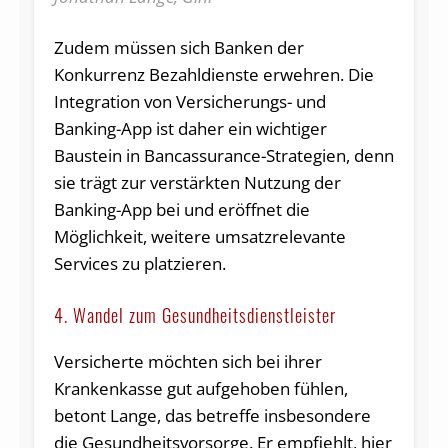
Zudem müssen sich Banken der
Konkurrenz Bezahldienste erwehren. Die
Integration von Versicherungs- und
Banking-App ist daher ein wichtiger
Baustein in Bancassurance-Strategien, denn
sie trägt zur verstärkten Nutzung der
Banking-App bei und eröffnet die
Möglichkeit, weitere umsatzrelevante
Services zu platzieren.
4. Wandel zum Gesundheitsdienstleister
Versicherte möchten sich bei ihrer
Krankenkasse gut aufgehoben fühlen,
betont Lange, das betreffe insbesondere
die Gesundheitsvorsorge. Er empfiehlt, hier