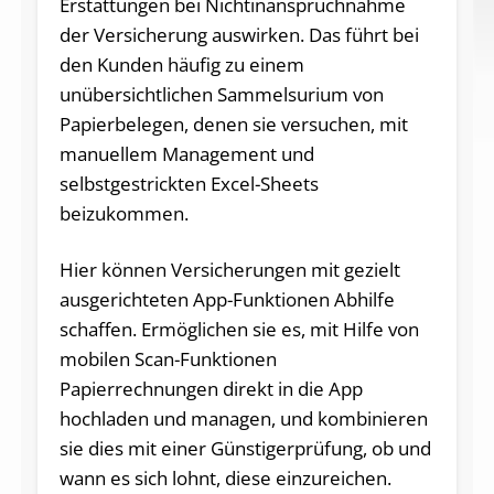
Erstattungen bei Nichtinanspruchnahme
der Versicherung auswirken. Das führt bei
den Kunden häufig zu einem
unübersichtlichen Sammelsurium von
Papierbelegen, denen sie versuchen, mit
manuellem Management und
selbstgestrickten Excel-Sheets
beizukommen.
Hier können Versicherungen mit gezielt
ausgerichteten App-Funktionen Abhilfe
schaffen. Ermöglichen sie es, mit Hilfe von
mobilen Scan-Funktionen
Papierrechnungen direkt in die App
hochladen und managen, und kombinieren
sie dies mit einer Günstigerprüfung, ob und
wann es sich lohnt, diese einzureichen.