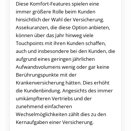
Diese Komfort-Features spielen eine
immer größere Rolle beim Kunden
hinsichtlich der Wahl der Versicherung.
Assekuranzen, die diese Option anbieten,
können über das Jahr hinweg viele
Touchpoints mit ihren Kunden schaffen,
auch und insbesondere bei den Kunden, die
aufgrund eines geringen jährlichen
Aufwandsvolumens wenig oder gar keine
Berührungspunkte mit der
Krankenversicherung hätten. Dies erhöht
die Kundenbindung. Angesichts des immer
umkämpfteren Vertriebs und der
zunehmend einfacheren
Wechselmöglichkeiten zählt dies zu den
Kernaufgaben einer Versicherung.