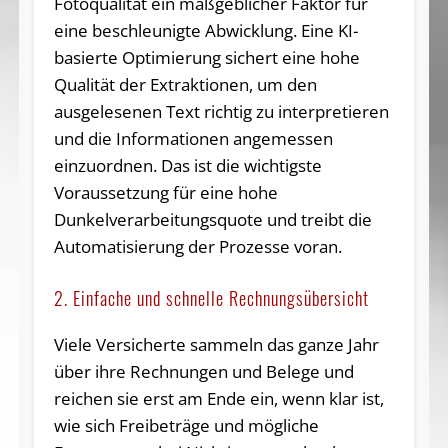
Fotoqualität ein maßgeblicher Faktor für
eine beschleunigte Abwicklung. Eine KI-
basierte Optimierung sichert eine hohe
Qualität der Extraktionen, um den
ausgelesenen Text richtig zu interpretieren
und die Informationen angemessen
einzuordnen. Das ist die wichtigste
Voraussetzung für eine hohe
Dunkelverarbeitungsquote und treibt die
Automatisierung der Prozesse voran.
2. Einfache und schnelle Rechnungsübersicht
Viele Versicherte sammeln das ganze Jahr
über ihre Rechnungen und Belege und
reichen sie erst am Ende ein, wenn klar ist,
wie sich Freibeträge und mögliche