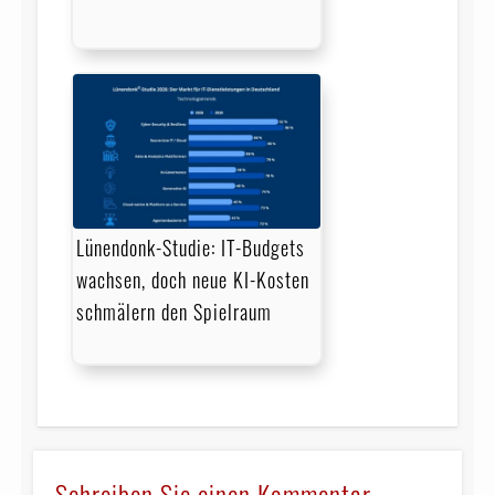
Lünendonk-Studie: IT-Budgets
wachsen, doch neue KI-Kosten
schmälern den Spielraum
Schreiben Sie einen Kommentar