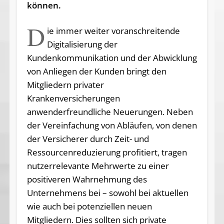
können.
D
ie immer weiter voranschreitende
Digitalisierung der
Kundenkommunikation und der Abwicklung
von Anliegen der Kunden bringt den
Mitgliedern privater
Krankenversicherungen
anwenderfreundliche Neuerungen. Neben
der Vereinfachung von Abläufen, von denen
der Versicherer durch Zeit- und
Ressourcenreduzierung profitiert, tragen
nutzerrelevante Mehrwerte zu einer
positiveren Wahrnehmung des
Unternehmens bei – sowohl bei aktuellen
wie auch bei potenziellen neuen
Mitgliedern. Dies sollten sich private