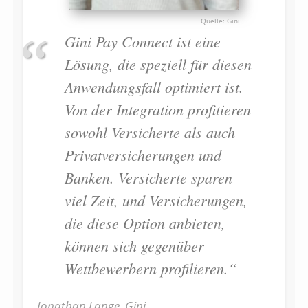
Gini
Gini Pay Connect ist eine
Lösung, die speziell für diesen
Anwendungsfall optimiert ist.
Von der Integration profitieren
sowohl Versicherte als auch
Privatversicherungen und
Banken. Versicherte sparen
viel Zeit, und Versicherungen,
die diese Option anbieten,
können sich gegenüber
Wettbewerbern profilieren.“
Jonathan Lange, Gini