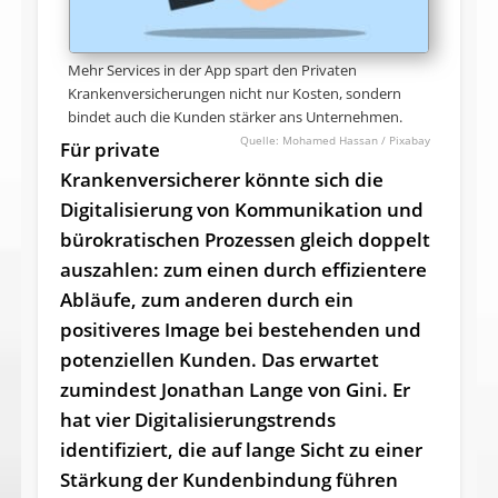
Mehr Services in der App spart den Privaten
Krankenversicherungen nicht nur Kosten, sondern
bindet auch die Kunden stärker ans Unternehmen.
Mohamed Hassan / Pixabay
Für private
Krankenversicherer könnte sich die
Digitalisierung von Kommunikation und
bürokratischen Prozessen gleich doppelt
auszahlen: zum einen durch effizientere
Abläufe, zum anderen durch ein
positiveres Image bei bestehenden und
potenziellen Kunden. Das erwartet
zumindest Jonathan Lange von Gini. Er
hat vier Digitalisierungstrends
identifiziert, die auf lange Sicht zu einer
Stärkung der Kundenbindung führen