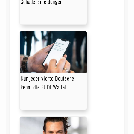
Schadensmeldungen
Nur jeder vierte Deutsche
kennt die EUDI Wallet