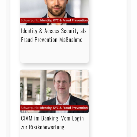
Identity & Access Security als
Fraud-Prevention-Maßnahme
CIAM im Banking: Vom Login
zur Risikobewertung