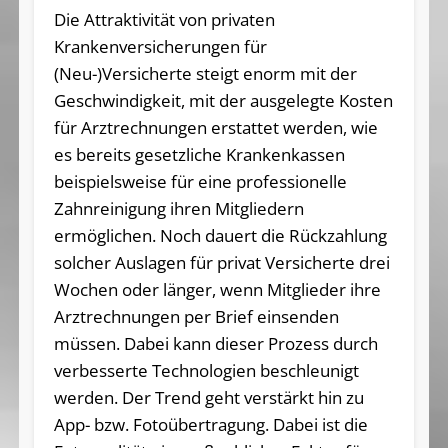
Die Attraktivität von privaten
Krankenversicherungen für
(Neu-)Versicherte steigt enorm mit der
Geschwindigkeit, mit der ausgelegte Kosten
für Arztrechnungen erstattet werden, wie
es bereits gesetzliche Krankenkassen
beispielsweise für eine professionelle
Zahnreinigung ihren Mitgliedern
ermöglichen. Noch dauert die Rückzahlung
solcher Auslagen für privat Versicherte drei
Wochen oder länger, wenn Mitglieder ihre
Arztrechnungen per Brief einsenden
müssen. Dabei kann dieser Prozess durch
verbesserte Technologien beschleunigt
werden. Der Trend geht verstärkt hin zu
App- bzw. Fotoübertragung. Dabei ist die