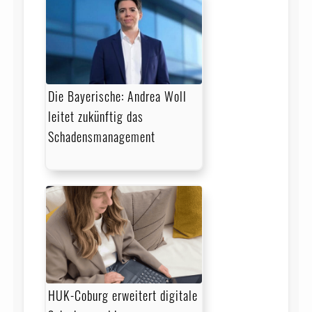
Die Bayerische: Andrea Woll
leitet zukünftig das
Schadensmanagement
HUK-Coburg erweitert digitale