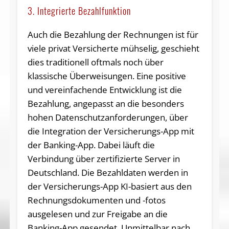
3. Integrierte Bezahlfunktion
Auch die Bezahlung der Rechnungen ist für
viele privat Versicherte mühselig, geschieht
dies traditionell oftmals noch über
klassische Überweisungen. Eine positive
und vereinfachende Entwicklung ist die
Bezahlung, angepasst an die besonders
hohen Datenschutzanforderungen, über
die Integration der Versicherungs-App mit
der Banking-App. Dabei läuft die
Verbindung über zertifizierte Server in
Deutschland. Die Bezahldaten werden in
der Versicherungs-App KI-basiert aus den
Rechnungsdokumenten und -fotos
ausgelesen und zur Freigabe an die
Banking-App gesendet. Unmittelbar nach