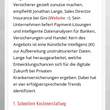
Versicherer gezielt zunutze machen,
empfiehlt Jonathan Lange, Sales Director
Insurance bei Gini (
Website
). Sein
Unternehmen liefert Payment-Lösungen
und intelligente Datenanalysen für Banken,
Versicherungen und Handel. Kern des
Angebots ist eine Künstliche Intelligenz (KI)
zur Aufbereitung unstrukturierter Daten.
Lange hat herausgearbeitet, welche
Entwicklungschancen sich für die digitale
Zukunft bei Privaten
Krankenversicherungen ergeben. Dabei hat
er vier erfolgversprechende Trends
identifiziert.
1. Schnellere Kostenerstattung