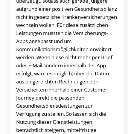
überzeugt, sodass auch gerade Jüngere
aufgrund einer positiven Gesundheitsbilanz
nicht in gesetzliche Krankenversicherungen
wechseln wollen. Für diese zusätzlichen
Leistungen müssten die Versicherungs-
Apps angepasst und um
Kommunikationsmöglichkeiten erweitert
werden. Wenn diese nicht mehr per Brief
oder E-Mail sondern innerhalb der App
erfolgt, wäre es möglich, über die Daten
aus eingereichten Rechnungen den
Versicherten innerhalb einer Customer
Journey direkt die passenden
Gesundheitsdienstleistungen zur
Verfügung zu stellen. So lassen sich die
Nutzung dieser Dienstleistungen
beträchtlich steigern, mittelfristige