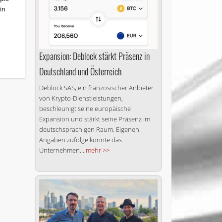
in
Expansion: Deblock stärkt Präsenz in
Deutschland und Österreich
Deblock SAS, ein französischer Anbieter
von Krypto-Dienstleistungen,
beschleunigt seine europäische
Expansion und stärkt seine Präsenz im
deutschsprachigen Raum. Eigenen
Angaben zufolge konnte das
Unternehmen...
mehr >>