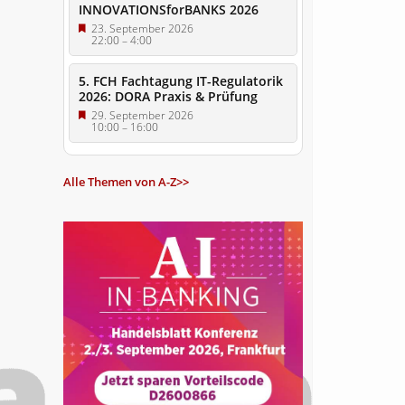
INNOVATIONSforBANKS 2026
23. September 2026
22:00
–
4:00
5. FCH Fachtagung IT-Regulatorik
2026: DORA Praxis & Prüfung
29. September 2026
10:00
–
16:00
Alle Themen von A-Z>>