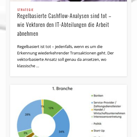
STRATEGIE
Regelbasierte Cashflow-Analysen sind tot –
wie Vektoren den IT-Abteilungen die Arbeit
abnehmen
Regelbasiert ist tot – jedenfalls, wenn es um die
Erkennung wiederkehrender Transaktionen geht. Der
vektorbasierte Ansatz soll genau da ansetzen, wo
klassische …