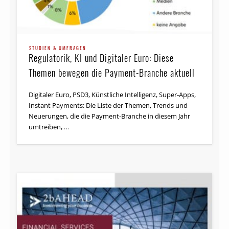
STUDIEN & UMFRAGEN
Regulatorik, KI und Digitaler Euro: Diese
Themen bewegen die Payment-Branche aktuell
Digitaler Euro, PSD3, Künstliche Intelligenz, Super-Apps,
Instant Payments: Die Liste der Themen, Trends und
Neuerungen, die die Payment-Branche in diesem Jahr
umtreiben, …