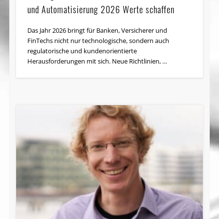
und Automatisierung 2026 Werte schaffen
Das Jahr 2026 bringt für Banken, Versicherer und
FinTechs nicht nur technologische, sondern auch
regulatorische und kundenorientierte
Herausforderungen mit sich. Neue Richtlinien, …