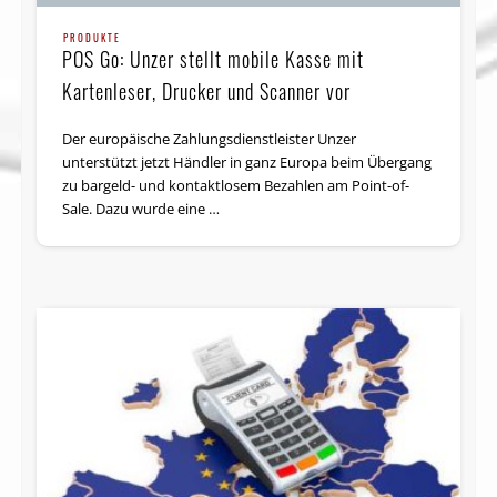
PRODUKTE
POS Go: Unzer stellt mobile Kasse mit
Kartenleser, Drucker und Scanner vor
Der europäische Zahlungsdienstleister Unzer
unterstützt jetzt Händler in ganz Europa beim Übergang
zu bargeld- und kontaktlosem Bezahlen am Point-of-
Sale. Dazu wurde eine …