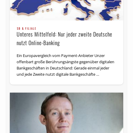
SB & FILIALE
Unteres Mittelfeld: Nur jeder zweite Deutsche
nutzt Online-Banking
Ein Europavergleich vom Payment-Anbieter Unzer
offenbart große Berührungsängste gegenüber digitalen
Bankgeschäften in Deutschland: Gerade einmal jeder
und jede Zweite nutzt digitale Bankgeschäfte …