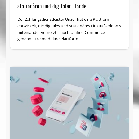
stationären und digitalen Handel
Der Zahlungsdienstleister Unzer hat eine Plattform
entwickelt, die digitales und stationäres Einkaufserlebnis
miteinander vernetzt – auch Unified Commerce
genannt. Die modulare Plattform …