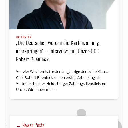
INTERVIEW
„Die Deutschen werden die Kartenzahlung
überspringen“ – Interview mit Unzer-COO
Robert Bueninck
Vor vier Wochen hatte der langjährige deutsche Klarna-
Chef Robert Bueninck seinen ersten Arbeitstag als
Vertriebschef des Heidelberger Zahlungsdienstleisters
Unzer. Wir haben mit …
← Newer Posts