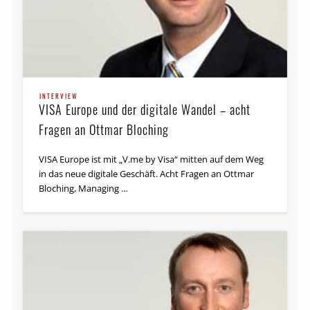
INTERVIEW
VISA Europe und der digitale Wandel – acht
Fragen an Ottmar Bloching
VISA Europe ist mit „V.me by Visa“ mitten auf dem Weg
in das neue digitale Geschäft. Acht Fragen an Ottmar
Bloching, Mana­ging …