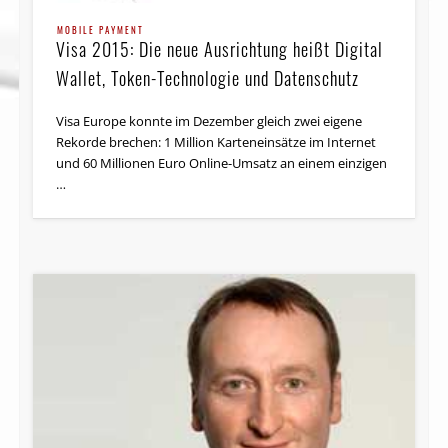
MOBILE PAYMENT
Visa 2015: Die neue Ausrichtung heißt Digital
Wallet, Token-Technologie und Datenschutz
Visa Europe konnte im Dezember gleich zwei eigene
Rekorde brechen: 1 Million Karteneinsätze im Internet
und 60 Millionen Euro Online-Umsatz an einem einzigen
…