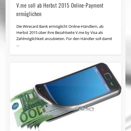
V.me soll ab Herbst 2015 Online-Payment
ermöglichen
Die Wirecard Bank ermöglicht Online-Händlern, ab
Herbst 2015 über ihre Bezahlseite V.me by Visa als
Zahlmöglichkeit anzubieten. Für den Händler soll damit
…