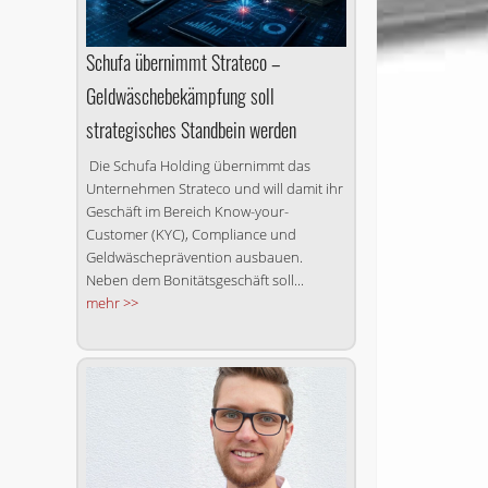
Schufa übernimmt Strateco –
Geldwäschebekämpfung soll
strategisches Standbein werden
Die Schufa Holding übernimmt das
Unternehmen Strateco und will damit ihr
Geschäft im Bereich Know-your-
Customer (KYC), Compliance und
Geldwäscheprävention ausbauen.
Neben dem Bonitätsgeschäft soll...
mehr >>