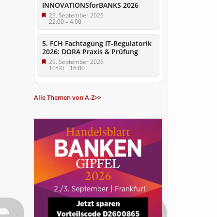
INNOVATIONSforBANKS 2026
23. September 2026
22:00
–
4:00
5. FCH Fachtagung IT-Regulatorik
2026: DORA Praxis & Prüfung
29. September 2026
10:00
–
16:00
Alle Themen von A-Z>>