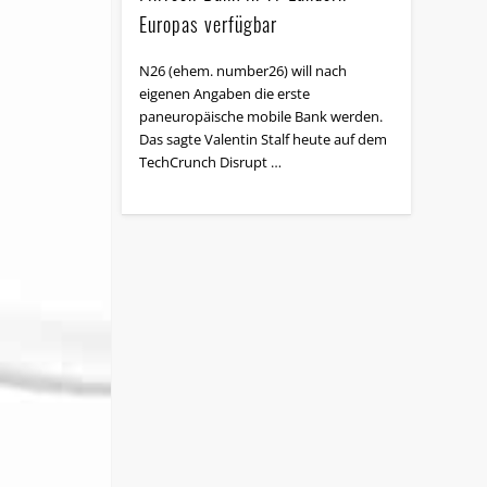
Europas verfügbar
N26 (ehem. number26) will nach
eigenen Angaben die erste
paneuropäische mobile Bank werden.
Das sagte Valentin Stalf heute auf dem
TechCrunch Disrupt …