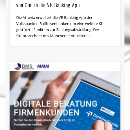
von Gini in die VR Banking App
Die Atruvia erweitert die VR Banking App der
Volksbanken Raiffeisenbanken um eine weitere KI-
gestützte Funktion zur Zahlungsabwicklung. Der
Skontorechner des Münchener Anbieters …