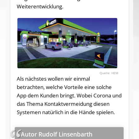
Weiterentwicklung.
HEM
Als nächstes wollen wir einmal
betrachten, welche Vorteile eine solche
App dem Kunden bringt. Wobei Corona und
das Thema Kontaktvermeidung diesen
Systemen natürlich in die Hände spielen.
Autor Rudolf Linsenbarth