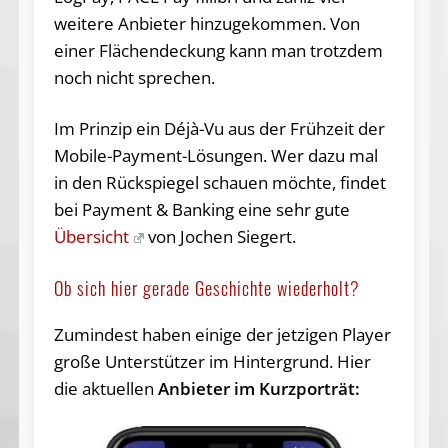
weitere Anbieter hinzugekommen. Von
einer Flächendeckung kann man trotzdem
noch nicht sprechen.
Im Prinzip ein Déjà-Vu aus der Frühzeit der
Mobile-Payment-Lösungen. Wer dazu mal
in den Rückspiegel schauen möchte, findet
bei Payment & Banking eine sehr gute
Übersicht
von Jochen Siegert.
Ob sich hier gerade Geschichte wiederholt?
Zumindest haben einige der jetzigen Player
große Unterstützer im Hintergrund. Hier
die aktuellen
Anbieter im Kurzporträt: