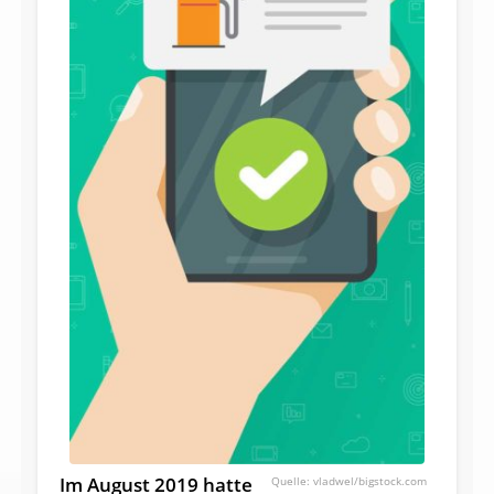
Im August 2019 hatte
vladwel/bigstock.com