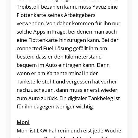
Treibstoff bezahlen kann, muss Yavuz eine
Flottenkarte seines Arbeitgebers
verwenden. Von daher kommen für ihn nur
solche Apps in Frage, bei denen man auch
eine Flottenkarte hinzufügen kann. Bei der
connected Fuel Lösung gefällt ihm am
besten, dass er den Kilometerstand
bequem im Auto eintragen kann. Denn
wenn er am Kartenterminal in der
Tankstelle steht und vergessen hat vorher
nachzuschauen, dann muss er erst wieder
zum Auto zurück. Ein digitaler Tankbeleg ist
für ihn dagegen weniger wichtig.
Moni
Moni ist LKW-Fahrerin und reist jede Woche