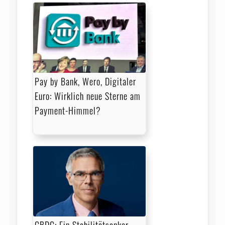
Pay by Bank, Wero, Digitaler
Euro: Wirklich neue Sterne am
Payment-Himmel?
CBDC: Ein Stabilitätsanker