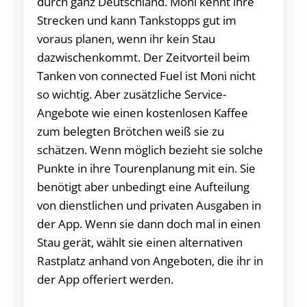
durch ganz Deutschland. Moni kennt ihre
Strecken und kann Tankstopps gut im
voraus planen, wenn ihr kein Stau
dazwischenkommt. Der Zeitvorteil beim
Tanken von connected Fuel ist Moni nicht
so wichtig. Aber zusätzliche Service-
Angebote wie einen kostenlosen Kaffee
zum belegten Brötchen weiß sie zu
schätzen. Wenn möglich bezieht sie solche
Punkte in ihre Tourenplanung mit ein. Sie
benötigt aber unbedingt eine Aufteilung
von dienstlichen und privaten Ausgaben in
der App. Wenn sie dann doch mal in einen
Stau gerät, wählt sie einen alternativen
Rastplatz anhand von Angeboten, die ihr in
der App offeriert werden.