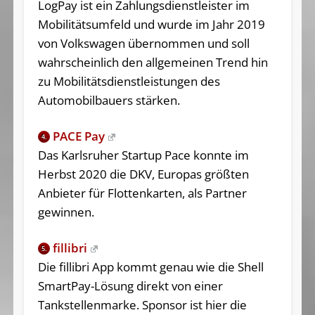
LogPay ist ein Zahlungsdienstleister im
Mobilitätsumfeld und wurde im Jahr 2019
von Volkswagen übernommen und soll
wahrscheinlich den allgemeinen Trend hin
zu Mobilitätsdienstleistungen des
Automobilbauers stärken.
PACE Pay
4.
Das Karlsruher Startup Pace konnte im
Herbst 2020 die DKV, Europas größten
Anbieter für Flottenkarten, als Partner
gewinnen.
fillibri
5.
Die fillibri App kommt genau wie die Shell
SmartPay-Lösung direkt von einer
Tankstellenmarke. Sponsor ist hier die