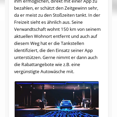
ihm ermöglichen, direkt mit einer App zu
bezahlen, er schätzt den Zeitgewinn sehr,
da er meist zu den Stoßzeiten tankt. In der
Freizeit sieht es ähnlich aus. Seine
Verwandtschaft wohnt 150 km von seinem
aktuellen Wohnort entfernt und auch auf
diesem Weg hat er die Tankstellen
identifiziert, die den Einsatz seiner App
unterstützen. Gerne nimmt er dann auch
die Rabattangebote wie z.B. eine
vergünstigte Autowäsche mit.