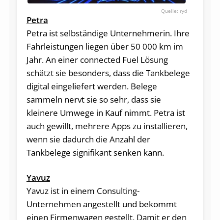
ryd
Petra
Petra ist selbständige Unternehmerin. Ihre
Fahrleistungen liegen über 50 000 km im
Jahr. An einer connected Fuel Lösung
schätzt sie besonders, dass die Tankbelege
digital eingeliefert werden. Belege
sammeln nervt sie so sehr, dass sie
kleinere Umwege in Kauf nimmt. Petra ist
auch gewillt, mehrere Apps zu installieren,
wenn sie dadurch die Anzahl der
Tankbelege signifikant senken kann.
Yavuz
Yavuz ist in einem Consulting-
Unternehmen angestellt und bekommt
einen Firmenwagen gestellt. Damit er den