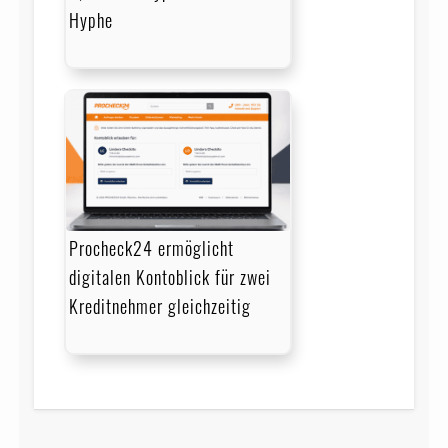
Hyphe
Procheck24 ermöglicht
digitalen Kontoblick für zwei
Kreditnehmer gleichzeitig