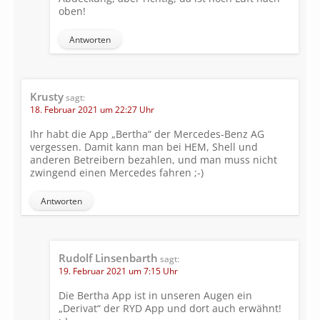
oben!
Antworten
Krusty
sagt:
18. Februar 2021 um 22:27 Uhr
Ihr habt die App „Bertha“ der Mercedes-Benz AG
vergessen. Damit kann man bei HEM, Shell und
anderen Betreibern bezahlen, und man muss nicht
zwingend einen Mercedes fahren ;-)
Antworten
Rudolf Linsenbarth
sagt:
19. Februar 2021 um 7:15 Uhr
Die Bertha App ist in unseren Augen ein
„Derivat“ der RYD App und dort auch erwähnt!