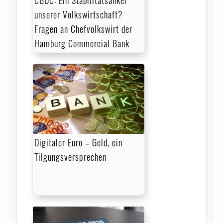
unserer Volks­wirt­schaft?
Fragen an Chefvolkswirt der
Hamburg Commercial Bank
Digitaler Euro – Geld, ein
Tilgungsversprechen