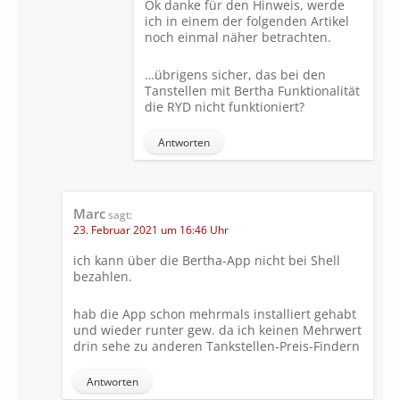
Ok danke für den Hinweis, werde
ich in einem der folgenden Artikel
noch einmal näher betrachten.
…übrigens sicher, das bei den
Tanstellen mit Bertha Funktionalität
die RYD nicht funktioniert?
Antworten
Marc
sagt:
23. Februar 2021 um 16:46 Uhr
ich kann über die Bertha-App nicht bei Shell
bezahlen.
hab die App schon mehrmals installiert gehabt
und wieder runter gew. da ich keinen Mehrwert
drin sehe zu anderen Tankstellen-Preis-Findern
Antworten