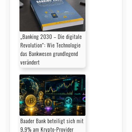
„Banking 2030 – Die digitale
Revolution“: Wie Technologie
das Bankwesen grundlegend
verändert
Baader Bank beteiligt sich mit
9,9% am Krypto-Provider