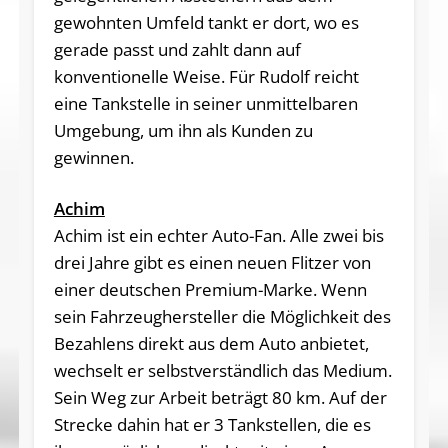
gewohnten Umfeld tankt er dort, wo es
gerade passt und zahlt dann auf
konventionelle Weise. Für Rudolf reicht
eine Tankstelle in seiner unmittelbaren
Umgebung, um ihn als Kunden zu
gewinnen.
Achim
Achim ist ein echter Auto-Fan. Alle zwei bis
drei Jahre gibt es einen neuen Flitzer von
einer deutschen Premium-Marke. Wenn
sein Fahrzeughersteller die Möglichkeit des
Bezahlens direkt aus dem Auto anbietet,
wechselt er selbstverständlich das Medium.
Sein Weg zur Arbeit beträgt 80 km. Auf der
Strecke dahin hat er 3 Tankstellen, die es