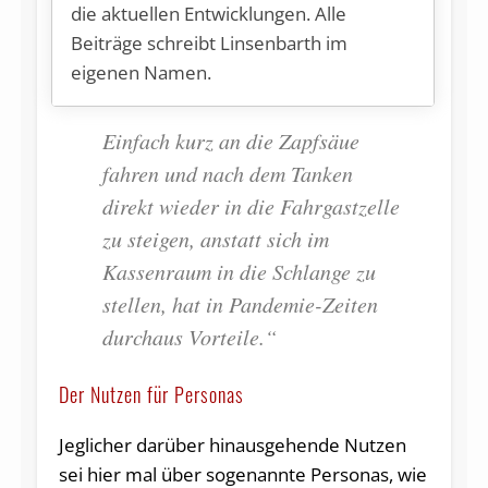
die aktuellen Entwicklungen. Alle
Beiträge schreibt Linsenbarth im
eigenen Namen.
Einfach kurz an die Zapfsäue
fahren und nach dem Tanken
direkt wieder in die Fahrgastzelle
zu steigen, anstatt sich im
Kassenraum in die Schlange zu
stellen, hat in Pandemie-Zeiten
durchaus Vorteile.“
Der Nutzen für Personas
Jeglicher darüber hinausgehende Nutzen
sei hier mal über sogenannte Personas, wie