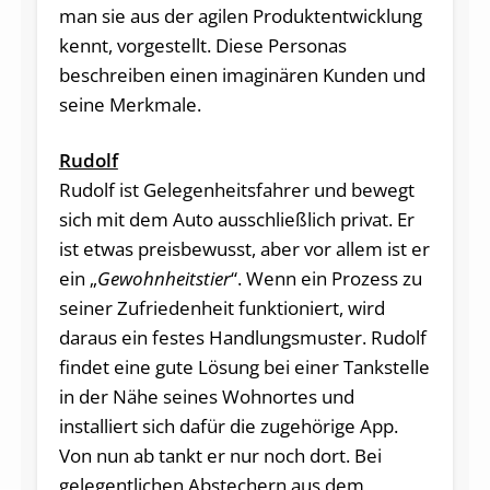
man sie aus der agilen Produktentwicklung
kennt, vorgestellt. Diese Personas
beschreiben einen imaginären Kunden und
seine Merkmale.
Rudolf
Rudolf ist Gelegenheitsfahrer und bewegt
sich mit dem Auto ausschließlich privat. Er
ist etwas preisbewusst, aber vor allem ist er
ein „
Gewohnheitstier
“. Wenn ein Prozess zu
seiner Zufriedenheit funktioniert, wird
daraus ein festes Handlungsmuster. Rudolf
findet eine gute Lösung bei einer Tankstelle
in der Nähe seines Wohnortes und
installiert sich dafür die zugehörige App.
Von nun ab tankt er nur noch dort. Bei
gelegentlichen Abstechern aus dem