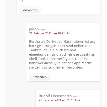
;-)
Antworten
Jakob
sagt:
21. Februar 2021 um 10:21 Uhr
Bertha als Derivat zu klassifizieren ist arg
kurz gesprungen. Dort sind neben den
Tankstellen, die auch bei Ryd
eingebunden sind auch eine großzahl an
Shell Tankstellen verfügbar. Und die
handwerkliche Qualität der App macht
sie definitiv zu meinem Favoriten.
Antworten
Rudolf Linsenbarth
sagt:
21. Februar 2021 um 23:10 Uhr