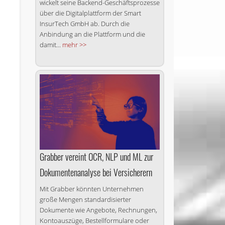
wickelt seine Backend-Geschäftsprozesse
über die Digitalplattform der Smart
InsurTech GmbH ab. Durch die
Anbindung an die Plattform und die
damit...
mehr >>
Grabber vereint OCR, NLP und ML zur
Dokumentenanalyse bei Versicherern
Mit Grabber könnten Unternehmen
große Mengen standardisierter
Dokumente wie Angebote, Rechnungen,
Kontoauszüge, Bestellformulare oder