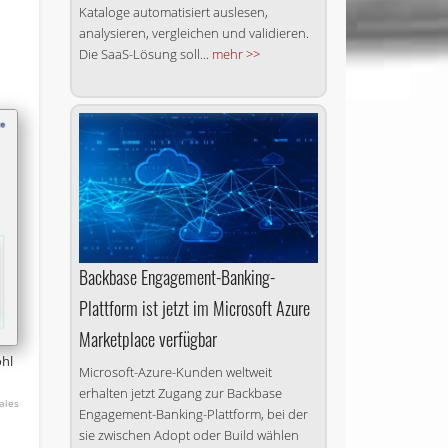
Kataloge automatisiert auslesen,
analysieren, vergleichen und validieren.
Die SaaS-Lösung soll...
mehr >>
Backbase Engagement-Banking-
Plattform ist jetzt im Microsoft Azure
Marketplace verfügbar
ohl
Microsoft-Azure-Kunden weltweit
erhalten jetzt Zugang zur Backbase
ales
Engagement-Banking-Plattform, bei der
sie zwischen Adopt oder Build wählen