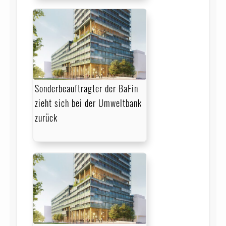
Sonderbeauftragter der BaFin
zieht sich bei der Umweltbank
zurück