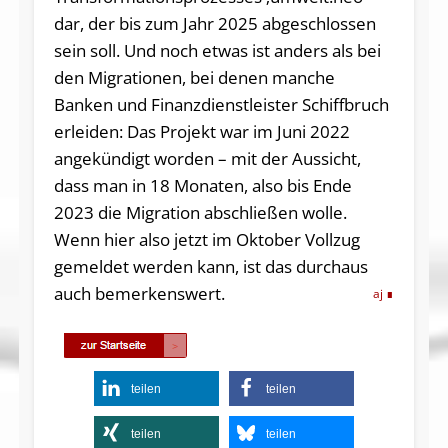
dar, der bis zum Jahr 2025 abgeschlossen
sein soll. Und noch etwas ist anders als bei
den Migrationen, bei denen manche
Banken und Finanzdienstleister Schiffbruch
erleiden: Das Projekt war im Juni 2022
angekündigt worden – mit der Aussicht,
dass man in 18 Monaten, also bis Ende
2023 die Migration abschließen wolle.
Wenn hier also jetzt im Oktober Vollzug
gemeldet werden kann, ist das durchaus
auch bemerkenswert.
aj
teilen
teilen
teilen
teilen