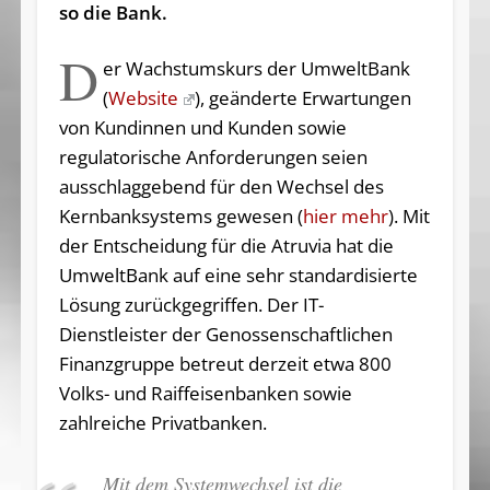
so die Bank.
D
er Wachstumskurs der UmweltBank
(
Website
), geänderte Erwartungen
von Kundinnen und Kunden sowie
regulatorische Anforderungen seien
ausschlaggebend für den Wechsel des
Kernbanksystems gewesen (
hier mehr
). Mit
der Entscheidung für die Atruvia hat die
UmweltBank auf eine sehr standardisierte
Lösung zurückgegriffen. Der IT-
Dienstleister der Genossenschaftlichen
Finanzgruppe betreut derzeit etwa 800
Volks- und Raiffeisenbanken sowie
zahlreiche Privatbanken.
Mit dem Systemwechsel ist die