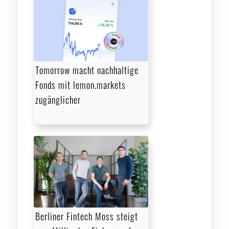
Tomorrow macht nachhaltige
Fonds mit lemon.markets
zugänglicher
Berliner Fintech Moss steigt