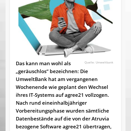
Das kann man wohl als
Umweltbank
„geräuschlos“ bezeichnen: Die
UmweltBank hat am vergangenen
Wochenende wie geplant den Wechsel
ihres IT-Systems auf agree21 vollzogen.
Nach rund eineinhalbjähriger
Vorbereitungsphase wurden sämtliche
Datenbestände auf die von der Atruvia
bezogene Software agree21 übertragen,