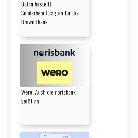
BaFin bestellt
Sonderbeauftragten für die
Umweltbank
Wero: Auch die norisbank
beißt an