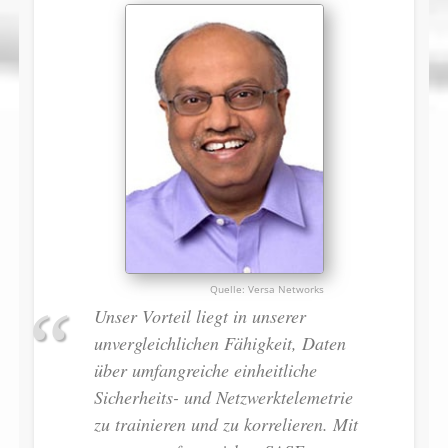
Versa Networks
Unser Vorteil liegt in unserer
unvergleichlichen Fähigkeit, Daten
über umfangreiche einheitliche
Sicherheits- und Netzwerktelemetrie
zu trainieren und zu korrelieren. Mit