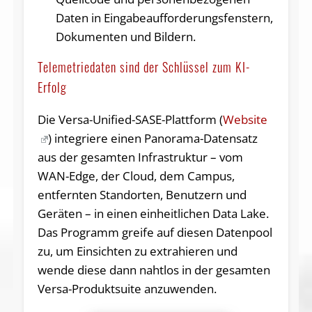
Daten in Eingabeaufforderungsfenstern,
Dokumenten und Bildern.
Telemetriedaten sind der Schlüssel zum KI-
Erfolg
Die Versa-Unified-SASE-Plattform (
Website
) integriere einen Panorama-Datensatz
aus der gesamten Infrastruktur – vom
WAN-Edge, der Cloud, dem Campus,
entfernten Standorten, Benutzern und
Geräten – in einen einheitlichen Data Lake.
Das Programm greife auf diesen Datenpool
zu, um Einsichten zu extrahieren und
wende diese dann nahtlos in der gesamten
Versa-Produktsuite anzuwenden.