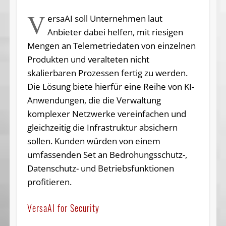
V
ersaAI soll Unternehmen laut
Anbieter dabei helfen, mit riesigen
Mengen an Telemetriedaten von einzelnen
Produkten und veralteten nicht
skalierbaren Prozessen fertig zu werden.
Die Lösung biete hierfür eine Reihe von KI-
Anwendungen, die die Verwaltung
komplexer Netzwerke vereinfachen und
gleichzeitig die Infrastruktur absichern
sollen. Kunden würden von einem
umfassenden Set an Bedrohungsschutz-,
Datenschutz- und Betriebsfunktionen
profitieren.
VersaAI for Security