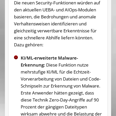
Die neuen Security-Funktionen würden auf
den aktuellen UEBA- und AIOps-Modulen
basieren, die Bedrohungen und anomale
Verhaltensweisen identifizieren und
gleichzeitig verwertbare Erkenntnisse für
eine schnellere Abhilfe liefern könnten.
Dazu gehören:
KI/ML-erweiterte Malware-
Erkennung:
Diese Funktion nutze
mehrstufige KI/ML für die Echtzeit-
Vorverarbeitung von Dateien und Code-
Schnipseln zur Erkennung von Malware.
Erste Anwender hätten gezeigt, dass
diese Technik Zero-Day-Angriffe auf 90
Prozent der gängigen Dateitypen
wirksam abwehre und die Belastung der