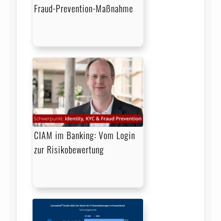
Fraud-Prevention-Maßnahme
CIAM im Banking: Vom Login
zur Risikobewertung