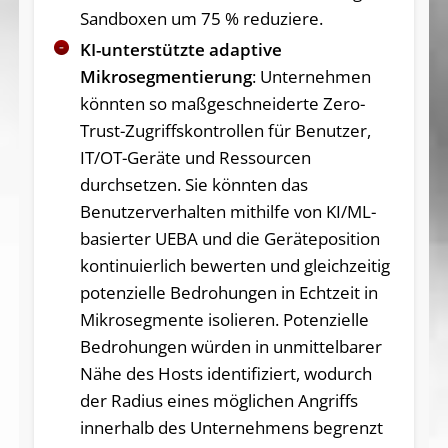
Sandboxen um 75 % reduziere.
KI-unterstützte adaptive
Mikrosegmentierung
: Unternehmen
könnten so maßgeschneiderte Zero-
Trust-Zugriffskontrollen für Benutzer,
IT/OT-Geräte und Ressourcen
durchsetzen. Sie könnten das
Benutzerverhalten mithilfe von KI/ML-
basierter UEBA und die Geräteposition
kontinuierlich bewerten und gleichzeitig
potenzielle Bedrohungen in Echtzeit in
Mikrosegmente isolieren. Potenzielle
Bedrohungen würden in unmittelbarer
Nähe des Hosts identifiziert, wodurch
der Radius eines möglichen Angriffs
innerhalb des Unternehmens begrenzt