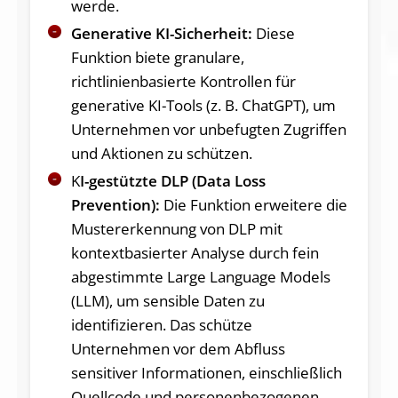
werde.
Generative KI-Sicherheit:
Diese
Funktion biete granulare,
richtlinienbasierte Kontrollen für
generative KI-Tools (z. B. ChatGPT), um
Unternehmen vor unbefugten Zugriffen
und Aktionen zu schützen.
K
I-gestützte DLP (Data Loss
Prevention):
Die Funktion erweitere die
Mustererkennung von DLP mit
kontextbasierter Analyse durch fein
abgestimmte Large Language Models
(LLM), um sensible Daten zu
identifizieren. Das schütze
Unternehmen vor dem Abfluss
sensitiver Informationen, einschließlich
Quellcode und personenbezogenen