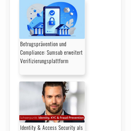
Betrugsprävention und
Compliance: Sumsub erweitert
Verifizierungsplattform
Identity & Access Security als