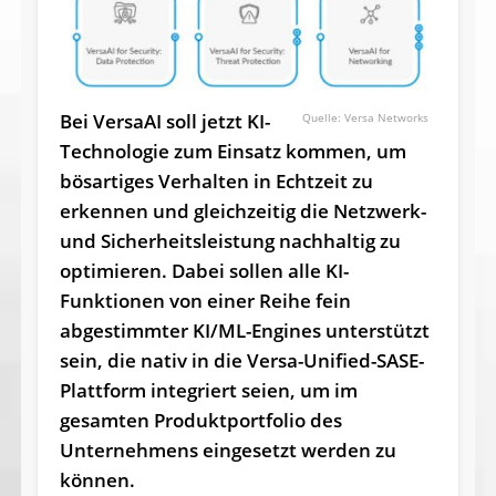
Bei VersaAI soll jetzt KI-
Versa Networks
Technologie zum Einsatz kommen, um
bösartiges Verhalten in Echtzeit zu
erkennen und gleichzeitig die Netzwerk-
und Sicherheitsleistung nachhaltig zu
optimieren. Dabei sollen alle KI-
Funktionen von einer Reihe fein
abgestimmter KI/ML-Engines unterstützt
sein, die nativ in die Versa-Unified-SASE-
Plattform integriert seien, um im
gesamten Produktportfolio des
Unternehmens eingesetzt werden zu
können.