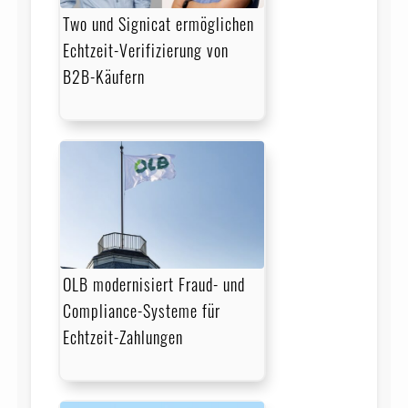
Two und Signicat ermöglichen
Echtzeit-Verifizierung von
B2B-Käufern
OLB modernisiert Fraud- und
Compliance-Systeme für
Echtzeit-Zahlungen