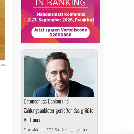
AXA
Datenschutz: Banken und
Zahlungsanbieter genießen das größte
Vertrauen
Eine aktuelle EOS-Studie zeigt großen