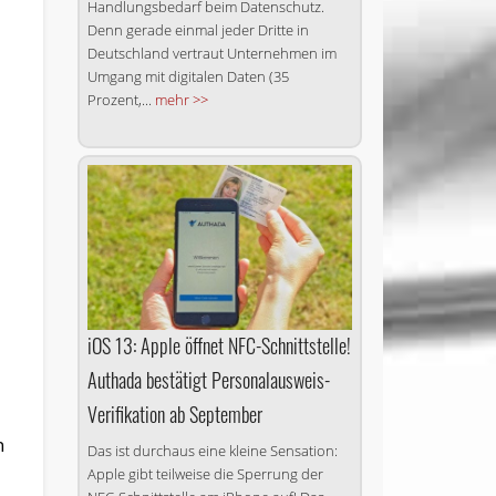
Handlungsbedarf beim Datenschutz.
Denn gerade einmal jeder Dritte in
Deutschland vertraut Unternehmen im
Umgang mit digitalen Daten (35
Prozent,...
mehr >>
iOS 13: Apple öffnet NFC-Schnittstelle!
Authada bestätigt Personalausweis-
Verifikation ab September
n
Das ist durchaus eine kleine Sensation:
Apple gibt teilweise die Sperrung der