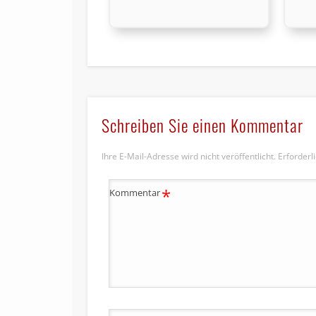
Schreiben Sie einen Kommentar
Ihre E-Mail-Adresse wird nicht veröffentlicht.
Erforderl
*
Kommentar