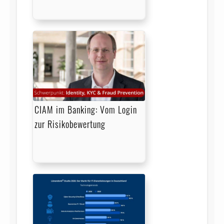
CIAM im Banking: Vom Login
zur Risikobewertung