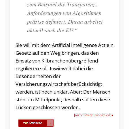
zum Beispiel die Transparenz-
Anforderungen von Algorithmen
präzise definiert. Daran arbeitet
aktuell auch die EU.“
Sie will mit dem Artificial Intelligence Act ein
Gesetz auf den Weg bringen, das den
Einsatz von KI branchenübergreifend
regulieren soll. Inwieweit dabei die
Besonderheiten der
Versicherungswirtschaft berücksichtigt
werden, ist noch unklar. Aber: Der Mensch
steht im Mittelpunkt, deshalb sollten diese
Lücken geschlossen werden.
Jan Schmidt, helden.de