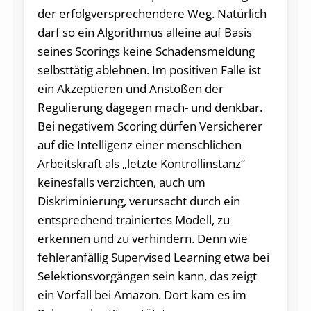
der erfolgversprechendere Weg. Natürlich
darf so ein Algorithmus alleine auf Basis
seines Scorings keine Schadensmeldung
selbsttätig ablehnen. Im positiven Falle ist
ein Akzeptieren und Anstoßen der
Regulierung dagegen mach- und denkbar.
Bei negativem Scoring dürfen Versicherer
auf die Intelligenz einer menschlichen
Arbeitskraft als „letzte Kontrollinstanz“
keinesfalls verzichten, auch um
Diskriminierung, verursacht durch ein
entsprechend trainiertes Modell, zu
erkennen und zu verhindern. Denn wie
fehleranfällig Supervised Learning etwa bei
Selektionsvorgängen sein kann, das zeigt
ein Vorfall bei Amazon. Dort kam es im