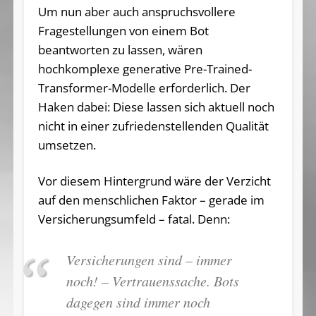
Um nun aber auch anspruchsvollere
Fragestellungen von einem Bot
beantworten zu lassen, wären
hochkomplexe generative Pre-Trained-
Transformer-Modelle erforderlich. Der
Haken dabei: Diese lassen sich aktuell noch
nicht in einer zufriedenstellenden Qualität
umsetzen.
Vor diesem Hintergrund wäre der Verzicht
auf den menschlichen Faktor – gerade im
Versicherungsumfeld – fatal. Denn:
Versicherungen sind – immer
noch! – Vertrauenssache. Bots
dagegen sind immer noch