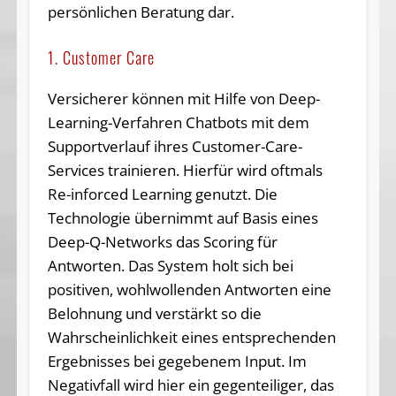
persönlichen Beratung dar.
1. Customer Care
Versicherer können mit Hilfe von Deep-
Learning-Verfahren Chatbots mit dem
Supportverlauf ihres Customer-Care-
Services trainieren. Hierfür wird oftmals
Re-inforced Learning genutzt. Die
Technologie übernimmt auf Basis eines
Deep-Q-Networks das Scoring für
Antworten. Das System holt sich bei
positiven, wohlwollenden Antworten eine
Belohnung und verstärkt so die
Wahrscheinlichkeit eines entsprechenden
Ergebnisses bei gegebenem Input. Im
Negativfall wird hier ein gegenteiliger, das