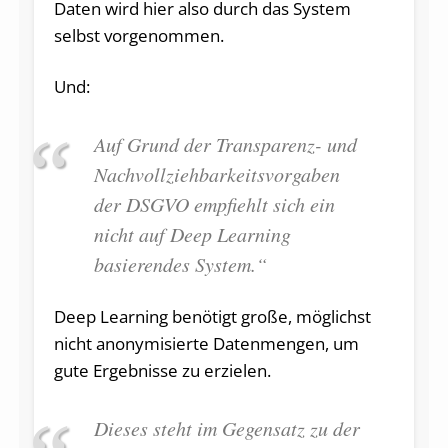
Daten wird hier also durch das System
selbst vorgenommen.
Und:
Auf Grund der Transparenz- und
Nachvollziehbarkeitsvorgaben
der DSGVO empfiehlt sich ein
nicht
auf Deep Learning
basierendes System.“
Deep Learning benötigt große, möglichst
nicht anonymisierte Datenmengen, um
gute Ergebnisse zu erzielen.
Dieses steht im Gegensatz zu der