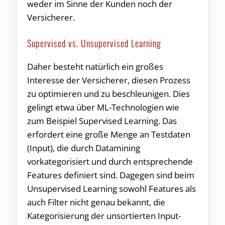
weder im Sinne der Kunden noch der
Versicherer.
Supervised vs. Unsupervised Learning
Daher besteht natürlich ein großes
Interesse der Versicherer, diesen Prozess
zu optimieren und zu beschleunigen. Dies
gelingt etwa über ML-Technologien wie
zum Beispiel Supervised Learning. Das
erfordert eine große Menge an Testdaten
(Input), die durch Datamining
vorkategorisiert und durch entsprechende
Features definiert sind. Dagegen sind beim
Unsupervised Learning sowohl Features als
auch Filter nicht genau bekannt, die
Kategorisierung der unsortierten Input-