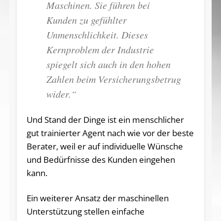
Maschinen. Sie führen bei
Kunden zu gefühlter
Unmenschlichkeit. Dieses
Kernproblem der Industrie
spiegelt sich auch in den hohen
Zahlen beim Versicherungsbetrug
wider.“
Und Stand der Dinge ist ein menschlicher
gut trainierter Agent nach wie vor der beste
Berater, weil er auf individuelle Wünsche
und Bedürfnisse des Kunden eingehen
kann.
Ein weiterer Ansatz der maschinellen
Unterstützung stellen einfache