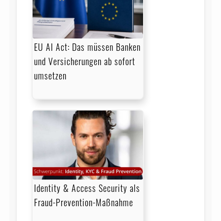
EU AI Act: Das müssen Banken
und Versicherungen ab sofort
umsetzen
Identity & Access Security als
Fraud-Prevention-Maßnahme