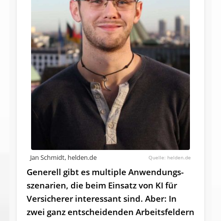
Jan Schmidt, helden.de
helden.de
Generell gibt es multiple Anwendungs­
szenarien, die beim Einsatz von KI für
Versicherer interessant sind. Aber: In
zwei ganz entscheidenden Arbeitsfeldern