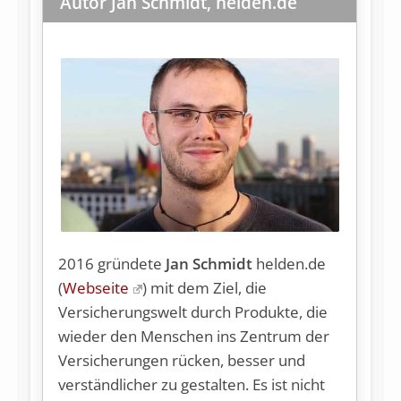
Autor Jan Schmidt, helden.de
2016 gründete
Jan Schmidt
helden.de
(
Webseite
) mit dem Ziel, die
Versicherungswelt durch Produkte, die
wieder den Menschen ins Zentrum der
Versicherungen rücken, besser und
verständlicher zu gestalten. Es ist nicht