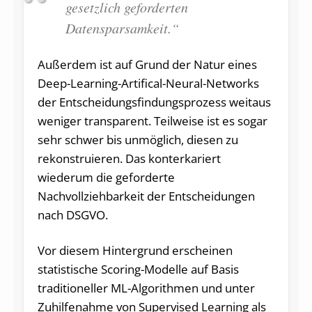
gesetzlich geforderten
Datensparsamkeit.“
Außerdem ist auf Grund der Natur eines
Deep-Learning-Artifical-Neural-Networks
der Entscheidungsfindungsprozess weitaus
weniger transparent. Teilweise ist es sogar
sehr schwer bis unmöglich, diesen zu
rekonstruieren. Das konterkariert
wiederum die geforderte
Nachvollziehbarkeit der Entscheidungen
nach DSGVO.
Vor diesem Hintergrund erscheinen
statistische Scoring-Modelle auf Basis
traditioneller ML-Algorithmen und unter
Zuhilfenahme von Supervised Learning als