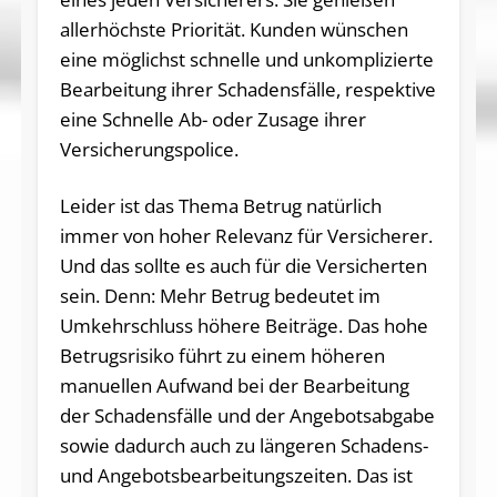
allerhöchste Priorität. Kunden wünschen
eine möglichst schnelle und unkomplizierte
Bearbeitung ihrer Schadensfälle, respektive
eine Schnelle Ab- oder Zusage ihrer
Versicherungspolice.
Leider ist das Thema Betrug natürlich
immer von hoher Relevanz für Versicherer.
Und das sollte es auch für die Versicherten
sein. Denn: Mehr Betrug bedeutet im
Umkehrschluss höhere Beiträge. Das hohe
Betrugsrisiko führt zu einem höheren
manuellen Aufwand bei der Bearbeitung
der Schadensfälle und der Angebotsabgabe
sowie dadurch auch zu längeren Schadens-
und Angebotsbearbeitungszeiten. Das ist