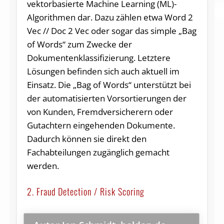
vektorbasierte Machine Learning (ML)-
Algorithmen dar. Dazu zählen etwa Word 2
Vec // Doc 2 Vec oder sogar das simple „Bag
of Words“ zum Zwecke der
Dokumentenklassifizierung. Letztere
Lösungen befinden sich auch aktuell im
Einsatz. Die „Bag of Words“ unterstützt bei
der automatisierten Vorsortierungen der
von Kunden, Fremdversicherern oder
Gutachtern eingehenden Dokumente.
Dadurch können sie direkt den
Fachabteilungen zugänglich gemacht
werden.
2. Fraud Detection / Risk Scoring