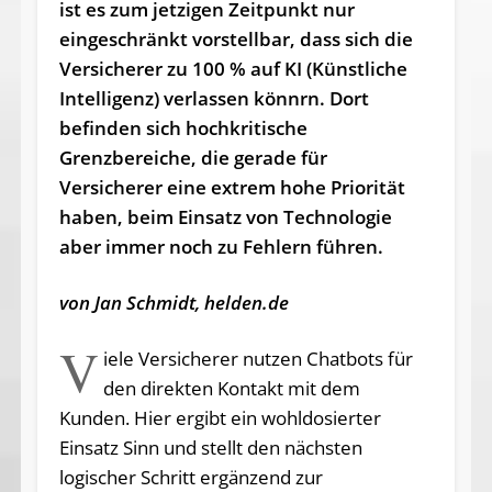
ist es zum jetzigen Zeitpunkt nur
eingeschränkt vorstellbar, dass sich die
Versicherer zu 100 % auf KI (Künstliche
Intelligenz) verlassen könnrn. Dort
befinden sich hochkritische
Grenzbereiche, die gerade für
Versicherer eine extrem hohe Priorität
haben, beim Einsatz von Technologie
aber immer noch zu Fehlern führen.
von Jan Schmidt, helden.de
V
iele Versicherer nutzen Chatbots für
den direkten Kontakt mit dem
Kunden. Hier ergibt ein wohldosierter
Einsatz Sinn und stellt den nächsten
logischer Schritt ergänzend zur