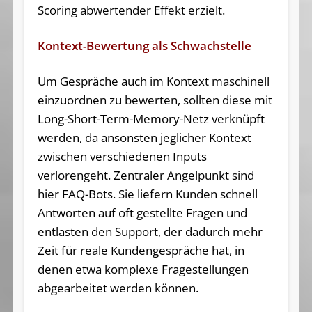
Scoring abwertender Effekt erzielt.
Kontext-Bewertung als Schwachstelle
Um Gespräche auch im Kontext maschinell
einzuordnen zu bewerten, sollten diese mit
Long-Short-Term-Memory-Netz verknüpft
werden, da ansonsten jeglicher Kontext
zwischen verschiedenen Inputs
verlorengeht. Zentraler Angelpunkt sind
hier FAQ-Bots. Sie liefern Kunden schnell
Antworten auf oft gestellte Fragen und
entlasten den Support, der dadurch mehr
Zeit für reale Kundengespräche hat, in
denen etwa komplexe Fragestellungen
abgearbeitet werden können.