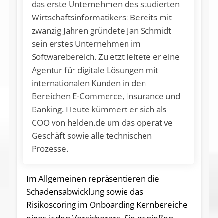
das erste Unternehmen des studierten
Wirtschaftsinformatikers: Bereits mit
zwanzig Jahren gründete Jan Schmidt
sein erstes Unternehmen im
Softwarebereich. Zuletzt leitete er eine
Agentur für digitale Lösungen mit
internationalen Kunden in den
Bereichen E-Commerce, Insurance und
Banking. Heute kümmert er sich als
COO von helden.de um das operative
Geschäft sowie alle technischen
Prozesse.
Im Allgemeinen repräsentieren die
Schadensabwicklung sowie das
Risikoscoring im Onboarding Kernbereiche
eines jeden Versicherers. Sie genießen