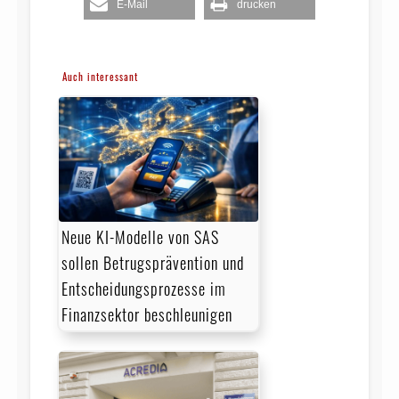
E-Mail
drucken
Auch interessant
Neue KI-Modelle von SAS
sollen Betrugsprävention und
Entscheidungsprozesse im
Finanzsektor beschleunigen