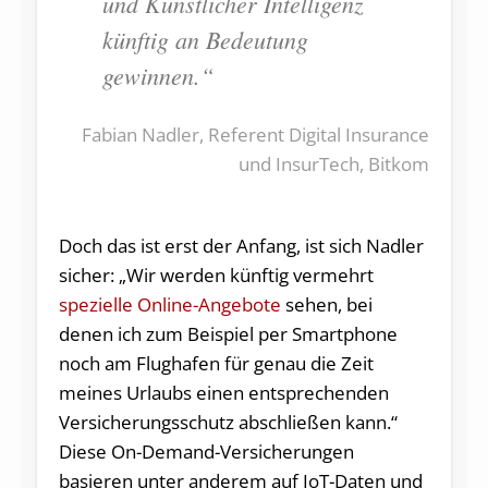
und Künstlicher Intelligenz
künftig an Bedeutung
gewinnen.“
Fabian Nadler, Referent Digital Insurance
und InsurTech, Bitkom
Doch das ist erst der Anfang, ist sich Nadler
sicher: „Wir werden künftig vermehrt
spezielle Online-Angebote
sehen, bei
denen ich zum Beispiel per Smartphone
noch am Flughafen für genau die Zeit
meines Urlaubs einen entsprechenden
Versicherungsschutz abschließen kann.“
Diese On-Demand-Versicherungen
basieren unter anderem auf IoT-Daten und