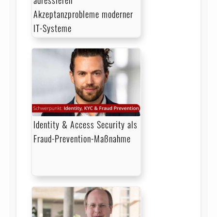
adressieren
Akzeptanzprobleme moderner
IT-Systeme
Identity & Access Security als
Fraud-Prevention-Maßnahme