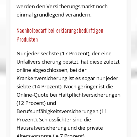
werden den Versicherungsmarkt noch
einmal grundlegend verändern.
Nachholbedarf bei erklärungsbedürftigen
Produkten
Nur jeder sechste (17 Prozent), der eine
Unfallversicherung besitzt, hat diese zuletzt
online abgeschlossen, bei der
Krankenversicherung ist es sogar nur jeder
siebte (14 Prozent). Noch geringer ist die
Online-Quote bei Haftpflichtversicherungen
(12 Prozent) und
Berufsunfähigkeitsversicherungen (11
Prozent). Schlusslichter sind die
Hausratversicherung und die private
Altersvorsorge (je 7 Prozent).