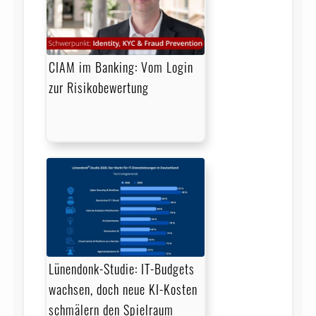
CIAM im Banking: Vom Login
zur Risikobewertung
Lünendonk-Studie: IT-Budgets
wachsen, doch neue KI-Kosten
schmälern den Spielraum