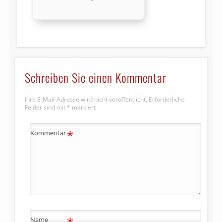
Schreiben Sie einen Kommentar
Ihre E-Mail-Adresse wird nicht veröffentlicht.
Erforderliche
Felder sind mit
*
markiert
*
Kommentar
*
Name