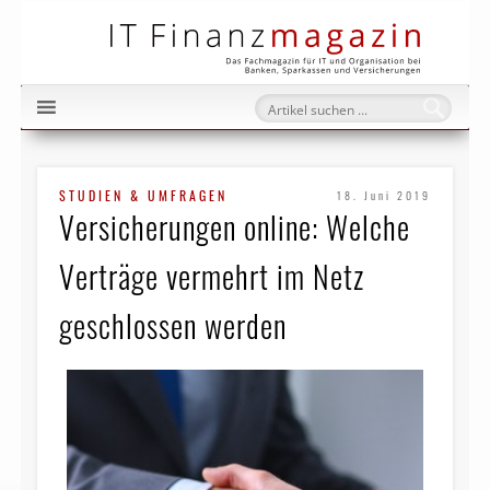
IT Fi
STUDIEN & UMFRAGEN
18. Juni 2019
Versicherungen online: Welche
Verträge vermehrt im Netz
geschlossen werden