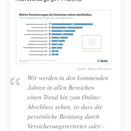
Bitkom Research
Wir werden in den kommenden
Jahren in allen Bereichen
einen Trend hin zum Online-
Abschluss sehen, so dass die
persönliche Beratung durch
Versicherungsvertreter oder -