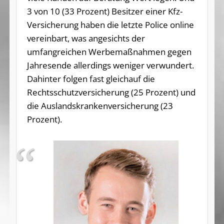
3 von 10 (33 Prozent) Besitzer einer Kfz-
Versicherung haben die letzte Police online
vereinbart, was angesichts der
umfangreichen Werbemaßnahmen gegen
Jahresende allerdings weniger verwundert.
Dahinter folgen fast gleichauf die
Rechtsschutzversicherung (25 Prozent) und
die Auslandskrankenversicherung (23
Prozent).