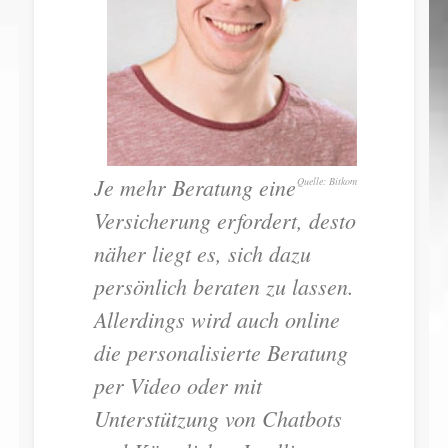
Je mehr Beratung eine
Bitkom
Versicherung erfordert, desto
näher liegt es, sich dazu
persönlich beraten zu lassen.
Allerdings wird auch online
die personalisierte Beratung
per Video oder mit
Unterstützung von Chatbots