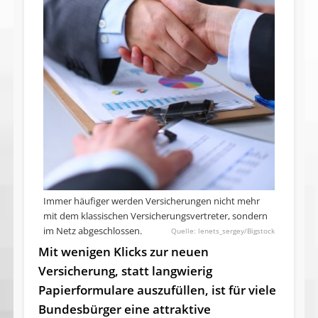
Immer häufiger werden Versicherungen nicht mehr
mit dem klassischen Versicherungsvertreter, sondern
im Netz abgeschlossen.
lenets_sergey/Bigstock
Mit wenigen Klicks zur neuen
Versicherung, statt langwierig
Papierformulare auszufüllen, ist für viele
Bundesbürger eine attraktive