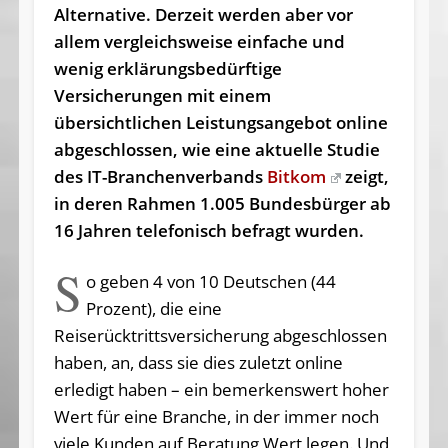
Alternative. Derzeit werden aber vor
allem vergleichsweise einfache und
wenig erklärungsbedürftige
Versicherungen mit einem
übersichtlichen Leistungsangebot online
abgeschlossen, wie eine aktuelle Studie
des IT-Branchenverbands
Bitkom
zeigt,
in deren Rahmen 1.005 Bundesbürger ab
16 Jahren telefonisch befragt wurden.
S
o geben 4 von 10 Deutschen (44
Prozent), die eine
Reiserücktrittsversicherung abgeschlossen
haben, an, dass sie dies zuletzt online
erledigt haben – ein bemerkenswert hoher
Wert für eine Branche, in der immer noch
viele Kunden auf Beratung Wert legen. Und