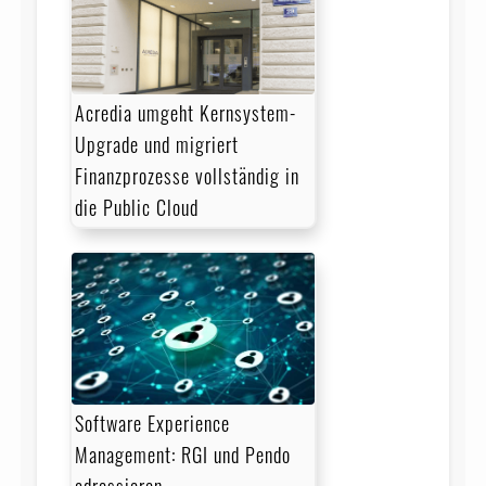
Acredia umgeht Kernsystem-
Upgrade und migriert
Finanzprozesse vollständig in
die Public Cloud
Software Experience
Management: RGI und Pendo