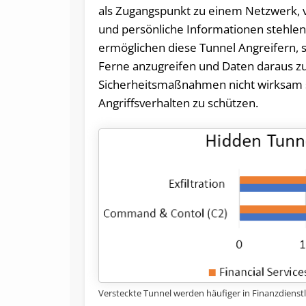
als Zugangspunkt zu einem Netzwerk, v
und persönliche Informationen stehlen 
ermöglichen diese Tunnel Angreifern, 
Ferne anzugreifen und Daten daraus zu e
Sicherheitsmaßnahmen nicht wirksam 
Angriffsverhalten zu schützen.
Versteckte Tunnel werden häufiger in Finanzdien