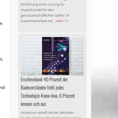
Einführung einer Lösung für
Kryptohandel für den
genossenschaftlichen Sektor. In
Zusammenarbeit mit...
mehr >>
in
t,
Erschreckend: 40 Prozent der
Bankvorständen fehlt jedes
und
Technologie-Know-how, 6 Prozent
kennen sich aus
Accenture verteilt mit der aktuellen