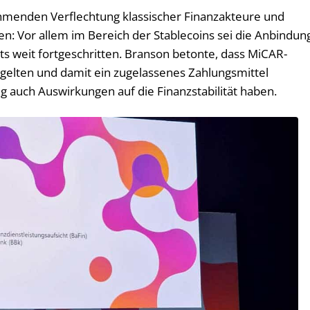
ehmenden Verflechtung klassischer Finanzakteure und
n: Vor allem im Bereich der Stablecoins sei die Anbindun
its weit fortgeschritten. Branson betonte, dass MiCAR-
gelten und damit ein zugelassenes Zahlungsmittel
g auch Auswirkungen auf die Finanzstabilität haben.