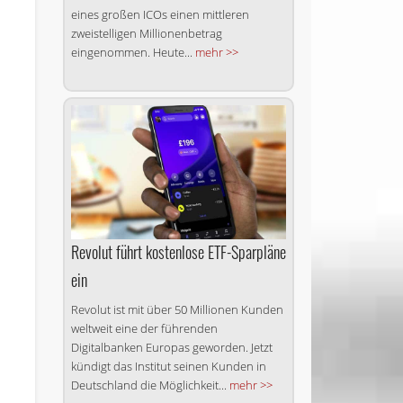
eines großen ICOs einen mittleren
zweistelligen Millionenbetrag
eingenommen. Heute...
mehr >>
Revolut führt kostenlose ETF-Sparpläne
ein
Revolut ist mit über 50 Millionen Kunden
weltweit eine der führenden
Digitalbanken Europas geworden. Jetzt
kündigt das Institut seinen Kunden in
Deutschland die Möglichkeit...
mehr >>