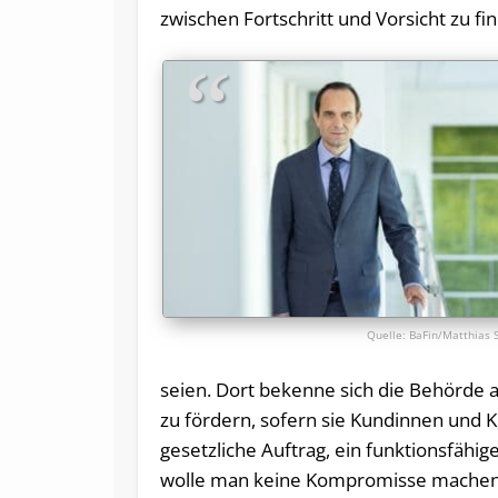
zwischen Fortschritt und Vorsicht zu fi
BaFin/Matthias
seien. Dort bekenne sich die Behörde 
zu fördern, sofern sie Kundinnen und 
gesetzliche Auftrag, ein funktionsfähig
wolle man keine Kompromisse machen, 