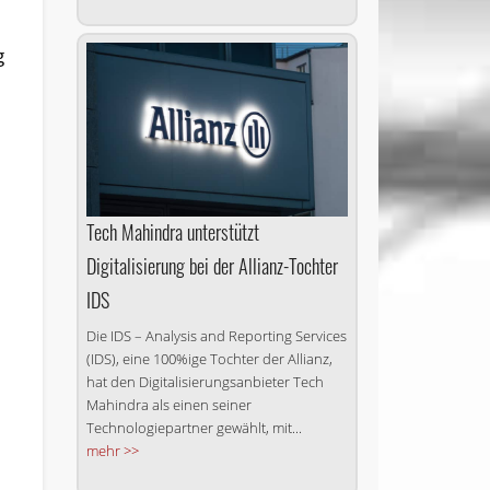
g
Tech Mahindra unterstützt
Digitalisierung bei der Allianz-Tochter
IDS
Die IDS – Analysis and Reporting Services
(IDS), eine 100%ige Tochter der Allianz,
hat den Digitalisierungsanbieter Tech
Mahindra als einen seiner
Technologiepartner gewählt, mit...
mehr >>