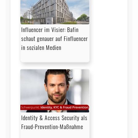
Influencer im Visier: Bafin
schaut genauer auf Finfluencer
in sozialen Medien
Identity & Access Security als
Fraud-Prevention-Maßnahme