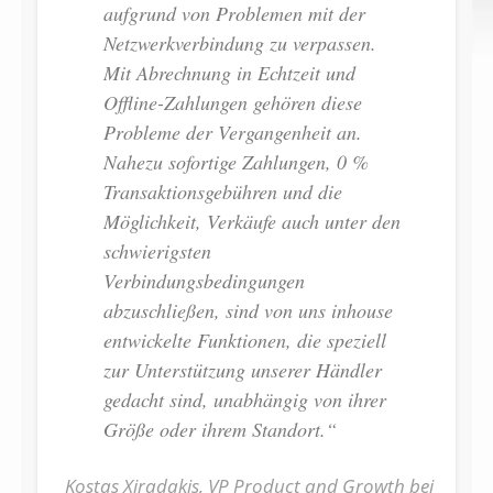
aufgrund von Problemen mit der
Netzwerkverbindung zu verpassen.
Mit Abrechnung in Echtzeit und
Offline-Zahlungen gehören diese
Probleme der Vergangenheit an.
Nahezu sofortige Zahlungen, 0 %
Transaktionsgebühren und die
Möglichkeit, Verkäufe auch unter den
schwierigsten
Verbindungsbedingungen
abzuschließen, sind von uns inhouse
entwickelte Funktionen, die speziell
zur Unterstützung unserer Händler
gedacht sind, unabhängig von ihrer
Größe oder ihrem Standort.“
Kostas Xiradakis, VP Product and Growth bei