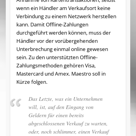
wenn ein Händler am Verkaufsort keine
Verbindung zu einem Netzwerk herstellen
kann. Damit Offline-Zahlungen
durchgeführt werden können, muss der
Händler vor der vorübergehenden
Unterbrechung einmal online gewesen
sein. Zu den unterstützten Offline-
Zahlungsmethoden gehören Visa,
Mastercard und Amex. Maestro soll in
Kürze folgen.
Das Letzte, was ein Unternehmen
will, ist, auf den Eingang von
Geldern für einen bereits
abgeschlossenen Verkauf zu warten,
oder, noch schlimmer, einen Verkauf