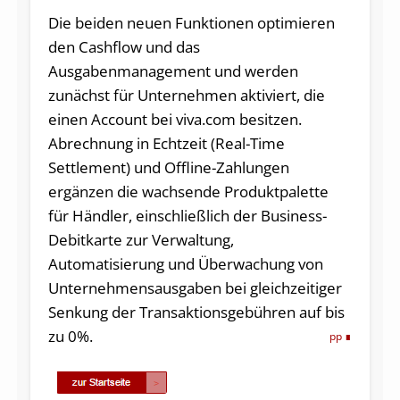
Die beiden neuen Funktionen optimieren
den Cashflow und das
Ausgabenmanagement und werden
zunächst für Unternehmen aktiviert, die
einen Account bei viva.com besitzen.
Abrechnung in Echtzeit (Real-Time
Settlement) und Offline-Zahlungen
ergänzen die wachsende Produktpalette
für Händler, einschließlich der Business-
Debitkarte zur Verwaltung,
Automatisierung und Überwachung von
Unternehmensausgaben bei gleichzeitiger
Senkung der Transaktionsgebühren auf bis
zu 0%.
pp