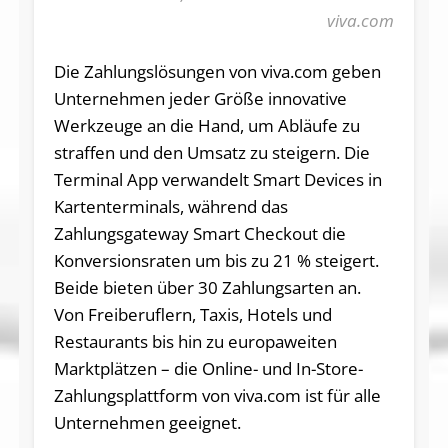
viva.com
Die Zahlungslösungen von viva.com geben
Unternehmen jeder Größe innovative
Werkzeuge an die Hand, um Abläufe zu
straffen und den Umsatz zu steigern. Die
Terminal App verwandelt Smart Devices in
Kartenterminals, während das
Zahlungsgateway Smart Checkout die
Konversionsraten um bis zu 21 % steigert.
Beide bieten über 30 Zahlungsarten an.
Von Freiberuflern, Taxis, Hotels und
Restaurants bis hin zu europaweiten
Marktplätzen – die Online- und In-Store-
Zahlungsplattform von viva.com ist für alle
Unternehmen geeignet.