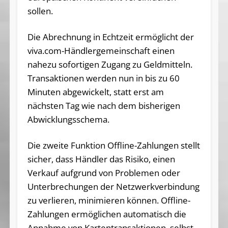
sollen.
Die Abrechnung in Echtzeit ermöglicht der
viva.com-Händlergemeinschaft einen
nahezu sofortigen Zugang zu Geldmitteln.
Transaktionen werden nun in bis zu 60
Minuten abgewickelt, statt erst am
nächsten Tag wie nach dem bisherigen
Abwicklungsschema.
Die zweite Funktion Offline-Zahlungen stellt
sicher, dass Händler das Risiko, einen
Verkauf aufgrund von Problemen oder
Unterbrechungen der Netzwerkverbindung
zu verlieren, minimieren können. Offline-
Zahlungen ermöglichen automatisch die
Annahme von Kartentransaktionen, selbst