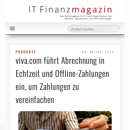
IT Fi
PRODUKTE
24. Oktober 2023
viva.com führt Abrechnung in
Echtzeit und Offline-Zahlungen
ein, um Zahlungen zu
vereinfachen