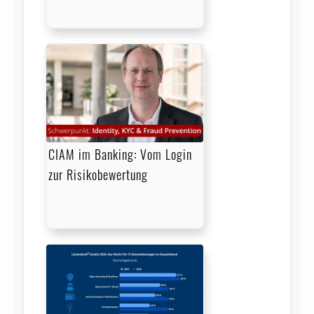
CIAM im Banking: Vom Login
zur Risikobewertung