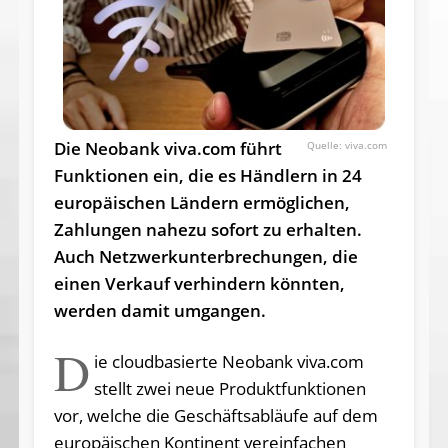
Die Neobank viva.com führt
viva.com
Funktionen ein, die es Händlern in 24
europäischen Ländern ermöglichen,
Zahlungen nahezu sofort zu erhalten.
Auch Netzwerkunterbrechungen, die
einen Verkauf verhindern könnten,
werden damit umgangen.
D
ie cloudbasierte Neobank viva.com
stellt zwei neue Produktfunktionen
vor, welche die Geschäftsabläufe auf dem
europäischen Kontinent vereinfachen