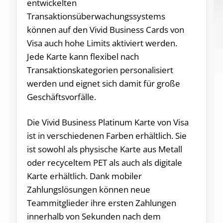
entwickelten
Transaktionsüberwachungssystems
können auf den Vivid Business Cards von
Visa auch hohe Limits aktiviert werden.
Jede Karte kann flexibel nach
Transaktionskategorien personalisiert
werden und eignet sich damit für große
Geschäftsvorfälle.
Die Vivid Business Platinum Karte von Visa
ist in verschiedenen Farben erhältlich. Sie
ist sowohl als physische Karte aus Metall
oder recyceltem PET als auch als digitale
Karte erhältlich. Dank mobiler
Zahlungslösungen können neue
Teammitglieder ihre ersten Zahlungen
innerhalb von Sekunden nach dem