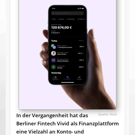
In der Vergangenheit hat das
Vivid
Berliner Fintech Vivid als Finanzplattform
eine Vielzahl an Konto- und