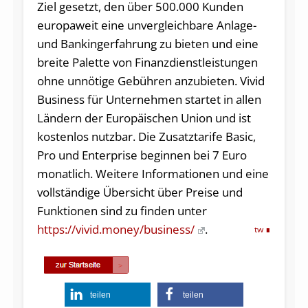
Ziel gesetzt, den über 500.000 Kunden
europaweit eine unvergleichbare Anlage-
und Bankingerfahrung zu bieten und eine
breite Palette von Finanzdienstleistungen
ohne unnötige Gebühren anzubieten. Vivid
Business für Unternehmen startet in allen
Ländern der Europäischen Union und ist
kostenlos nutzbar. Die Zusatztarife Basic,
Pro und Enterprise beginnen bei 7 Euro
monatlich. Weitere Informationen und eine
vollständige Übersicht über Preise und
Funktionen sind zu finden unter
https://vivid.money/business/
.
tw
teilen
teilen