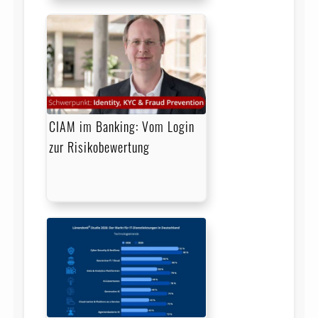
CIAM im Banking: Vom Login
zur Risikobewertung