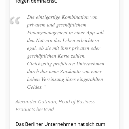
folgen demnächst.
Die einzigartige Kombination von
privatem und geschäftlichem
Finanzmanagement in einer App soll
den Nutzern das Leben erleichtern –
egal, ob sie mit ihrer privaten oder
geschäftlichen Karte zahlen.
Gleichzeitig profitieren Unternehmen
durch das neue Zinskonto von einer
hohen Verzinsung ihres eingezahlten
Geldes.“
Alexander Gutman, Head of Business
Products bei Vivid
Das Berliner Unternehmen hat sich zum