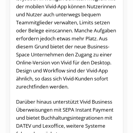
der mobilen Vivid-App können Nutzerinnen
und Nutzer auch unterwegs bequem
Teammitglieder verwalten, Limits setzen
oder Belege einscannen. Manche Aufgaben
erfordern jedoch etwas mehr Platz. Aus
diesem Grund bietet der neue Business-
Space Unternehmen den Zugang zu einer
Online-Version von Vivid für den Desktop.
Design und Workflow sind der Vivid-App
ähnlich, so dass sich Vivid-Kunden sofort
zurechtfinden werden.
Darüber hinaus unterstützt Vivid Business
Überweisungen mit SEPA Instant Payment
und bietet Buchhaltungsintegrationen mit
DATEV und Lexoffice, weitere Systeme