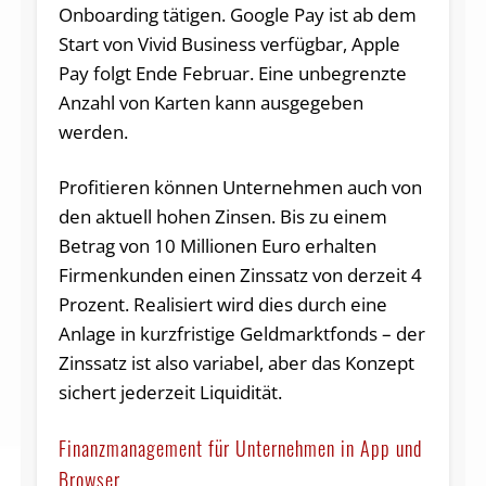
Onboarding tätigen. Google Pay ist ab dem
Start von Vivid Business verfügbar, Apple
Pay folgt Ende Februar. Eine unbegrenzte
Anzahl von Karten kann ausgegeben
werden.
Profitieren können Unternehmen auch von
den aktuell hohen Zinsen. Bis zu einem
Betrag von 10 Millionen Euro erhalten
Firmenkunden einen Zinssatz von derzeit 4
Prozent. Realisiert wird dies durch eine
Anlage in kurzfristige Geldmarktfonds – der
Zinssatz ist also variabel, aber das Konzept
sichert jederzeit Liquidität.
Finanzmanagement für Unternehmen in App und
Browser