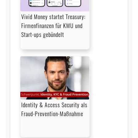
Vivid Money startet Treasury:
Firmenfinanzen für KMU und
Start-ups gebündelt
Identity & Access Security als
Fraud-Prevention-Maßnahme