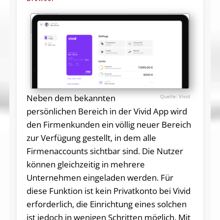
Neben dem bekannten
Vivid
persönlichen Bereich in der Vivid App wird
den Firmenkunden ein völlig neuer Bereich
zur Verfügung gestellt, in dem alle
Firmenaccounts sichtbar sind. Die Nutzer
können gleichzeitig in mehrere
Unternehmen eingeladen werden. Für
diese Funktion ist kein Privatkonto bei Vivid
erforderlich, die Einrichtung eines solchen
ist jedoch in wenigen Schritten möglich. Mit