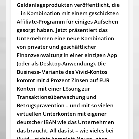
Geldanlageprodukten veröffentlicht, die
– in Kombination mit einem geschickten
Affiliate-Programm für einiges Aufsehen
gesorgt haben. Jetzt präsentiert das
Unternehmen eine neue Kombination
von privater und geschäftlicher
Finanzverwaltung in einer einzigen App
(oder als Desktop-Anwendung). Die
Business- Variante des Vivid-Kontos
kommt mit 4 Prozent Zinsen auf EUR-
Konten, mit einer Lösung zur
Transaktionsüberwachung und
Betrugsprävention – und mit so vielen
virtuellen Unterkonten mit eigener
deutscher IBAN wie das Unternehmen
das braucht. All das ist – wie vieles bei
Vivid – nichts komplett Neues, aber