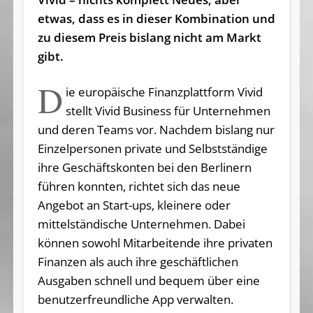
etwas, dass es in dieser Kombination und
zu diesem Preis bislang nicht am Markt
gibt.
D
ie europäische Finanzplattform Vivid
stellt Vivid Business für Unternehmen
und deren Teams vor. Nachdem bislang nur
Einzelpersonen private und Selbstständige
ihre Geschäftskonten bei den Berlinern
führen konnten, richtet sich das neue
Angebot an Start-ups, kleinere oder
mittelständische Unternehmen. Dabei
können sowohl Mitarbeitende ihre privaten
Finanzen als auch ihre geschäftlichen
Ausgaben schnell und bequem über eine
benutzerfreundliche App verwalten.