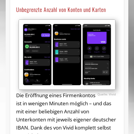
Unbegrenzte Anzahl von Konten und Karten
Die Eröffnung eines Firmenkontos
Vivid
ist in wenigen Minuten möglich – und das
mit einer beliebigen Anzahl von
Unterkonten mit jeweils eigener deutscher
IBAN. Dank des von Vivid komplett selbst