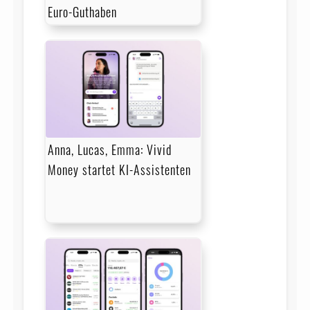
Euro-Guthaben
Anna, Lucas, Emma: Vivid
Money startet KI-Assistenten