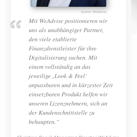
WeAdvise
Mit WeAdvise positionieren wir
uns als unabhängiger Partner,
den viele etablierte
Finanzdienstleister für ihre
Digitalisierung suchen. Mit
einem vollständig an das
jeweilige ‚Look & Feel‘
anpassbaren und in kürzester Zeit
einsetzbaren Produkt helfen wir
unseren Lizenznehmern, sich an
der Kundenschnittstelle zu
behaupten.“