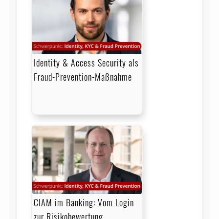
Identity & Access Security als
Fraud-Prevention-Maßnahme
CIAM im Banking: Vom Login
zur Risikobewertung