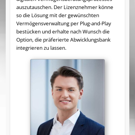
auszutauschen. Der Lizenznehmer könne
so die Lösung mit der gewünschten
Vermögensverwaltung per Plug-and-Play
bestücken und erhalte nach Wunsch die
Option, die präferierte Abwicklungsbank
integrieren zu lassen.