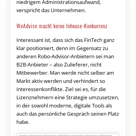
niedrigem Administrationsaufwand,
verspricht das Unternehmen.
WeAdvise macht keine Inhouse-Konkurrenz
Interessant ist, dass sich das FinTech ganz
klar positioniert, denn im Gegensatz zu
anderen Robo-Advisor-Anbietern sei man
B2B-Anbieter – also Zulieferer, nicht
Mitbewerber. Man werde nicht selber am
Markt aktiv werden und verhindert so
Interessenkonflikte. Ziel sei es, für die
Lizenznehmern eine Strategie umzusetzen,
in der sowohl moderne, digitale Tools als
auch das persönliche Gespräch seinen Platz
habe.