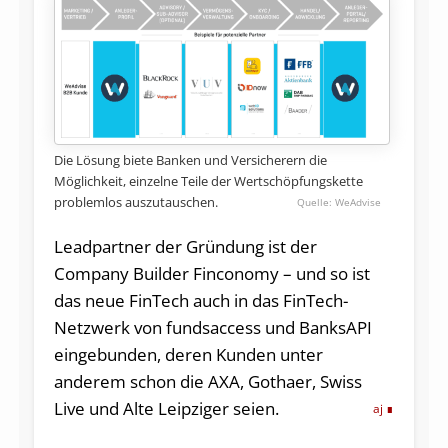
Die Lösung biete Banken und Versicherern die
Möglichkeit, einzelne Teile der Wertschöpfungskette
problemlos auszutauschen.
WeAdvise
Leadpartner der Gründung ist der
Company Builder Finconomy – und so ist
das neue FinTech auch in das FinTech-
Netzwerk von fundsaccess und BanksAPI
eingebunden, deren Kunden unter
anderem schon die AXA, Gothaer, Swiss
Live und Alte Leipziger seien.
aj