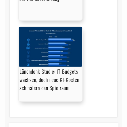
Lünendonk-Studie: IT-Budgets
wachsen, doch neue KI-Kosten
schmälern den Spielraum