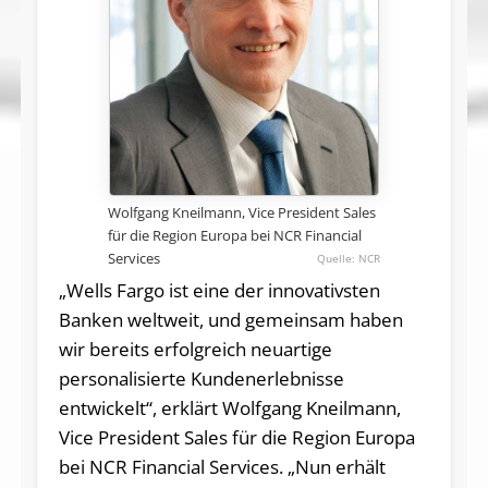
Wolfgang Kneilmann, Vice President Sales
für die Region Europa bei NCR Financial
Services
NCR
„Wells Fargo ist eine der innovativsten
Banken weltweit, und gemeinsam haben
wir bereits erfolgreich neuartige
personalisierte Kundenerlebnisse
entwickelt“, erklärt Wolfgang Kneilmann,
Vice President Sales für die Region Europa
bei NCR Financial Services. „Nun erhält