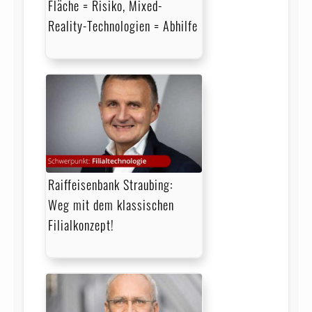
Fläche = Risiko, Mixed-
Reality-Technologien = Abhilfe
Raiffeisenbank Straubing:
Weg mit dem klassischen
Filialkonzept!