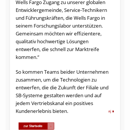
Wells Fargo Zugang zu unserer globalen
Entwicklergemeinde, Service-Technikern
und Führungskräften, die Wells Fargo in
seinem Forschungslabor unterstützen.
Gemeinsam möchten wir effizientere,
qualitativ hochwertige Lösungen
entwerfen, die schnell zur Marktreife
kommen.“
So kommen Teams beider Unternehmen
zusammen, um die Technologien zu
entwerfen, die die Zukunft der Filiale und
SB-Systeme gestalten werden und auf
jedem Vertriebskanal ein positives
Kundenerlebnis bieten.
aj