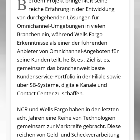
B
ei dem Projekt bringe NCR seine
reiche Erfahrung in der Entwicklung
von durchgehenden Lösungen für
Omnichannel-Umgebungen in vielen
Branchen ein, während Wells Fargo
Erkenntnisse als einer der führenden
Anbieter von Omnichannel-Angeboten für
seine Kunden teilt, heißt es . Ziel ist es,
gemeinsam das branchenweit beste
Kundenservice-Portfolio in der Filiale sowie
über SB-Systeme, digitale Kanäle und
Contact Center zu schaffen.
NCR und Wells Fargo haben in den letzten
acht Jahren eine Reihe von Technologien
gemeinsam zur Marktreife gebracht. Diese
reichen von Geld- und Scheckverarbeitung