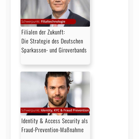
Filialen der Zukunft:
Die Strategie des Deutschen
Sparkassen- und Giroverbands
Identity & Access Security als
Fraud-Prevention-Maßnahme