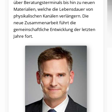
über Beratungsterminals bis hin zu neuen
Materialien, welche die Lebensdauer von
physikalischen Kanälen verlängern. Die
neue Zusammenarbeit führt die
gemeinschaftliche Entwicklung der letzten
Jahre fort.