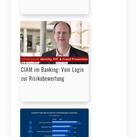
CIAM im Banking: Vom Login
zur Risikobewertung