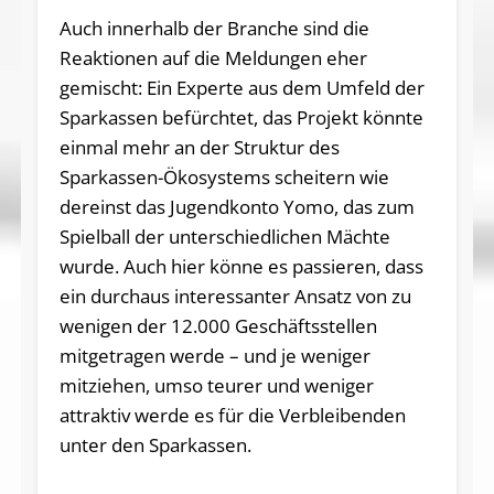
Auch innerhalb der Branche sind die
Reaktionen auf die Meldungen eher
gemischt: Ein Experte aus dem Umfeld der
Sparkassen befürchtet, das Projekt könnte
einmal mehr an der Struktur des
Sparkassen-Ökosystems scheitern wie
dereinst das Jugendkonto Yomo, das zum
Spielball der unterschiedlichen Mächte
wurde. Auch hier könne es passieren, dass
ein durchaus interessanter Ansatz von zu
wenigen der 12.000 Geschäftsstellen
mitgetragen werde – und je weniger
mitziehen, umso teurer und weniger
attraktiv werde es für die Verbleibenden
unter den Sparkassen.