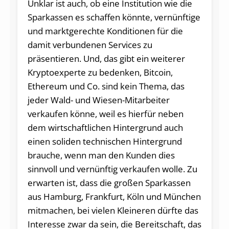
Unklar ist auch, ob eine Institution wie die
Sparkassen es schaffen könnte, vernünftige
und marktgerechte Konditionen für die
damit verbundenen Services zu
präsentieren. Und, das gibt ein weiterer
Kryptoexperte zu bedenken, Bitcoin,
Ethereum und Co. sind kein Thema, das
jeder Wald- und Wiesen-Mitarbeiter
verkaufen könne, weil es hierfür neben
dem wirtschaftlichen Hintergrund auch
einen soliden technischen Hintergrund
brauche, wenn man den Kunden dies
sinnvoll und vernünftig verkaufen wolle. Zu
erwarten ist, dass die großen Sparkassen
aus Hamburg, Frankfurt, Köln und München
mitmachen, bei vielen Kleineren dürfte das
Interesse zwar da sein, die Bereitschaft, das