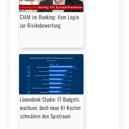
CIAM im Banking: Vom Login
zur Risikobewertung
Lünendonk-Studie: IT-Budgets
wachsen, doch neue KI-Kosten
schmälern den Spielraum