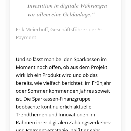
Investition in digitale Währungen
vor allem eine Geldanlage.“
Erik Meierhoff, Geschäftsführer der S-
Payment
Und so lässt man bei den Sparkassen im
Moment noch offen, ob aus dem Projekt
wirklich ein Produkt wird und ob das
bereits, wie vielfach berichtet, im Frühjahr
oder Sommer kommenden Jahres soweit
ist. Die Sparkassen-Finanzgruppe
beobachte kontinuierlich aktuelle
Trendthemen und Innovationen im
Rahmen ihrer digitalen Zahlungsverkehrs-
und Payment-Strategie, heißt es sehr