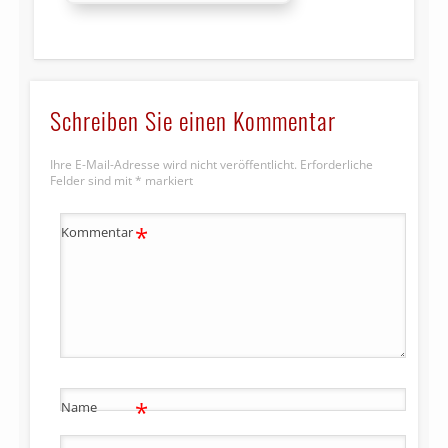
Schreiben Sie einen Kommentar
Ihre E-Mail-Adresse wird nicht veröffentlicht.
Erforderliche
Felder sind mit
*
markiert
*
Kommentar
*
Name