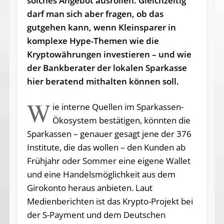
solches Angebot ausrollen. Gleichzeitig
darf man sich aber fragen, ob das
gutgehen kann, wenn Kleinsparer in
komplexe Hype-Themen wie die
Kryptowährungen investieren – und wie
der Bankberater der lokalen Sparkasse
hier beratend mithalten können soll.
W
ie interne Quellen im Sparkassen-
Ökosystem bestätigen, könnten die
Sparkassen – genauer gesagt jene der 376
Institute, die das wollen – den Kunden ab
Frühjahr oder Sommer eine eigene Wallet
und eine Handelsmöglichkeit aus dem
Girokonto heraus anbieten. Laut
Medienberichten ist das Krypto-Projekt bei
der S-Payment und dem Deutschen