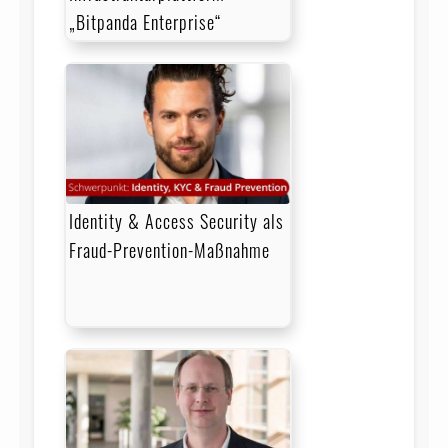
„Bitpanda Enterprise“
Identity & Access Security als
Fraud-Prevention-Maßnahme