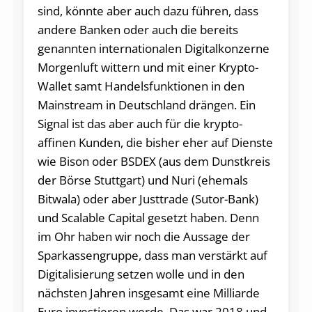
sind, könnte aber auch dazu führen, dass
andere Banken oder auch die bereits
genannten internationalen Digitalkonzerne
Morgenluft wittern und mit einer Krypto-
Wallet samt Handelsfunktionen in den
Mainstream in Deutschland drängen. Ein
Signal ist das aber auch für die krypto-
affinen Kunden, die bisher eher auf Dienste
wie Bison oder BSDEX (aus dem Dunstkreis
der Börse Stuttgart) und Nuri (ehemals
Bitwala) oder aber Justtrade (Sutor-Bank)
und Scalable Capital gesetzt haben. Denn
im Ohr haben wir noch die Aussage der
Sparkassengruppe, dass man verstärkt auf
Digitalisierung setzen wolle und in den
nächsten Jahren insgesamt eine Milliarde
Euro investieren werde. Das war 2018 und