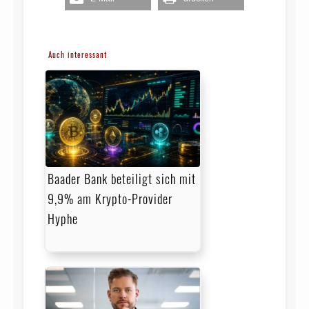
Auch interessant
Baader Bank beteiligt sich mit
9,9% am Krypto-Provider
Hyphe