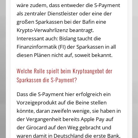
wäre zudem, dass entweder die S-Payment
als zentraler Dienstleister oder eine der
großen Sparkassen bei der Bafin eine
Krypto-Verwahrlizenz beantragt.
Interessant auch: Bislang taucht die
Finanzinformatik (FI) der Sparkassen in all
diesen Plänen nicht auf, soweit bekannt.
Welche Rolle spielt beim Kryptoangebot der
Sparkassen die S-Payment?
Dass die S-Payment hier erfolgreich ein
Vorzeigeprodukt auf die Beine stellen
könnte, daran zweifeln wenige, sie haben in
der Vergangenheit bereits Apple Pay auf
der Girocard auf den Weg gebracht und
waren damit in Deutschland die erste Bank,