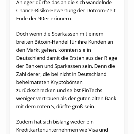
Anleger dürfte das an die sich wandelnde
Chance-Risiko-Bewertung der Dotcom-Zeit
Ende der 90er erinnern.
Doch wenn die Sparkassen mit einem
breiten Bitcoin-Handel für ihre Kunden an
den Markt gehen, könnten sie in
Deutschland damit die Ersten aus der Riege
der Banken und Sparkassen sein. Denn die
Zahl derer, die bei nicht in Deutschland
beheimateten Kryptobörsen
zurückschrecken und selbst FinTechs
weniger vertrauen als der guten alten Bank
mit dem roten S, dürfte groß sein.
Zudem hat sich bislang weder ein
Kreditkartenunternehmen wie Visa und