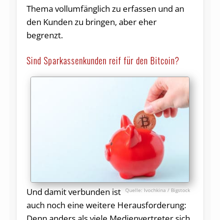
Thema vollumfänglich zu erfassen und an
den Kunden zu bringen, aber eher
begrenzt.
Sind Sparkassenkunden reif für den Bitcoin?
Und damit verbunden ist
Ivochkina / Bigstock
auch noch eine weitere Herausforderung:
Denn anders als viele Medienvertreter sich