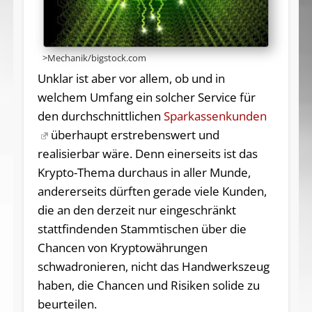
>Mechanik/bigstock.com
Unklar ist aber vor allem, ob und in
welchem Umfang ein solcher Service für
den durchschnittlichen
Sparkassenkunden
überhaupt erstrebenswert und
realisierbar wäre. Denn einerseits ist das
Krypto-Thema durchaus in aller Munde,
andererseits dürften gerade viele Kunden,
die an den derzeit nur eingeschränkt
stattfindenden Stammtischen über die
Chancen von Kryptowährungen
schwadronieren, nicht das Handwerkszeug
haben, die Chancen und Risiken solide zu
beurteilen.