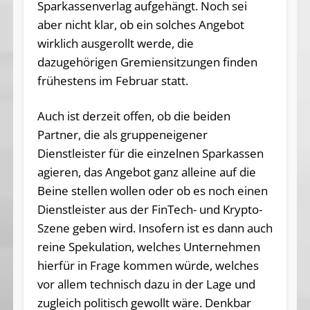
Sparkassenverlag aufgehängt. Noch sei
aber nicht klar, ob ein solches Angebot
wirklich ausgerollt werde, die
dazugehörigen Gremiensitzungen finden
frühestens im Februar statt.
Auch ist derzeit offen, ob die beiden
Partner, die als gruppeneigener
Dienstleister für die einzelnen Sparkassen
agieren, das Angebot ganz alleine auf die
Beine stellen wollen oder ob es noch einen
Dienstleister aus der FinTech- und Krypto-
Szene geben wird. Insofern ist es dann auch
reine Spekulation, welches Unternehmen
hierfür in Frage kommen würde, welches
vor allem technisch dazu in der Lage und
zugleich politisch gewollt wäre. Denkbar