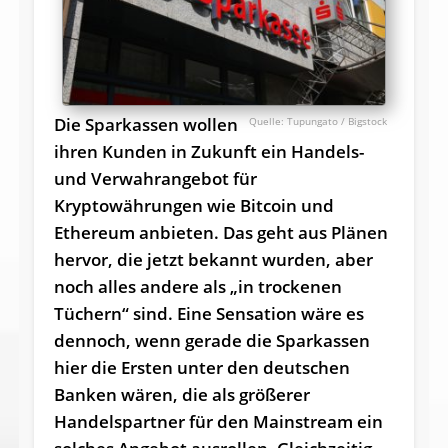
Die Sparkassen wollen
Tupungato / Bigstock
ihren Kunden in Zukunft ein Handels-
und Verwahrangebot für
Kryptowährungen wie Bitcoin und
Ethereum anbieten. Das geht aus Plänen
hervor, die jetzt bekannt wurden, aber
noch alles andere als „in trockenen
Tüchern“ sind. Eine Sensation wäre es
dennoch, wenn gerade die Sparkassen
hier die Ersten unter den deutschen
Banken wären, die als größerer
Handelspartner für den Mainstream ein