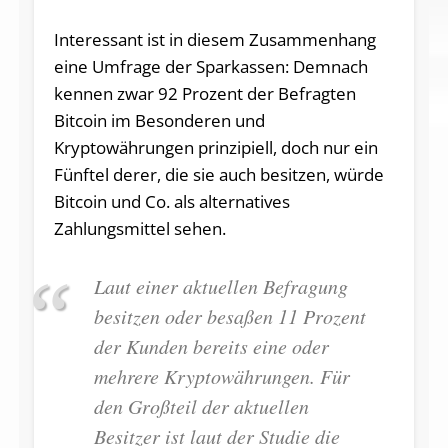
Interessant ist in diesem Zusammenhang
eine Umfrage der Sparkassen: Demnach
kennen zwar 92 Prozent der Befragten
Bitcoin im Besonderen und
Kryptowährungen prinzipiell, doch nur ein
Fünftel derer, die sie auch besitzen, würde
Bitcoin und Co. als alternatives
Zahlungsmittel sehen.
Laut einer aktuellen Befragung
besitzen oder besaßen 11 Prozent
der Kunden bereits eine oder
mehrere Kryptowährungen. Für
den Großteil der aktuellen
Besitzer ist laut der Studie die