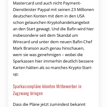
Mastercard und auch nicht Payment-
Dienstleister Paypal mit seinen 23 Millionen
deutschen Konten mit dem in den USA
schon gelaunchen Kryptohandelsangebot
an den Start gewagt. Und die Bafin wird hier
insbesondere seit dem Skandal um
Wirecard und unter dem neuen Bafin-Chef
Mark Branson auch genau hinschauen,
wem sie was genehmigen – wobei die
Sparkassen hier immerhin deutlich bessere
Karten hätten als so manches Krypto-Start-
up.
Sparkassenpläne könnten Mitbewerber in
Zugzwang bringen
Dass die Pläne jetzt zumindest bekannt