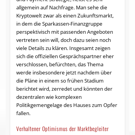
allgemein auf Nachfrage. Man sehe die
Kryptowelt zwar als einen Zukunftsmarkt,
in dem die Sparkassen-Finanzgruppe
perspektivisch mit passenden Angeboten
vertreten sein will, doch dazu seien noch
viele Details zu klären. Insgesamt zeigen
sich die offiziellen Gesprächspartner eher
verschlossen, befürchten, das Thema
werde insbesondere jetzt nachdem über
die Pläne in einem so frühen Stadium
berichtet wird, zerredet und könnten der
dezentralen wie komplexen
Politikgemengelage des Hauses zum Opfer
fallen.
Verhaltener Optimismus der Marktbegleiter