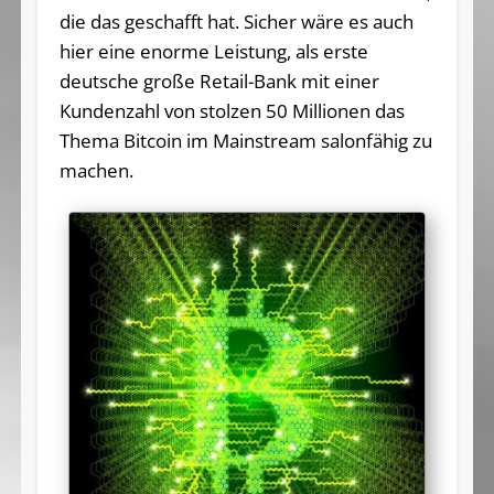
die das geschafft hat. Sicher wäre es auch
hier eine enorme Leistung, als erste
deutsche große Retail-Bank mit einer
Kundenzahl von stolzen 50 Millionen das
Thema Bitcoin im Mainstream salonfähig zu
machen.