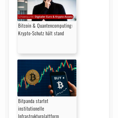
Bitcoin & Quantencomputing:
Krypto-Schutz hält stand
Bitpanda startet
institutionelle
Infrastrukturplattform