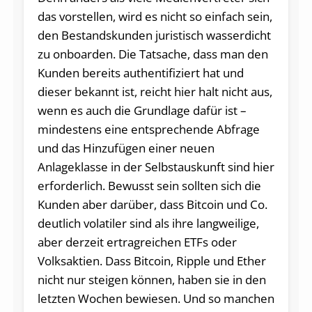
das vorstellen, wird es nicht so einfach sein,
den Bestandskunden juristisch wasserdicht
zu onboarden. Die Tatsache, dass man den
Kunden bereits authentifiziert hat und
dieser bekannt ist, reicht hier halt nicht aus,
wenn es auch die Grundlage dafür ist –
mindestens eine entsprechende Abfrage
und das Hinzufügen einer neuen
Anlageklasse in der Selbstauskunft sind hier
erforderlich. Bewusst sein sollten sich die
Kunden aber darüber, dass Bitcoin und Co.
deutlich volatiler sind als ihre langweilige,
aber derzeit ertragreichen ETFs oder
Volksaktien. Dass Bitcoin, Ripple und Ether
nicht nur steigen können, haben sie in den
letzten Wochen bewiesen. Und so manchen